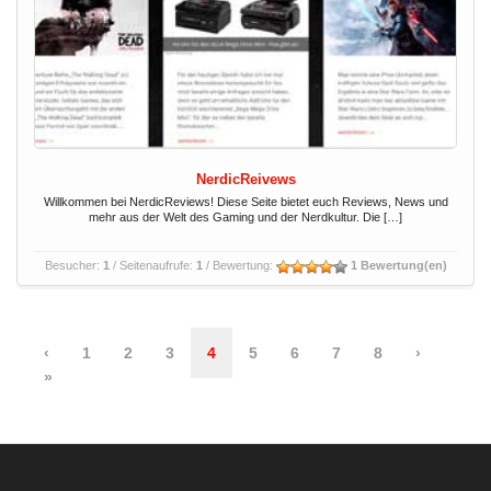
NerdicReivews
Willkommen bei NerdicReviews! Diese Seite bietet euch Reviews, News und
mehr aus der Welt des Gaming und der Nerdkultur. Die […]
Besucher:
1
/ Seitenaufrufe:
1
/ Bewertung:
1 Bewertung(en)
‹
1
2
3
4
5
6
7
8
›
»