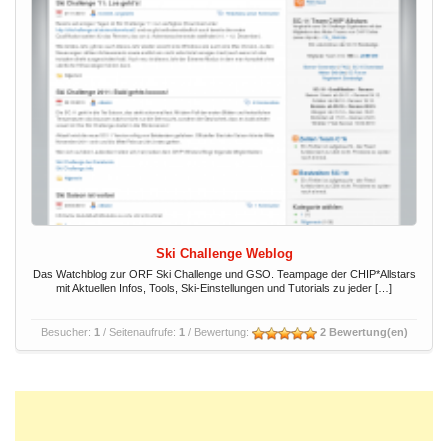
Ski Challenge Weblog
Das Watchblog zur ORF Ski Challenge und GSO. Teampage der CHIP*Allstars
mit Aktuellen Infos, Tools, Ski-Einstellungen und Tutorials zu jeder […]
Besucher:
1
/ Seitenaufrufe:
1
/ Bewertung:
2 Bewertung(en)