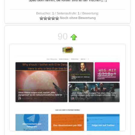
Spaß beim fahren, die Kinder sind an der frischen […]
Besucher:
1
/ Seitenaufrufe:
1
/ Bewertung:
Noch ohne Bewertung
90