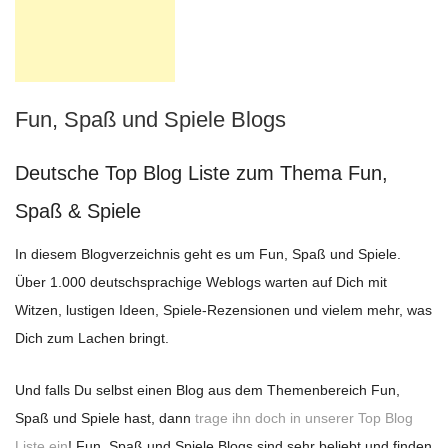
Fun, Spaß und Spiele Blogs
Deutsche Top Blog Liste zum Thema Fun,
Spaß & Spiele
In diesem Blogverzeichnis geht es um Fun, Spaß und Spiele.
Über 1.000 deutschsprachige Weblogs warten auf Dich mit
Witzen, lustigen Ideen, Spiele-Rezensionen und vielem mehr, was
Dich zum Lachen bringt.
Und falls Du selbst einen Blog aus dem Themenbereich Fun,
Spaß und Spiele hast, dann
trage ihn doch in unserer Top Blog
Liste ein
! Fun, Spaß und Spiele Blogs sind sehr beliebt und finden