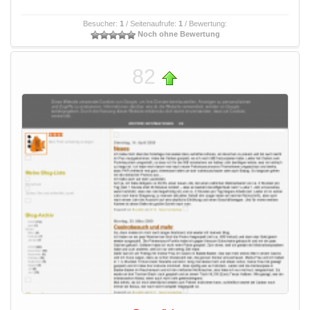
Besucher:
1
/ Seitenaufrufe:
1
/ Bewertung:
Noch ohne Bewertung
82