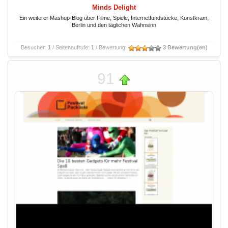
Minds Delight
Ein weiterer Mashup-Blog über Filme, Spiele, Internetfundstücke, Kunstkram,
Berlin und den täglichen Wahnsinn
Besucher:
1
/ Seitenaufrufe:
1
/ Bewertung:
3 Bewertung(en)
91