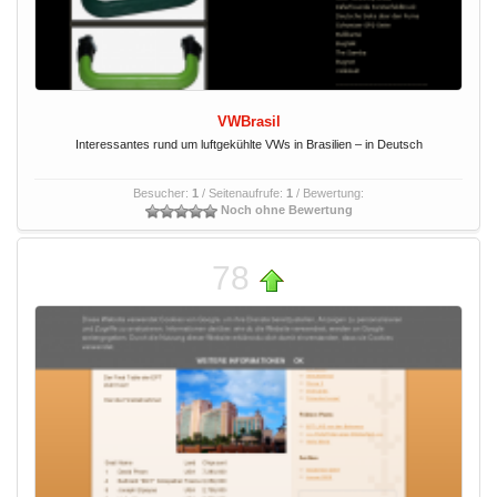
VWBrasil
Interessantes rund um luftgekühlte VWs in Brasilien – in Deutsch
Besucher:
1
/ Seitenaufrufe:
1
/ Bewertung:
Noch ohne Bewertung
78