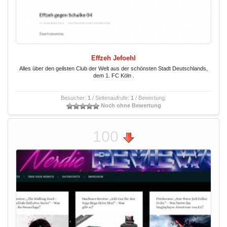
Effzeh Jefoehl
Alles über den geilsten Club der Welt aus der schönsten Stadt Deutschlands,
dem 1. FC Köln .
Besucher:
1
/ Seitenaufrufe:
1
/ Bewertung:
Noch ohne Bewertung
100