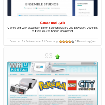
Games und Lyrik
Games und Lyrik präsentiert Spiele, Spielecharaktere und Entwickler. Dazu gibt
es Lyrik, die von Spielen inspiriert ist.
Besucher:
1
/ Seitenaufrufe:
1
/ Bewertung:
3 Bewertung(en)
93