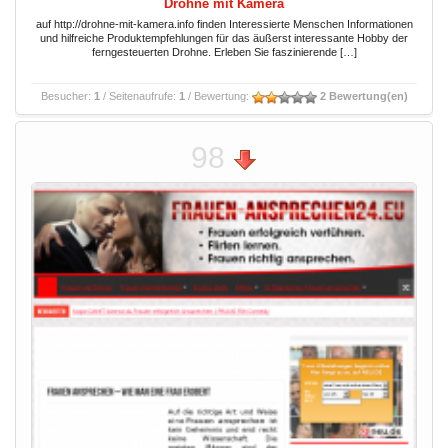
Drohne mit Kamera
auf http://drohne-mit-kamera.info finden Interessierte Menschen Informationen
und hilfreiche Produktempfehlungen für das äußerst interessante Hobby der
ferngesteuerten Drohne. Erleben Sie faszinierende […]
Besucher:
1
/ Seitenaufrufe:
1
/ Bewertung:
2 Bewertung(en)
98