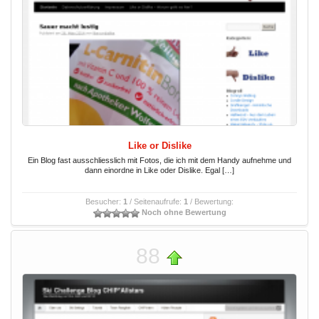
Like or Dislike
Ein Blog fast ausschliesslich mit Fotos, die ich mit dem Handy aufnehme und
dann einordne in Like oder Dislike. Egal […]
Besucher:
1
/ Seitenaufrufe:
1
/ Bewertung:
Noch ohne Bewertung
88