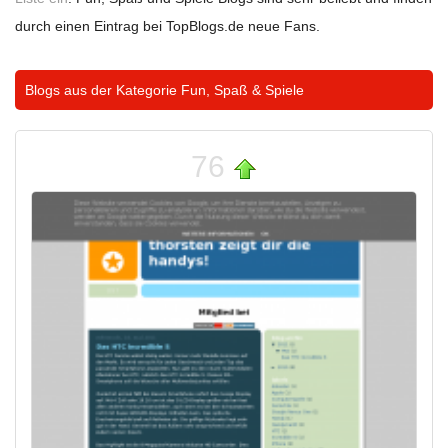
durch einen Eintrag bei TopBlogs.de neue Fans.
Blogs aus der Kategorie
Fun, Spaß & Spiele
76