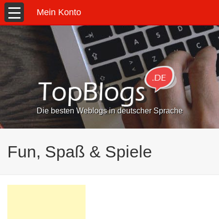
Mein Konto
Die besten Weblogs in deutscher Sprache
Fun, Spaß & Spiele