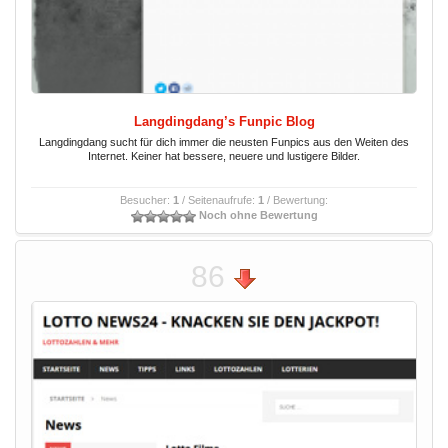
Langdingdang’s Funpic Blog
Langdingdang sucht für dich immer die neusten Funpics aus den Weiten des
Internet. Keiner hat bessere, neuere und lustigere Bilder.
Besucher:
1
/ Seitenaufrufe:
1
/ Bewertung:
Noch ohne Bewertung
86