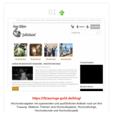
81
https://2trauringe-gold.de/blog/
Hochzeitsratgeber mit spannenden und ausführlichen Artikeln rund um Ihre
Trauung. Weiteren Themen sind Hochzeitsplaner, Hochzeitsringe,
Hochzeitsrede und Hochzeitsspiele