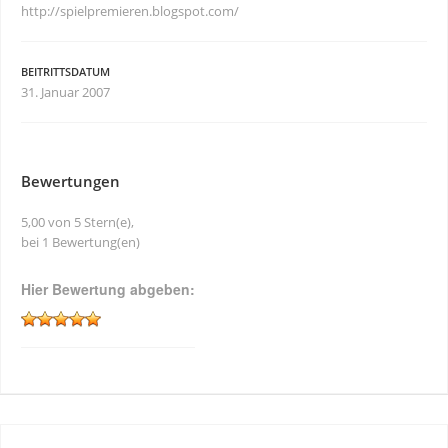
http://spielpremieren.blogspot.com/
BEITRITTSDATUM
31. Januar 2007
Bewertungen
5,00 von 5 Stern(e),
bei 1 Bewertung(en)
Hier Bewertung abgeben: