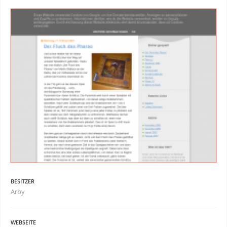
BESITZER
Arby
WEBSEITE