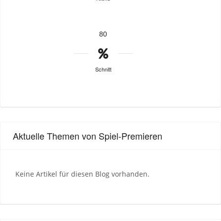
80
Schnitt
Aktuelle Themen von Spiel-Premieren
Keine Artikel für diesen Blog vorhanden.