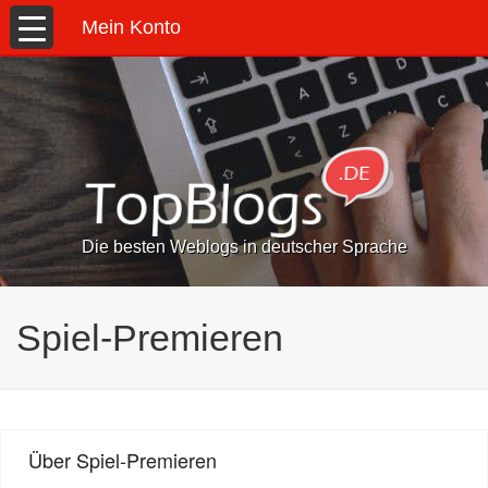
Mein Konto
Die besten Weblogs in deutscher Sprache
Spiel-Premieren
Über Spiel-Premieren