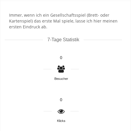
Immer, wenn ich ein Gesellschaftsspiel (Brett- oder
Kartenspiel) das erste Mal spiele, lasse ich hier meinen
ersten Eindruck ab.
7-Tage Statistik
0
Besucher
0
Klicks