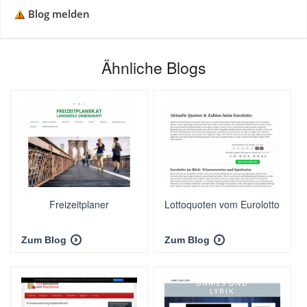
Blog melden
Ähnliche Blogs
Freizeitplaner
Lottoquoten vom Eurolotto
Zum Blog
Zum Blog