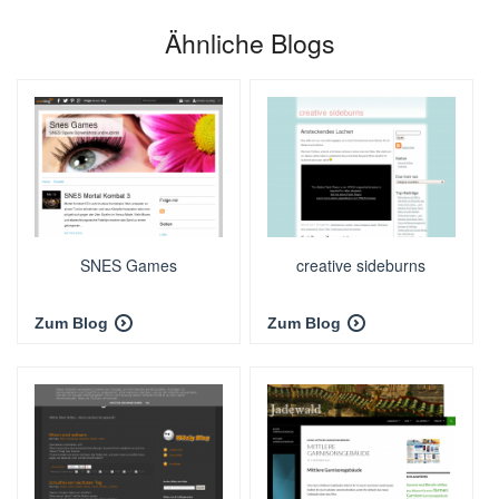
Ähnliche Blogs
SNES Games
creative sideburns
Zum Blog
Zum Blog