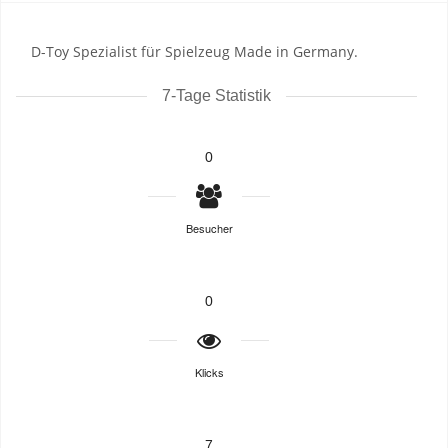
D-Toy Spezialist für Spielzeug Made in Germany.
7-Tage Statistik
0
Besucher
0
Klicks
7