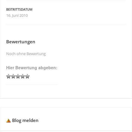
BEITRITTSDATUM
16. Juni 2010
Bewertungen
Noch ohne Bewertung
Hier Bewertung abgeben:
Blog melden