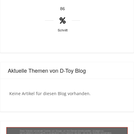
86
Schnitt
Aktuelle Themen von D-Toy Blog
Keine Artikel für diesen Blog vorhanden.