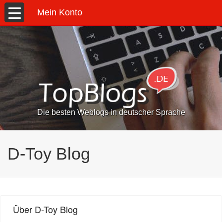
Mein Konto
Die besten Weblogs in deutscher Sprache
D-Toy Blog
Über D-Toy Blog