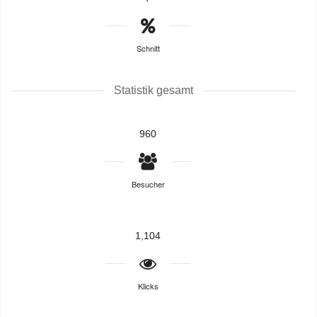
Schnitt
Statistik gesamt
960
Besucher
1,104
Klicks