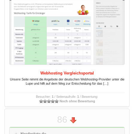
Webhosting Vergleichsportal
Unsere Seite nimmt die Angebote der deutschen Webhosting-Provider unter die
Lupe und hilft auf dem Weg zur Entscheidung für das […]
Besucher:
1
/ Seitenaufrufe:
1
/ Bewertung:
Noch ohne Bewertung
86