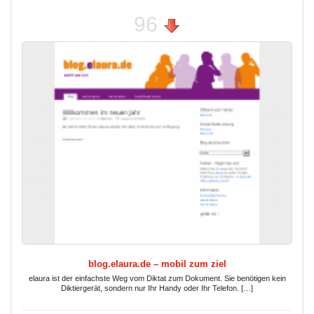
96
blog.elaura.de – mobil zum ziel
elaura ist der einfachste Weg vom Diktat zum Dokument. Sie benötigen kein
Diktiergerät, sondern nur Ihr Handy oder Ihr Telefon. […]