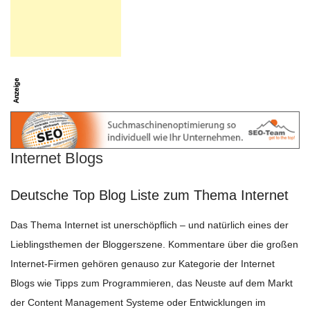
Internet Blogs
Deutsche Top Blog Liste zum Thema Internet
Das Thema Internet ist unerschöpflich – und natürlich eines der
Lieblingsthemen der Bloggerszene. Kommentare über die großen
Internet-Firmen gehören genauso zur Kategorie der Internet
Blogs wie Tipps zum Programmieren, das Neuste auf dem Markt
der Content Management Systeme oder Entwicklungen im