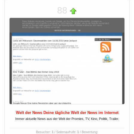
88
Welt der News Deine tägliche Welt der News im Internet
Immer aktuelle News aus der Welt der Promies, TV, Kino, Politik, Trailer.
Besucher:
1
/ Seitenaufrufe:
1
/ Bewertung: