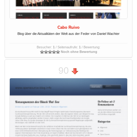
Cabo Ruivo
Blog über die Aktualitäten der Welt aus der Feder von Daniel Wachter
Besucher:
1
/ Seitenaufrufe:
1
/ Bewertung:
Noch ohne Bewertung
90