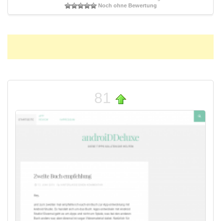
Noch ohne Bewertung
81