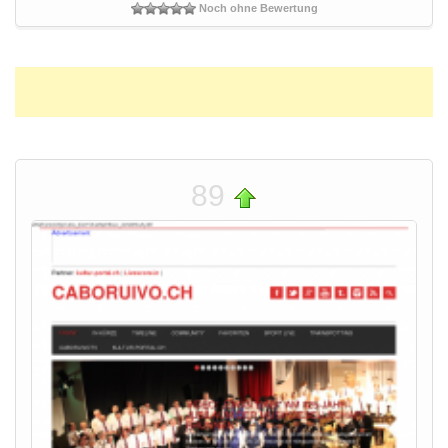
Noch ohne Bewertung
89