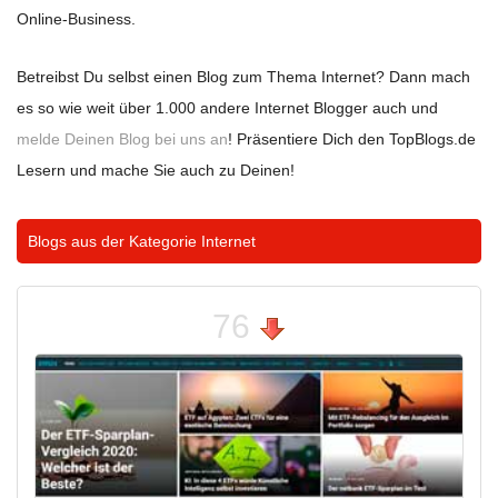
Online-Business.
Betreibst Du selbst einen Blog zum Thema Internet? Dann mach
es so wie weit über 1.000 andere Internet Blogger auch und
melde Deinen Blog bei uns an
! Präsentiere Dich den TopBlogs.de
Lesern und mache Sie auch zu Deinen!
Blogs aus der Kategorie
Internet
76