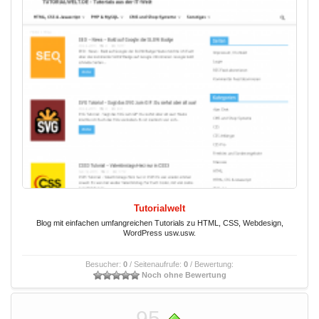
Tutorialwelt
Blog mit einfachen umfangreichen Tutorials zu HTML, CSS, Webdesign,
WordPress usw.usw.
Besucher:
0
/ Seitenaufrufe:
0
/ Bewertung:
Noch ohne Bewertung
95