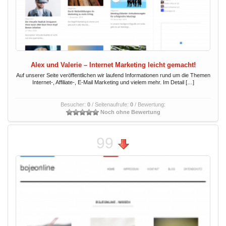
Alex und Valerie – Internet Marketing leicht gemacht!
Auf unserer Seite veröffentlichen wir laufend Informationen rund um die Themen
Internet-, Affiliate-, E-Mail Marketing und vielem mehr. Im Detail […]
Besucher:
0
/ Seitenaufrufe:
0
/ Bewertung:
Noch ohne Bewertung
99