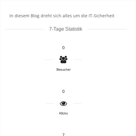
In diesem Blog dreht sich alles um die IT-Sicherheit
7-Tage Statistik
0
Besucher
0
Klicks
7