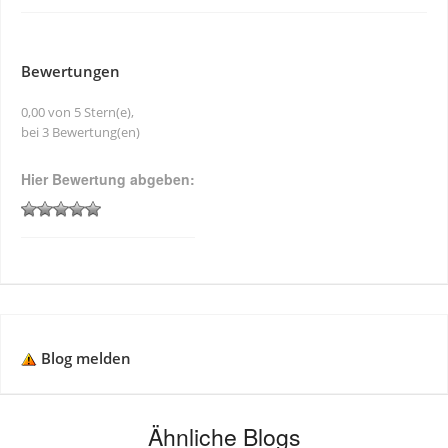
Bewertungen
0,00 von 5 Stern(e),
bei 3 Bewertung(en)
Hier Bewertung abgeben:
Blog melden
Ähnliche Blogs