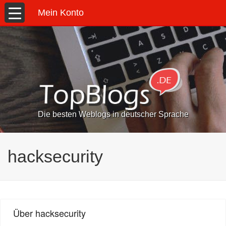
Mein Konto
Die besten Weblogs in deutscher Sprache
hacksecurity
Über hacksecurity