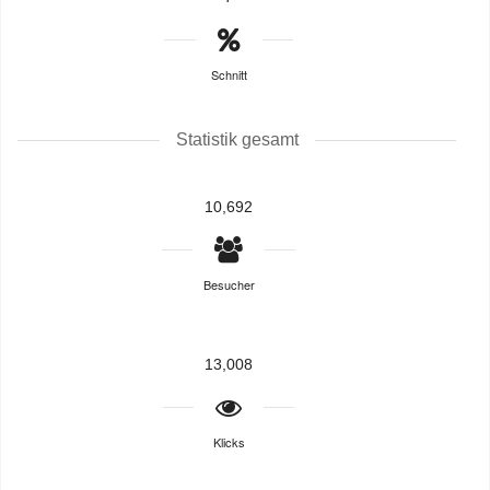
Schnitt
Statistik gesamt
10,692
Besucher
13,008
Klicks