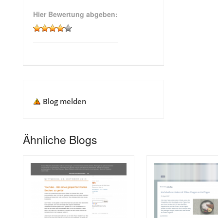
Hier Bewertung abgeben:
Blog melden
Ähnliche Blogs