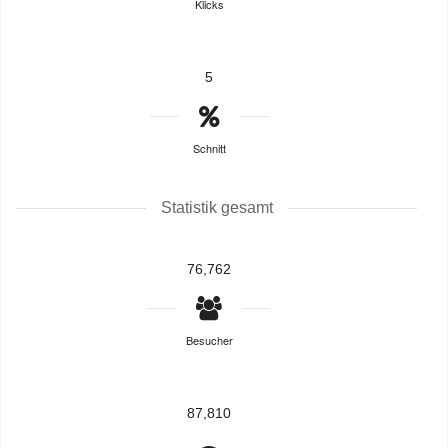
Klicks
5
Schnitt
Statistik gesamt
76,762
Besucher
87,810