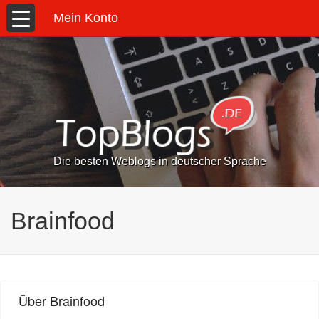
Mein Konto
Die besten Weblogs in deutscher Sprache
Brainfood
Über Brainfood