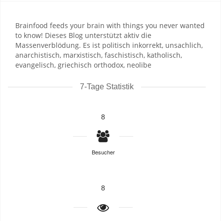
Brainfood feeds your brain with things you never wanted
to know! Dieses Blog unterstützt aktiv die
Massenverblödung. Es ist politisch inkorrekt, unsachlich,
anarchistisch, marxistisch, faschistisch, katholisch,
evangelisch, griechisch orthodox, neolibe
7-Tage Statistik
8
Besucher
8