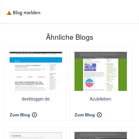
Blog melden
Ähnliche Blogs
devblogger.de
Azubileben
Zum Blog
Zum Blog