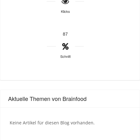
Klicks
87
Schnitt
Aktuelle Themen von Brainfood
Keine Artikel für diesen Blog vorhanden.