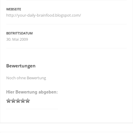
WEBSEITE
http://your-daily-brainfood.blogspot.com/
BEITRITTSDATUM
30. Mai 2009
Bewertungen
Noch ohne Bewertung
Hier Bewertung abgeben: