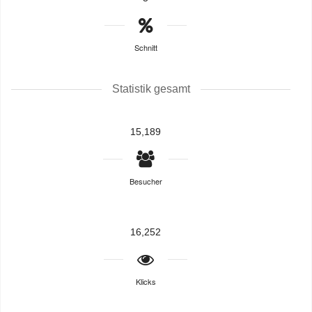
Schnitt
Statistik gesamt
15,189
Besucher
16,252
Klicks