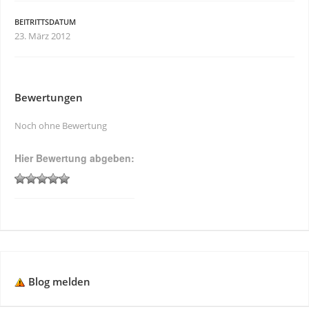
BEITRITTSDATUM
23. März 2012
Bewertungen
Noch ohne Bewertung
Hier Bewertung abgeben:
Blog melden