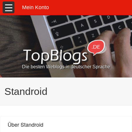
Mein Konto
Die besten Weblogs in deutscher Sprache
Standroid
Über Standroid