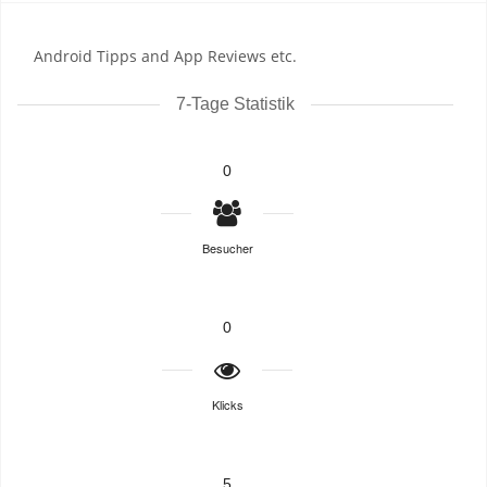
Android Tipps and App Reviews etc.
7-Tage Statistik
0
Besucher
0
Klicks
5