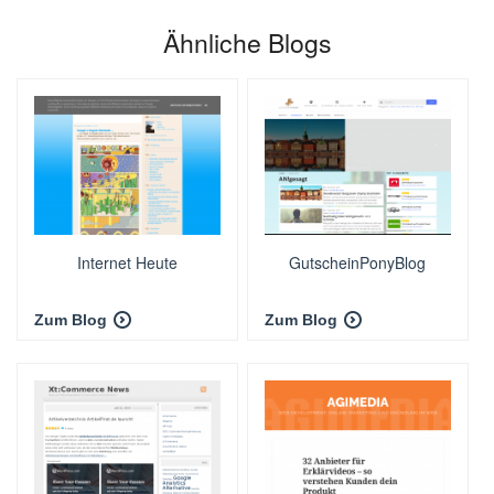
Ähnliche Blogs
Internet Heute
GutscheinPonyBlog
Zum Blog
Zum Blog