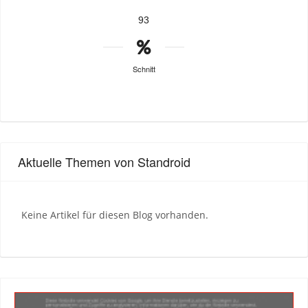
93
Schnitt
Aktuelle Themen von Standroid
Keine Artikel für diesen Blog vorhanden.