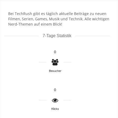
Bei TechRush gibt es täglich aktuelle Beiträge zu neuen
Filmen, Serien, Games, Musik und Technik. Alle wichtigen
Nerd-Themen auf einem Blick!
7-Tage Statistik
0
Besucher
0
Klicks