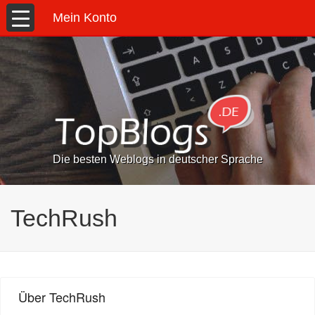
Mein Konto
Die besten Weblogs in deutscher Sprache
TechRush
Über TechRush