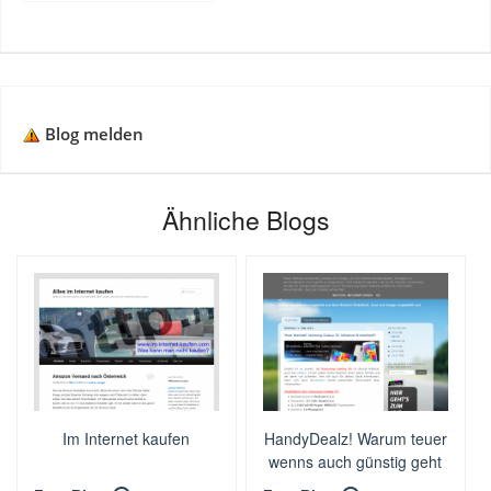
Blog melden
Ähnliche Blogs
Im Internet kaufen
HandyDealz! Warum teuer
wenns auch günstig geht