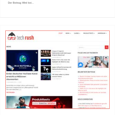
Der Beitrag Wird bei...