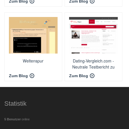
Zum Blog
Zum Blog
Weltenspur
Dating-Vergleich.com -
Neutrale Testbericht zu
Dating Portalen
Zum Blog
Zum Blog
Statistik
5 Benutzer
online