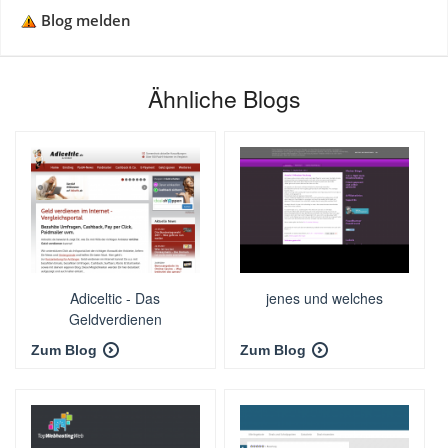
Blog melden
Ähnliche Blogs
Adiceltic - Das
jenes und welches
Geldverdienen
Vergleichsportal
Zum Blog
Zum Blog