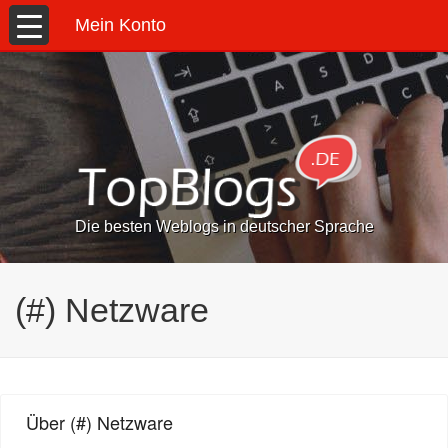
Mein Konto
Die besten Weblogs in deutscher Sprache
(#) Netzware
Über (#) Netzware