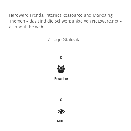
Hardware Trends, Internet Ressource und Marketing
Themen – das sind die Schwerpunkte von Netzware.net –
all about the web!
7-Tage Statistik
0
Besucher
0
Klicks