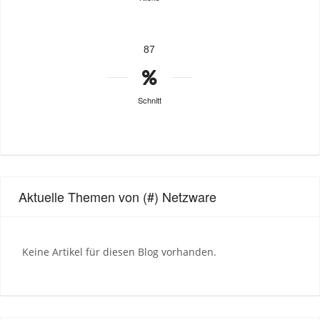
87
Schnitt
Aktuelle Themen von (#) Netzware
Keine Artikel für diesen Blog vorhanden.