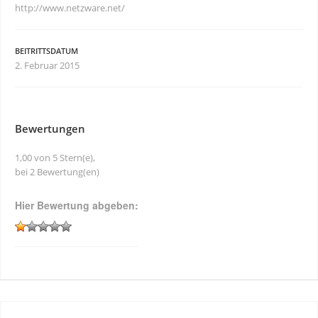
http://www.netzware.net/
BEITRITTSDATUM
2. Februar 2015
Bewertungen
1,00 von 5 Stern(e),
bei 2 Bewertung(en)
Hier Bewertung abgeben: