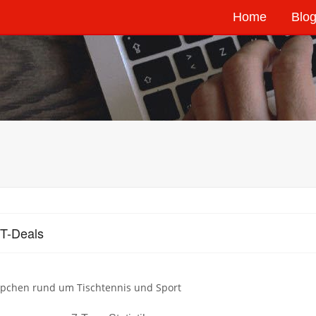
Home
Blog
T-Deals
pchen rund um Tischtennis und Sport