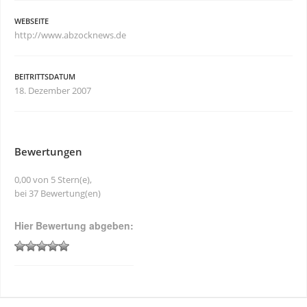
WEBSEITE
http://www.abzocknews.de
BEITRITTSDATUM
18. Dezember 2007
Bewertungen
0,00 von 5 Stern(e),
bei 37 Bewertung(en)
Hier Bewertung abgeben: