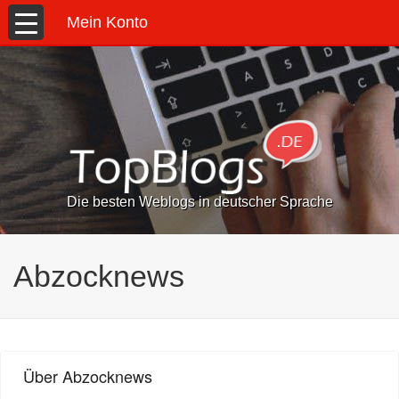
Mein Konto
Die besten Weblogs in deutscher Sprache
Abzocknews
Über Abzocknews