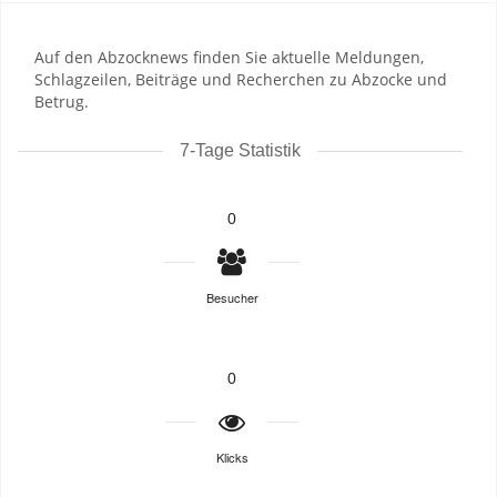
Auf den Abzocknews finden Sie aktuelle Meldungen,
Schlagzeilen, Beiträge und Recherchen zu Abzocke und
Betrug.
7-Tage Statistik
0
Besucher
0
Klicks