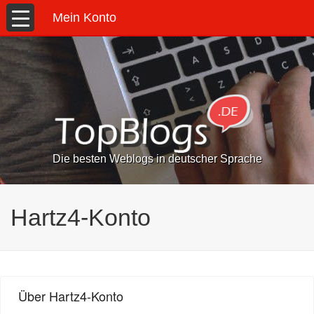
Mein Konto
Die besten Weblogs in deutscher Sprache
Hartz4-Konto
Über Hartz4-Konto