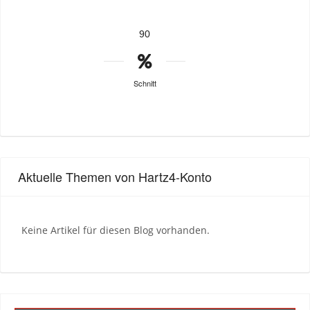
90
Schnitt
Aktuelle Themen von Hartz4-Konto
Keine Artikel für diesen Blog vorhanden.