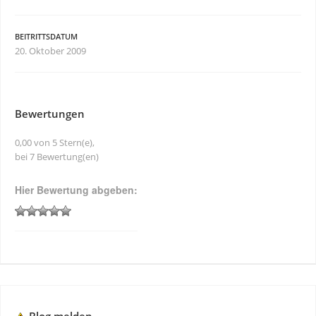
BEITRITTSDATUM
20. Oktober 2009
Bewertungen
0,00 von 5 Stern(e),
bei 7 Bewertung(en)
Hier Bewertung abgeben: