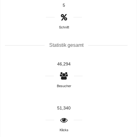
5
Schnitt
Statistik gesamt
46,294
Besucher
51,340
Klicks