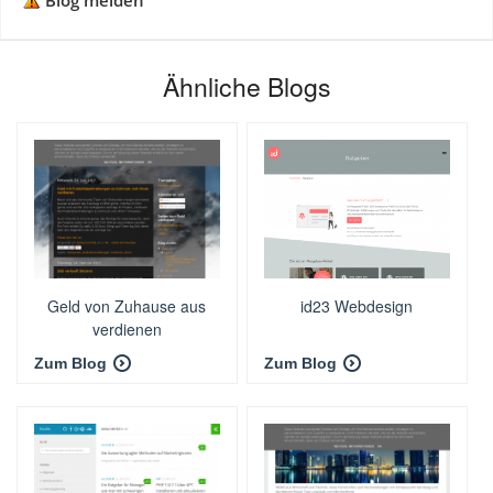
Blog melden
Ähnliche Blogs
Geld von Zuhause aus
id23 Webdesign
verdienen
Zum Blog
Zum Blog