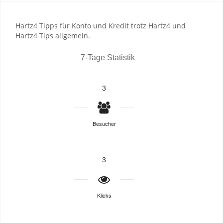
Hartz4 Tipps für Konto und Kredit trotz Hartz4 und
Hartz4 Tips allgemein.
7-Tage Statistik
3
Besucher
3
Klicks