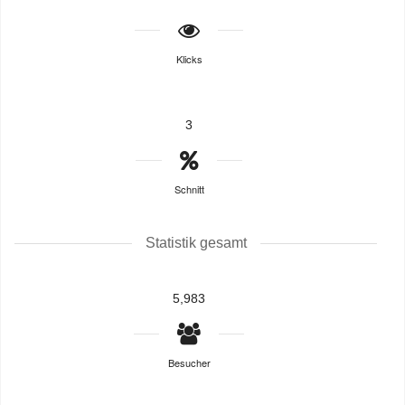
Klicks
3
Schnitt
Statistik gesamt
5,983
Besucher