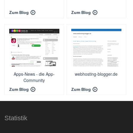
Zum Blog
Zum Blog
Apps-News - die App-
webhosting-blogger.de
Community
Zum Blog
Zum Blog
Statistik