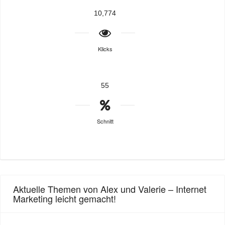
10,774
Klicks
55
Schnitt
Aktuelle Themen von Alex und Valerie – Internet
Marketing leicht gemacht!