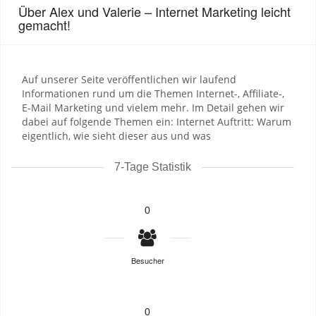
Über Alex und Valerie – Internet Marketing leicht
gemacht!
Auf unserer Seite veröffentlichen wir laufend
Informationen rund um die Themen Internet-, Affiliate-,
E-Mail Marketing und vielem mehr. Im Detail gehen wir
dabei auf folgende Themen ein: Internet Auftritt: Warum
eigentlich, wie sieht dieser aus und was
7-Tage Statistik
0
Besucher
0