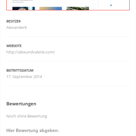
BESITZER
AlexanderK
WEBSEITE
http://alexundvalerie.com/
BEITRITTSDATUM
17. September 2014
Bewertungen
Noch ohne Bewertung
Hier Bewertung abgeben: