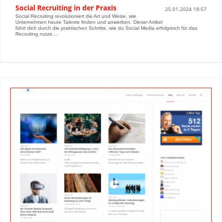
Social Recruiting in der Praxis
25.01.2024 18:57
Social Recruiting revolutioniert die Art und Weise, wie
Unternehmen heute Talente finden und anwerben. Dieser Artikel
führt dich durch die praktischen Schritte, wie du Social Media erfolgreich für das
Recruiting nutze...