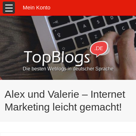
Mein Konto
Die besten Weblogs in deutscher Sprache
Alex und Valerie – Internet
Marketing leicht gemacht!