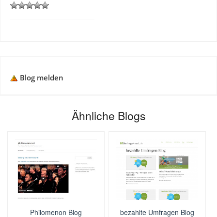
Blog melden
Ähnliche Blogs
Philomenon Blog
bezahlte Umfragen Blog