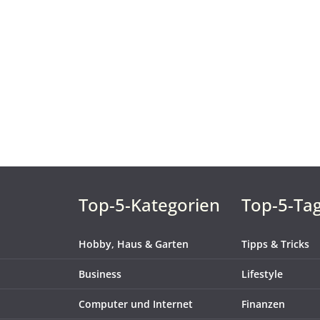
Top-5-Kategorien
Top-5-Ta
Hobby, Haus & Garten
Tipps & Tricks
Business
Lifestyle
Computer und Internet
Finanzen