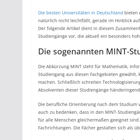
Die besten Universitäten in Deutschland
bieten 
natürlich nicht leichtfällt, gerade im Hinblick 
Der folgende Artikel dient in diesem Zusammenha
Studiengänge vor, die aktuell ein besonders hoh
Die sogenannten MINT-St
Die Abkürzung MINT steht für Mathematik, Infor
Studiengang aus diesen Fachgebieten gewählt,
machen. Schließlich schreiten Technologisierung 
Absolventen dieser Studiengänge händeringend
Die berufliche Orientierung nach dem Studium ve
auch zu bedenken, dass in den MINT-Studiengän
für alle Menschen gleichermaßen geeignet sind.
Fachrichtungen. Die Fächer gestalten sich als ü