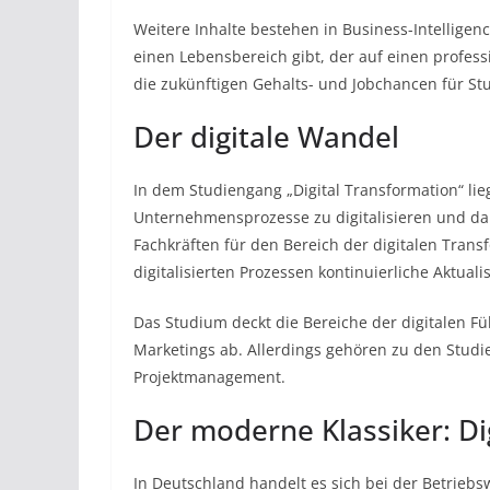
Weitere Inhalte bestehen in Business-Intellige
einen Lebensbereich gibt, der auf einen profess
die zukünftigen Gehalts- und Jobchancen für Stu
Der digitale Wandel
In dem Studiengang „Digital Transformation“ li
Unternehmensprozesse zu digitalisieren und dam
Fachkräften für den Bereich der digitalen Transf
digitalisierten Prozessen kontinuierliche Aktuali
Das Studium deckt die Bereiche der digitalen F
Marketings ab. Allerdings gehören zu den Studi
Projektmanagement.
Der moderne Klassiker: Di
In Deutschland handelt es sich bei der Betrieb