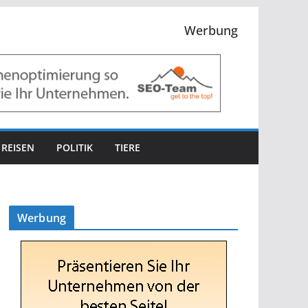
Werbung
REISEN
POLITIK
TIERE
Werbung