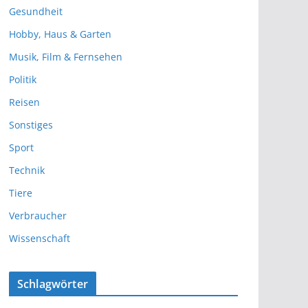
Gesundheit
Hobby, Haus & Garten
Musik, Film & Fernsehen
Politik
Reisen
Sonstiges
Sport
Technik
Tiere
Verbraucher
Wissenschaft
Schlagwörter