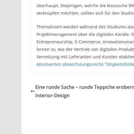
überhaupt. Diejenigen, welche die klassische 
verknüpfen möchten, sollten sich für den Studie
Thematisiert werden während des Studiums das 
Projektmanagement über die digitalen Kanäle.
Entrepreneurship, E-Commerce, Innovationsman
lernen so, wie der Vertrieb von digitalen Produk
Vernetzung mit Lieferanten und Kunden etablie
Absolventen abwechslungsreiche Tätigkeitsfelde
Eine runde Sache – runde Teppiche erober
Interior-Design