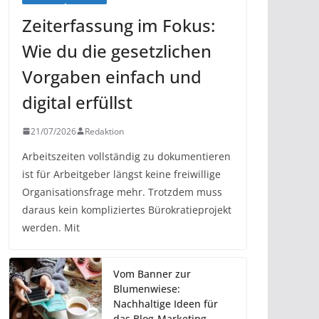
Zeiterfassung im Fokus:
Wie du die gesetzlichen
Vorgaben einfach und
digital erfüllst
21/07/2026
Redaktion
Arbeitszeiten vollständig zu dokumentieren
ist für Arbeitgeber längst keine freiwillige
Organisationsfrage mehr. Trotzdem muss
daraus kein kompliziertes Bürokratieprojekt
werden. Mit
Vom Banner zur
Blumenwiese:
Nachhaltige Ideen für
das Blog-Marketing