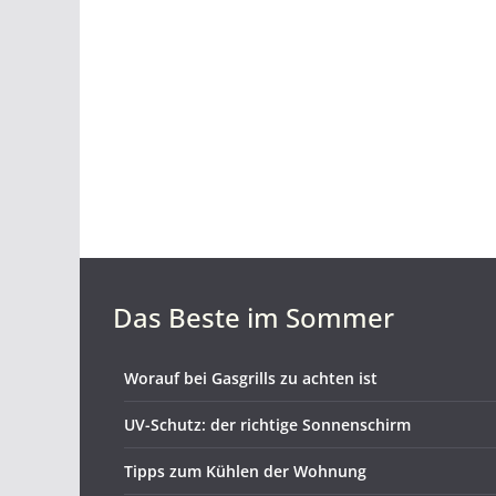
Das Beste im Sommer
Worauf bei Gasgrills zu achten ist
UV-Schutz: der richtige Sonnenschirm
Tipps zum Kühlen der Wohnung