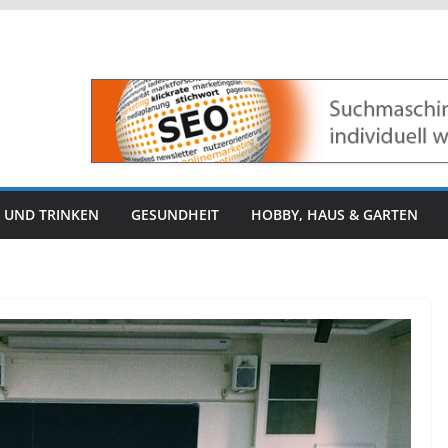
 UND TRINKEN
GESUNDHEIT
HOBBY, HAUS & GARTEN