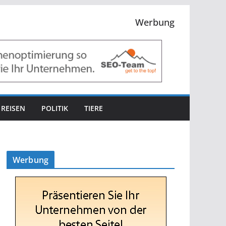
Werbung
REISEN
POLITIK
TIERE
Werbung