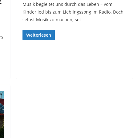
z
Musik begleitet uns durch das Leben – vom
Kinderlied bis zum Lieblingssong im Radio. Doch
selbst Musik zu machen, sei
Weiterlesen
rs