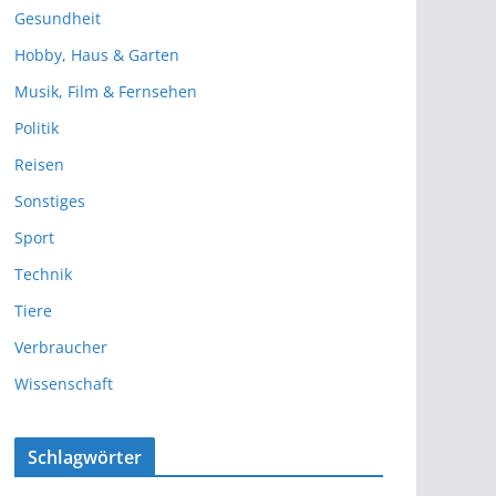
Gesundheit
Hobby, Haus & Garten
Musik, Film & Fernsehen
Politik
Reisen
Sonstiges
Sport
Technik
Tiere
Verbraucher
Wissenschaft
Schlagwörter