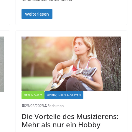
Weiterlesen
GESUNDHEIT
HOBBY, HAUS & GARTEN
25/02/2025
Redaktion
Die Vorteile des Musizierens:
Mehr als nur ein Hobby