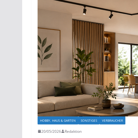
HOBBY, HAUS & GARTEN
SONSTIGES
VERBRAUCHER
20/05/2026
Redaktion