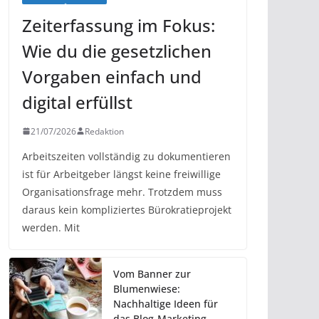
Zeiterfassung im Fokus:
Wie du die gesetzlichen
Vorgaben einfach und
digital erfüllst
21/07/2026
Redaktion
Arbeitszeiten vollständig zu dokumentieren
ist für Arbeitgeber längst keine freiwillige
Organisationsfrage mehr. Trotzdem muss
daraus kein kompliziertes Bürokratieprojekt
werden. Mit
Vom Banner zur
Blumenwiese:
Nachhaltige Ideen für
das Blog-Marketing