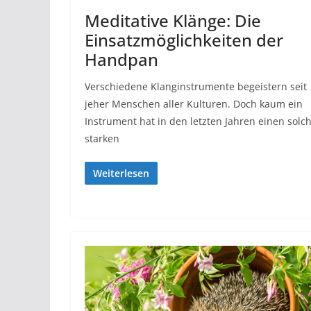
Meditative Klänge: Die
Einsatzmöglichkeiten der
Handpan
Verschiedene Klanginstrumente begeistern seit
jeher Menschen aller Kulturen. Doch kaum ein
Instrument hat in den letzten Jahren einen solc
starken
Weiterlesen