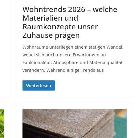
Wohntrends 2026 – welche
Materialien und
Raumkonzepte unser
Zuhause prägen
Wohnräume unterliegen einem stetigen Wandel,
h
wobei sich auch unsere Erwartungen an
Funktionalität, Atmosphäre und Materialqualität
verändern. Während einige Trends aus
Weiterlesen