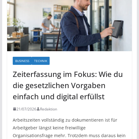
BUSINESS
TECHNIK
Zeiterfassung im Fokus: Wie du
die gesetzlichen Vorgaben
einfach und digital erfüllst
21/07/2026
Redaktion
Arbeitszeiten vollständig zu dokumentieren ist für
Arbeitgeber längst keine freiwillige
Organisationsfrage mehr. Trotzdem muss daraus kein