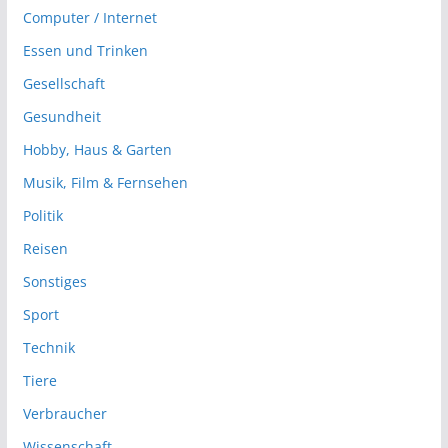
Computer / Internet
Essen und Trinken
Gesellschaft
Gesundheit
Hobby, Haus & Garten
Musik, Film & Fernsehen
Politik
Reisen
Sonstiges
Sport
Technik
Tiere
Verbraucher
Wissenschaft