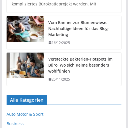
kompliziertes Bürokratieprojekt werden. Mit
Vom Banner zur Blumenwiese:
Nachhaltige Ideen für das Blog-
Marketing
16/12/2025
Versteckte Bakterien-Hotspots im
Büro: Wo sich Keime besonders
wohlfühlen
25/11/2025
Alle Kategorien
Auto Motor & Sport
Business