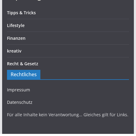
Tipps & Tricks
Lifestyle
Finanzen
kreativ
Recht & Gesetz
Rechtliches
Impressum
Datenschutz
Für alle Inhalte kein Verantwortung… Gleiches gilt für Links.