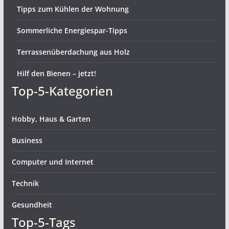
Tipps zum Kühlen der Wohnung
Sommerliche Energiespar-Tipps
Terrassenüberdachung aus Holz
Hilf den Bienen – jetzt!
Top-5-Kategorien
Hobby, Haus & Garten
Business
Computer und Internet
Technik
Gesundheit
Top-5-Tags