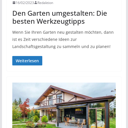
16/02/2023
Redaktion
Den Garten umgestalten: Die
besten Werkzeugtipps
Wenn Sie Ihren Garten neu gestalten möchten, dann
ist es Zeit verschiedene Ideen zur
Landschaftsgestaltung zu sammeln und zu planen!
Weiterlesen