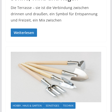
Die Terrasse – sie ist die Verbindung zwischen
drinnen und draußen, ein Symbol für Entspannung
und Freizeit, ein Mix zwischen
Weiterlesen
HOBBY, HAUS & GARTEN
SONSTIGES
TECHNIK