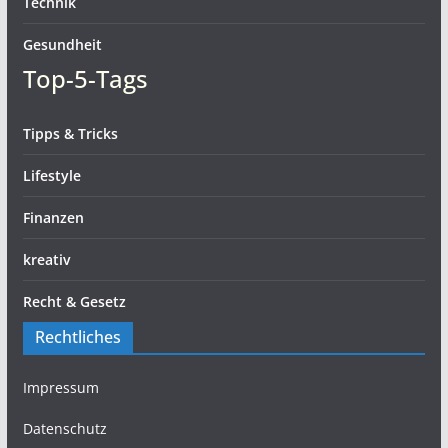
Technik
Gesundheit
Top-5-Tags
Tipps & Tricks
Lifestyle
Finanzen
kreativ
Recht & Gesetz
Rechtliches
Impressum
Datenschutz