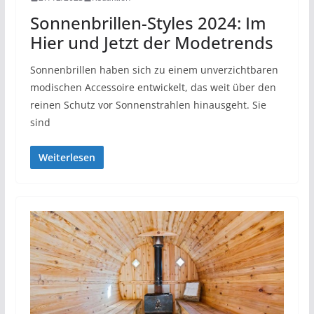
Sonnenbrillen-Styles 2024: Im
Hier und Jetzt der Modetrends
Sonnenbrillen haben sich zu einem unverzichtbaren
modischen Accessoire entwickelt, das weit über den
reinen Schutz vor Sonnenstrahlen hinausgeht. Sie
sind
Weiterlesen