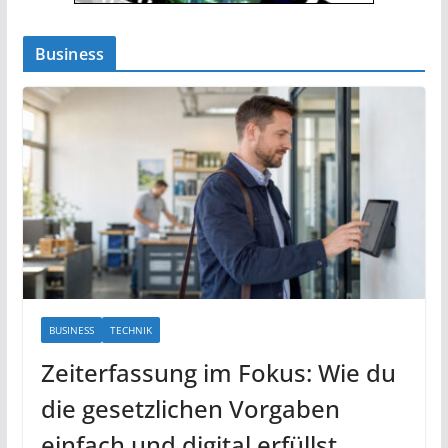
Business
BUSINESS
TECHNIK
Zeiterfassung im Fokus: Wie du
die gesetzlichen Vorgaben
einfach und digital erfüllst