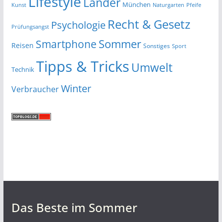
Lifestyle
Länder
München
Kunst
Naturgarten
Pfeife
Recht & Gesetz
Psychologie
Prüfungsangst
Smartphone
Sommer
Reisen
Sonstiges
Sport
Tipps & Tricks
Umwelt
Technik
Winter
Verbraucher
Das Beste im Sommer