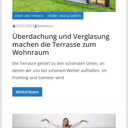
ESSEN UND TRINKEN
HOBBY, HAUS & GARTEN
25/01/2023
Redaktion
Überdachung und Verglasung
machen die Terrasse zum
Wohnraum
Die Terrasse gehört zu den schönsten Orten, an
denen wir uns bei schönem Wetter aufhalten. Im
Frühling und Sommer wird
Weiterlesen