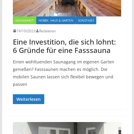
GESUNDHEIT
HOBBY, HAUS & GARTEN
SONSTIGES
19/10/2023
Redaktion
Eine Investition, die sich lohnt:
6 Gründe für eine Fasssauna
Einen wohltuenden Saunagang im eigenen Garten
genießen? Fasssaunen machen es möglich. Die
mobilen Saunen lassen sich flexibel bewegen und
passen
Weiterlesen