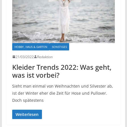
HOBBY, HAUS & GARTEN
SONSTIGES
21/03/2022
Redaktion
Kleider Trends 2022: Was geht,
was ist vorbei?
Sieht man einmal von Weihnachten und Silvester ab,
ist der Winter eher die Zeit für Hose und Pullover.
Doch spätestens
Weiterlesen