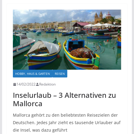
HOBBY, HAUS & GARTEN
REISEN
14/02/2022
Redaktion
Inselurlaub – 3 Alternativen zu
Mallorca
Mallorca gehört zu den beliebtesten Reisezielen der
Deutschen. Jedes Jahr zieht es tausende Urlauber auf
die Insel, was dazu geführt