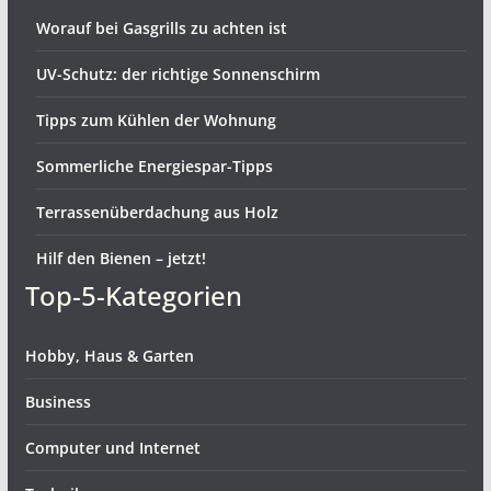
Worauf bei Gasgrills zu achten ist
UV-Schutz: der richtige Sonnenschirm
Tipps zum Kühlen der Wohnung
Sommerliche Energiespar-Tipps
Terrassenüberdachung aus Holz
Hilf den Bienen – jetzt!
Top-5-Kategorien
Hobby, Haus & Garten
Business
Computer und Internet