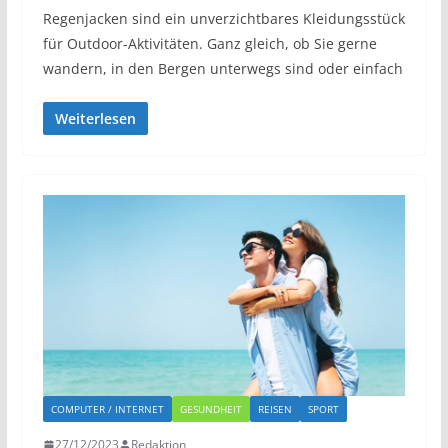
Regenjacken sind ein unverzichtbares Kleidungsstück
für Outdoor-Aktivitäten. Ganz gleich, ob Sie gerne
wandern, in den Bergen unterwegs sind oder einfach
Weiterlesen
COMPUTER / INTERNET
GESUNDHEIT
REISEN
SPORT
27/12/2023
Redaktion