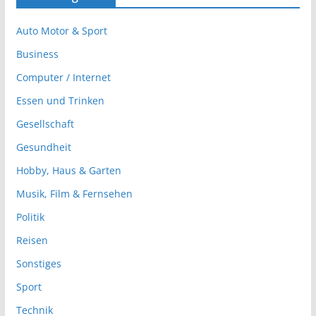
Auto Motor & Sport
Business
Computer / Internet
Essen und Trinken
Gesellschaft
Gesundheit
Hobby, Haus & Garten
Musik, Film & Fernsehen
Politik
Reisen
Sonstiges
Sport
Technik