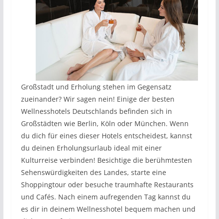
Großstadt und Erholung stehen im Gegensatz
zueinander? Wir sagen nein! Einige der besten
Wellnesshotels Deutschlands befinden sich in
Großstädten wie Berlin, Köln oder München. Wenn
du dich für eines dieser Hotels entscheidest, kannst
du deinen Erholungsurlaub ideal mit einer
Kulturreise verbinden! Besichtige die berühmtesten
Sehenswürdigkeiten des Landes, starte eine
Shoppingtour oder besuche traumhafte Restaurants
und Cafés. Nach einem aufregenden Tag kannst du
es dir in deinem Wellnesshotel bequem machen und