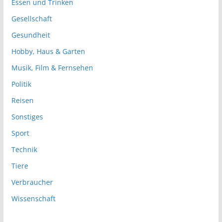
Essen und Trinken
Gesellschaft
Gesundheit
Hobby, Haus & Garten
Musik, Film & Fernsehen
Politik
Reisen
Sonstiges
Sport
Technik
Tiere
Verbraucher
Wissenschaft