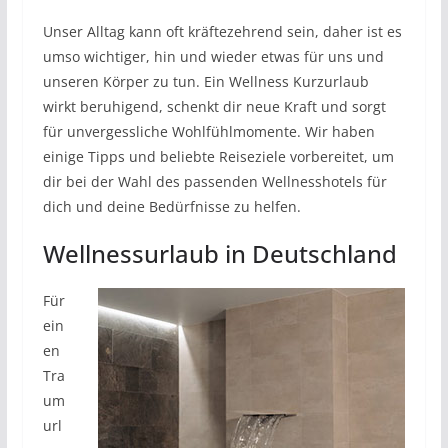
Unser Alltag kann oft kräftezehrend sein, daher ist es
umso wichtiger, hin und wieder etwas für uns und
unseren Körper zu tun. Ein Wellness Kurzurlaub
wirkt beruhigend, schenkt dir neue Kraft und sorgt
für unvergessliche Wohlfühlmomente. Wir haben
einige Tipps und beliebte Reiseziele vorbereitet, um
dir bei der Wahl des passenden Wellnesshotels für
dich und deine Bedürfnisse zu helfen.
Wellnessurlaub in Deutschland
Für
ein
en
Tra
um
url