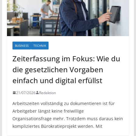
BUSINESS
TECHNIK
Zeiterfassung im Fokus: Wie du
die gesetzlichen Vorgaben
einfach und digital erfüllst
21/07/2026
Redaktion
Arbeitszeiten vollständig zu dokumentieren ist für
Arbeitgeber längst keine freiwillige
Organisationsfrage mehr. Trotzdem muss daraus kein
kompliziertes Bürokratieprojekt werden. Mit