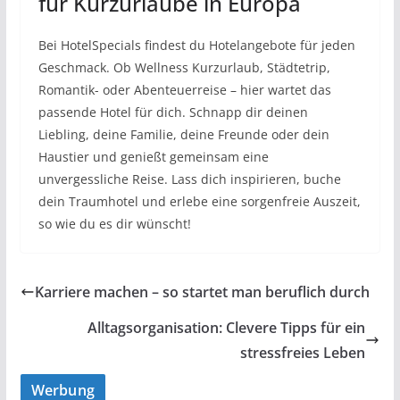
für Kurzurlaube in Europa
Bei HotelSpecials findest du Hotelangebote für jeden
Geschmack. Ob Wellness Kurzurlaub, Städtetrip,
Romantik- oder Abenteuerreise – hier wartet das
passende Hotel für dich. Schnapp dir deinen
Liebling, deine Familie, deine Freunde oder dein
Haustier und genießt gemeinsam eine
unvergessliche Reise. Lass dich inspirieren, buche
dein Traumhotel und erlebe eine sorgenfreie Auszeit,
so wie du es dir wünscht!
Karriere machen – so startet man beruflich durch
Alltagsorganisation: Clevere Tipps für ein
stressfreies Leben
Werbung