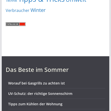
Technik
Winter
Verbraucher
Das Beste im Sommer
Worauf bei Gasgrills zu achten ist
UV-Schutz: der richtige Sonnenschirm
Tipps zum Kühlen der Wohnung