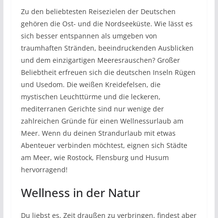
Zu den beliebtesten Reisezielen der Deutschen
gehören die Ost- und die Nordseeküste. Wie lässt es
sich besser entspannen als umgeben von
traumhaften Stränden, beeindruckenden Ausblicken
und dem einzigartigen Meeresrauschen? Großer
Beliebtheit erfreuen sich die deutschen Inseln Rügen
und Usedom. Die weißen Kreidefelsen, die
mystischen Leuchttürme und die leckeren,
mediterranen Gerichte sind nur wenige der
zahlreichen Gründe für einen Wellnessurlaub am
Meer. Wenn du deinen Strandurlaub mit etwas
Abenteuer verbinden möchtest, eignen sich Städte
am Meer, wie Rostock, Flensburg und Husum
hervorragend!
Wellness in der Natur
Du liebst es, Zeit draußen zu verbringen, findest aber