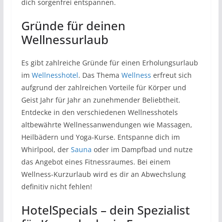
dich sorgenfrei entspannen.
Gründe für deinen
Wellnessurlaub
Es gibt zahlreiche Gründe für einen Erholungsurlaub
im
Wellnesshotel
. Das Thema
Wellness
erfreut sich
aufgrund der zahlreichen Vorteile für Körper und
Geist Jahr für Jahr an zunehmender Beliebtheit.
Entdecke in den verschiedenen Wellnesshotels
altbewährte Wellnessanwendungen wie Massagen,
Heilbädern und Yoga-Kurse. Entspanne dich im
Whirlpool, der
Sauna
oder im Dampfbad und nutze
das Angebot eines Fitnessraumes. Bei einem
Wellness-Kurzurlaub wird es dir an Abwechslung
definitiv nicht fehlen!
HotelSpecials – dein Spezialist