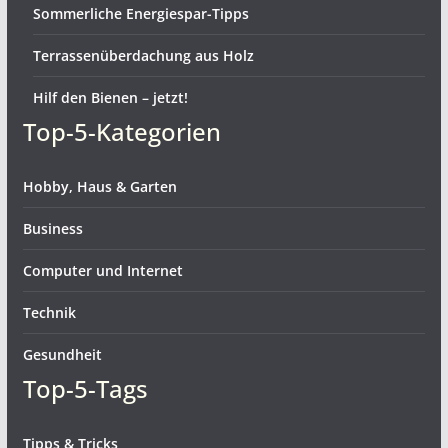
Sommerliche Energiespar-Tipps
Terrassenüberdachung aus Holz
Hilf den Bienen – jetzt!
Top-5-Kategorien
Hobby, Haus & Garten
Business
Computer und Internet
Technik
Gesundheit
Top-5-Tags
Tipps & Tricks