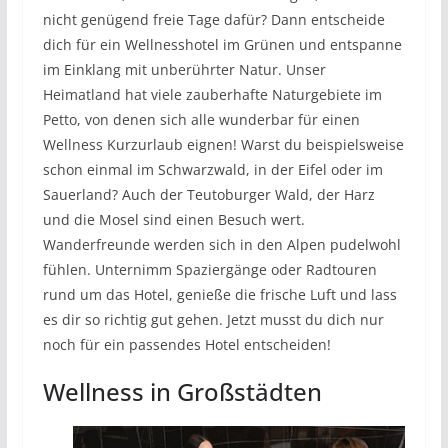
nicht genügend freie Tage dafür? Dann entscheide
dich für ein Wellnesshotel im Grünen und entspanne
im Einklang mit unberührter Natur. Unser
Heimatland hat viele zauberhafte Naturgebiete im
Petto, von denen sich alle wunderbar für einen
Wellness Kurzurlaub eignen! Warst du beispielsweise
schon einmal im Schwarzwald, in der Eifel oder im
Sauerland? Auch der Teutoburger Wald, der Harz
und die Mosel sind einen Besuch wert.
Wanderfreunde werden sich in den Alpen pudelwohl
fühlen. Unternimm Spaziergänge oder Radtouren
rund um das Hotel, genieße die frische Luft und lass
es dir so richtig gut gehen. Jetzt musst du dich nur
noch für ein passendes Hotel entscheiden!
Wellness in Großstädten