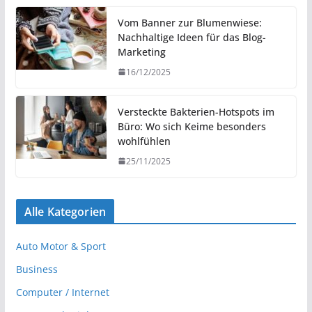
Vom Banner zur Blumenwiese:
Nachhaltige Ideen für das Blog-
Marketing
16/12/2025
Versteckte Bakterien-Hotspots im
Büro: Wo sich Keime besonders
wohlfühlen
25/11/2025
Alle Kategorien
Auto Motor & Sport
Business
Computer / Internet