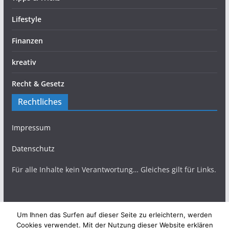
Lifestyle
Finanzen
kreativ
Recht & Gesetz
Rechtliches
Impressum
Datenschutz
Für alle Inhalte kein Verantwortung… Gleiches gilt für Links.
Um Ihnen das Surfen auf dieser Seite zu erleichtern, werden
Copyright © 2026
TopBlogs Magazin
. Alle Rechte
Cookies verwendet. Mit der Nutzung dieser Website erklären