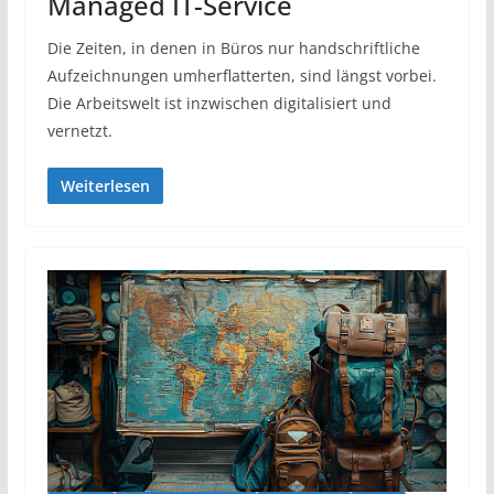
Managed IT-Service
Die Zeiten, in denen in Büros nur handschriftliche
Aufzeichnungen umherflatterten, sind längst vorbei.
Die Arbeitswelt ist inzwischen digitalisiert und
vernetzt.
Weiterlesen