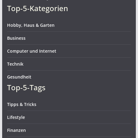
Top-5-Kategorien
Hobby, Haus & Garten
Business
Computer und Internet
Technik
Gesundheit
Top-5-Tags
Tipps & Tricks
Lifestyle
Finanzen