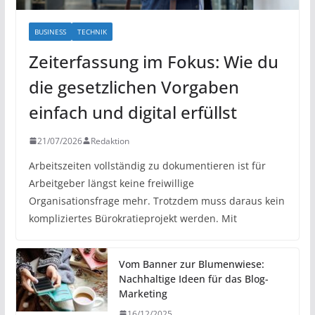
BUSINESS
TECHNIK
Zeiterfassung im Fokus: Wie du
die gesetzlichen Vorgaben
einfach und digital erfüllst
21/07/2026
Redaktion
Arbeitszeiten vollständig zu dokumentieren ist für
Arbeitgeber längst keine freiwillige
Organisationsfrage mehr. Trotzdem muss daraus kein
kompliziertes Bürokratieprojekt werden. Mit
Vom Banner zur Blumenwiese:
Nachhaltige Ideen für das Blog-
Marketing
16/12/2025