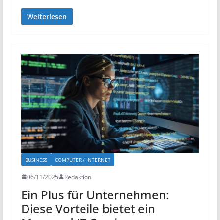
Weiterlesen
BUSINESS
COMPUTER / INTERNET
06/11/2025
Redaktion
Ein Plus für Unternehmen:
Diese Vorteile bietet ein