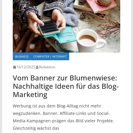
BUSINESS
COMPUTER / INTERNET
16/12/2025
Redaktion
Vom Banner zur Blumenwiese:
Nachhaltige Ideen für das Blog-
Marketing
Werbung ist aus dem Blog-Alltag nicht mehr
wegzudenken. Banner, Affiliate-Links und Social-
Media-Kampagnen prägen das Bild vieler Projekte.
Gleichzeitig wächst das