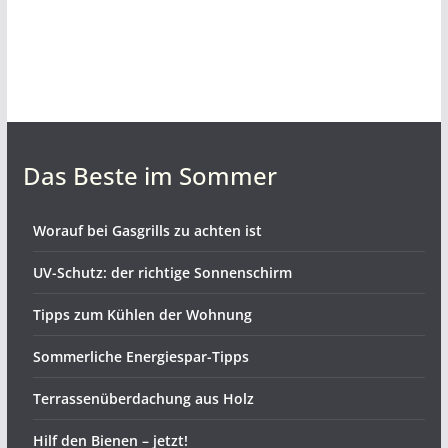
Das Beste im Sommer
Worauf bei Gasgrills zu achten ist
UV-Schutz: der richtige Sonnenschirm
Tipps zum Kühlen der Wohnung
Sommerliche Energiespar-Tipps
Terrassenüberdachung aus Holz
Hilf den Bienen – jetzt!