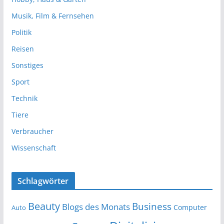
Musik, Film & Fernsehen
Politik
Reisen
Sonstiges
Sport
Technik
Tiere
Verbraucher
Wissenschaft
Schlagwörter
Beauty
Business
Blogs des Monats
Computer
Auto