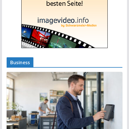
Business