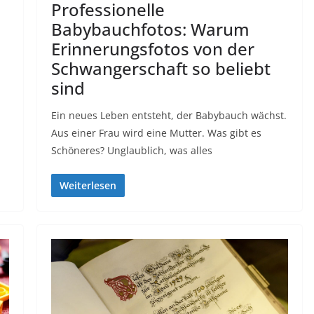
Professionelle
Babybauchfotos: Warum
Erinnerungsfotos von der
Schwangerschaft so beliebt
sind
Ein neues Leben entsteht, der Babybauch wächst.
Aus einer Frau wird eine Mutter. Was gibt es
Schöneres? Unglaublich, was alles
Weiterlesen