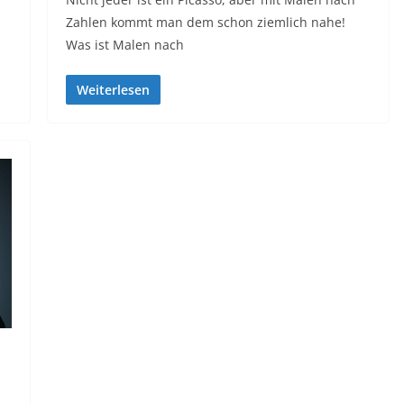
Zahlen kommt man dem schon ziemlich nahe!
Was ist Malen nach
Weiterlesen