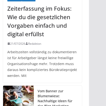
Zeiterfassung im Fokus:
Wie du die gesetzlichen
Vorgaben einfach und
digital erfüllst
21/07/2026
Redaktion
Arbeitszeiten vollständig zu dokumentieren
ist für Arbeitgeber längst keine freiwillige
Organisationsfrage mehr. Trotzdem muss
daraus kein kompliziertes Bürokratieprojekt
werden. Mit
Vom Banner zur
Blumenwiese:
Nachhaltige Ideen für
das Blog-Marketing