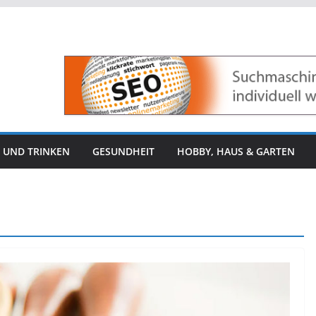
 UND TRINKEN
GESUNDHEIT
HOBBY, HAUS & GARTEN