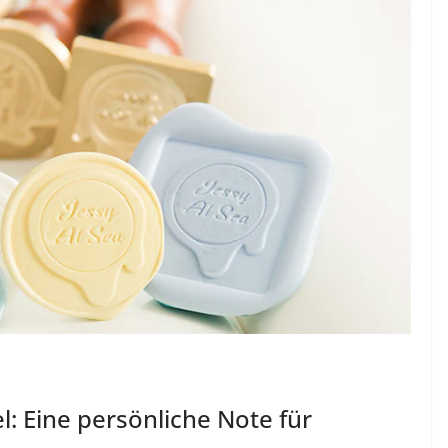
l: Eine persönliche Note für