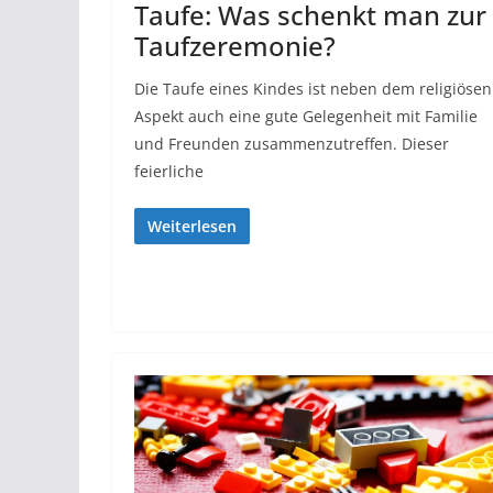
Taufe: Was schenkt man zur
Taufzeremonie?
Die Taufe eines Kindes ist neben dem religiösen
Aspekt auch eine gute Gelegenheit mit Familie
und Freunden zusammenzutreffen. Dieser
feierliche
Weiterlesen