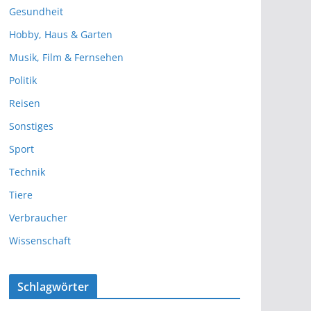
Gesundheit
Hobby, Haus & Garten
Musik, Film & Fernsehen
Politik
Reisen
Sonstiges
Sport
Technik
Tiere
Verbraucher
Wissenschaft
Schlagwörter