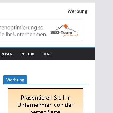
Werbung
REISEN
POLITIK
TIERE
Werbung