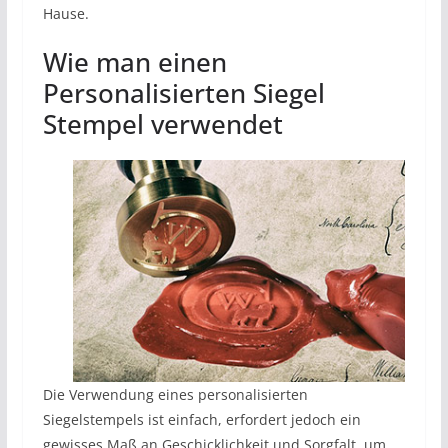
Hause.
Wie man einen
Personalisierten Siegel
Stempel verwendet
Die Verwendung eines personalisierten
Siegelstempels ist einfach, erfordert jedoch ein
gewisses Maß an Geschicklichkeit und Sorgfalt, um