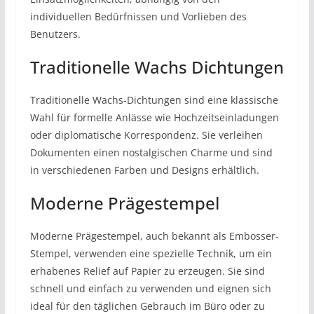
individuellen Bedürfnissen und Vorlieben des
Benutzers.
Traditionelle Wachs Dichtungen
Traditionelle Wachs-Dichtungen sind eine klassische
Wahl für formelle Anlässe wie Hochzeitseinladungen
oder diplomatische Korrespondenz. Sie verleihen
Dokumenten einen nostalgischen Charme und sind
in verschiedenen Farben und Designs erhältlich.
Moderne Prägestempel
Moderne Prägestempel, auch bekannt als Embosser-
Stempel, verwenden eine spezielle Technik, um ein
erhabenes Relief auf Papier zu erzeugen. Sie sind
schnell und einfach zu verwenden und eignen sich
ideal für den täglichen Gebrauch im Büro oder zu