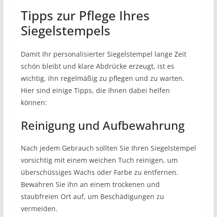
Tipps zur Pflege Ihres
Siegelstempels
Damit Ihr personalisierter Siegelstempel lange Zeit
schön bleibt und klare Abdrücke erzeugt, ist es
wichtig, ihn regelmäßig zu pflegen und zu warten.
Hier sind einige Tipps, die Ihnen dabei helfen
können:
Reinigung und Aufbewahrung
Nach jedem Gebrauch sollten Sie Ihren Siegelstempel
vorsichtig mit einem weichen Tuch reinigen, um
überschüssiges Wachs oder Farbe zu entfernen.
Bewahren Sie ihn an einem trockenen und
staubfreien Ort auf, um Beschädigungen zu
vermeiden.