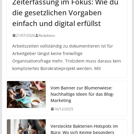
Zeiterfassung im Fokus: Wie du
die gesetzlichen Vorgaben
einfach und digital erfüllst
21/07/2026
Redaktion
Arbeitszeiten vollständig zu dokumentieren ist für
Arbeitgeber längst keine freiwillige
Organisationsfrage mehr. Trotzdem muss daraus kein
kompliziertes Bürokratieprojekt werden. Mit
Vom Banner zur Blumenwiese:
Nachhaltige Ideen für das Blog-
Marketing
16/12/2025
Versteckte Bakterien-Hotspots im
Büro: Wo sich Keime besonders