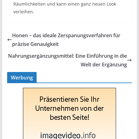
Räumlichkeiten und kann einen ganz neuen Look
verleihen.
Honen – das ideale Zerspanungsverfahren für
präzise Genauigkeit
Nahrungsergänzungsmittel: Eine Einführung in die
Welt der Ergänzung
Werbung