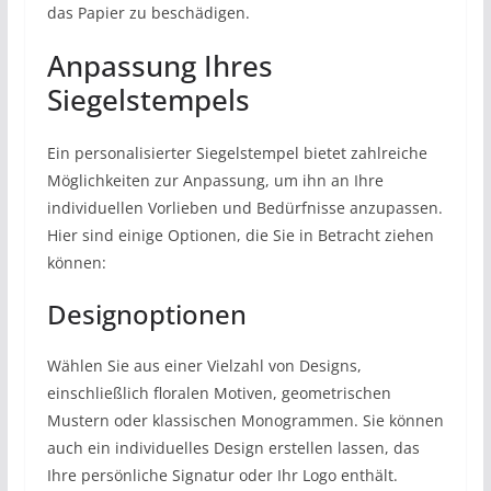
das Papier zu beschädigen.
Anpassung Ihres
Siegelstempels
Ein personalisierter Siegelstempel bietet zahlreiche
Möglichkeiten zur Anpassung, um ihn an Ihre
individuellen Vorlieben und Bedürfnisse anzupassen.
Hier sind einige Optionen, die Sie in Betracht ziehen
können:
Designoptionen
Wählen Sie aus einer Vielzahl von Designs,
einschließlich floralen Motiven, geometrischen
Mustern oder klassischen Monogrammen. Sie können
auch ein individuelles Design erstellen lassen, das
Ihre persönliche Signatur oder Ihr Logo enthält.