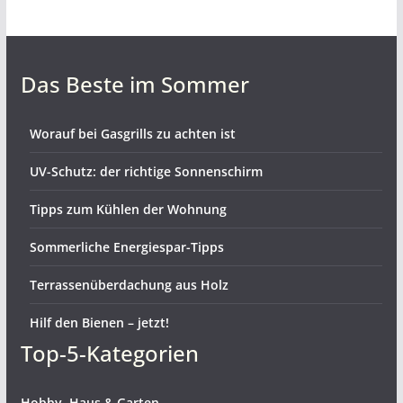
Das Beste im Sommer
Worauf bei Gasgrills zu achten ist
UV-Schutz: der richtige Sonnenschirm
Tipps zum Kühlen der Wohnung
Sommerliche Energiespar-Tipps
Terrassenüberdachung aus Holz
Hilf den Bienen – jetzt!
Top-5-Kategorien
Hobby, Haus & Garten