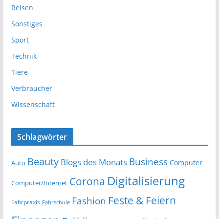
Reisen
Sonstiges
Sport
Technik
Tiere
Verbraucher
Wissenschaft
Schlagwörter
Beauty
Business
Blogs des Monats
Computer
Auto
Digitalisierung
Corona
Computer/Internet
Feste & Feiern
Fashion
Fahrpraxis
Fahrschule