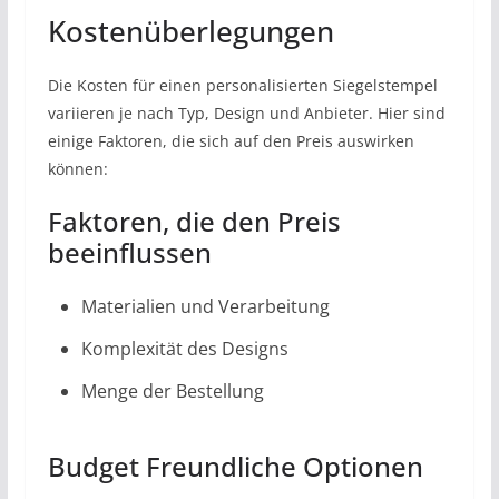
Kostenüberlegungen
Die Kosten für einen personalisierten Siegelstempel
variieren je nach Typ, Design und Anbieter. Hier sind
einige Faktoren, die sich auf den Preis auswirken
können:
Faktoren, die den Preis
beeinflussen
Materialien und Verarbeitung
Komplexität des Designs
Menge der Bestellung
Budget Freundliche Optionen