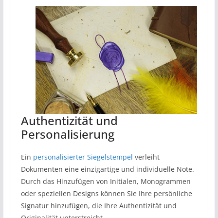
Authentizität und
Personalisierung
Ein
personalisierter Siegelstempel
verleiht
Dokumenten eine einzigartige und individuelle Note.
Durch das Hinzufügen von Initialen, Monogrammen
oder speziellen Designs können Sie Ihre persönliche
Signatur hinzufügen, die Ihre Authentizität und
Originalität unterstreicht.