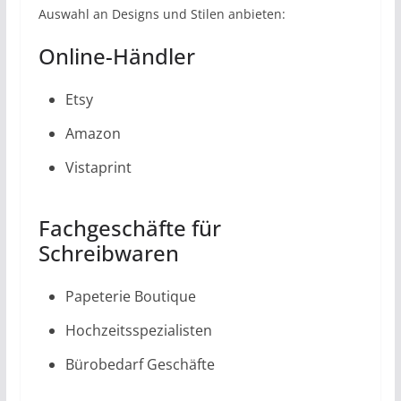
Auswahl an Designs und Stilen anbieten:
Online-Händler
Etsy
Amazon
Vistaprint
Fachgeschäfte für
Schreibwaren
Papeterie Boutique
Hochzeitsspezialisten
Bürobedarf Geschäfte