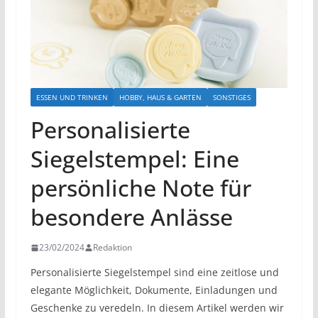
ESSEN UND TRINKEN
HOBBY, HAUS & GARTEN
SONSTIGES
Personalisierte
Siegelstempel: Eine
persönliche Note für
besondere Anlässe
23/02/2024
Redaktion
Personalisierte Siegelstempel sind eine zeitlose und
elegante Möglichkeit, Dokumente, Einladungen und
Geschenke zu veredeln. In diesem Artikel werden wir