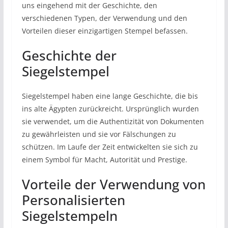
uns eingehend mit der Geschichte, den
verschiedenen Typen, der Verwendung und den
Vorteilen dieser einzigartigen Stempel befassen.
Geschichte der
Siegelstempel
Siegelstempel haben eine lange Geschichte, die bis
ins alte Ägypten zurückreicht. Ursprünglich wurden
sie verwendet, um die Authentizität von Dokumenten
zu gewährleisten und sie vor Fälschungen zu
schützen. Im Laufe der Zeit entwickelten sie sich zu
einem Symbol für Macht, Autorität und Prestige.
Vorteile der Verwendung von
Personalisierten
Siegelstempeln