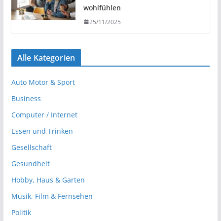
wohlfühlen
25/11/2025
Alle Kategorien
Auto Motor & Sport
Business
Computer / Internet
Essen und Trinken
Gesellschaft
Gesundheit
Hobby, Haus & Garten
Musik, Film & Fernsehen
Politik