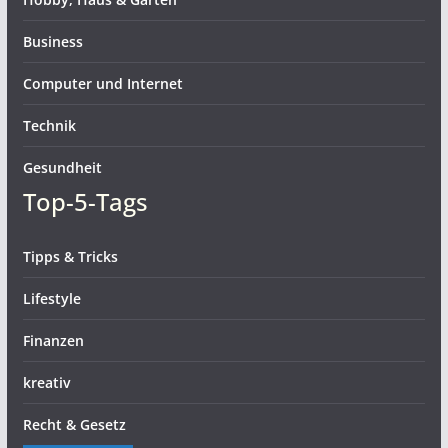
Business
Computer und Internet
Technik
Gesundheit
Top-5-Tags
Tipps & Tricks
Lifestyle
Finanzen
kreativ
Recht & Gesetz