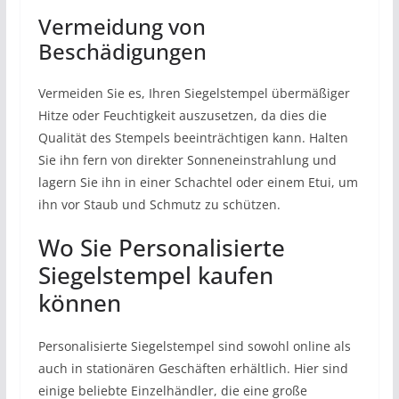
Vermeidung von
Beschädigungen
Vermeiden Sie es, Ihren Siegelstempel übermäßiger
Hitze oder Feuchtigkeit auszusetzen, da dies die
Qualität des Stempels beeinträchtigen kann. Halten
Sie ihn fern von direkter Sonneneinstrahlung und
lagern Sie ihn in einer Schachtel oder einem Etui, um
ihn vor Staub und Schmutz zu schützen.
Wo Sie Personalisierte
Siegelstempel kaufen
können
Personalisierte Siegelstempel sind sowohl online als
auch in stationären Geschäften erhältlich. Hier sind
einige beliebte Einzelhändler, die eine große