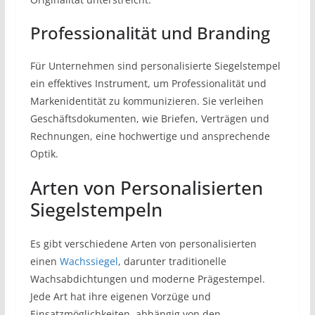
Professionalität und Branding
Für Unternehmen sind personalisierte Siegelstempel
ein effektives Instrument, um Professionalität und
Markenidentität zu kommunizieren. Sie verleihen
Geschäftsdokumenten, wie Briefen, Verträgen und
Rechnungen, eine hochwertige und ansprechende
Optik.
Arten von Personalisierten
Siegelstempeln
Es gibt verschiedene Arten von personalisierten
einen
Wachssiegel
, darunter traditionelle
Wachsabdichtungen und moderne Prägestempel.
Jede Art hat ihre eigenen Vorzüge und
Einsatzmöglichkeiten, abhängig von den