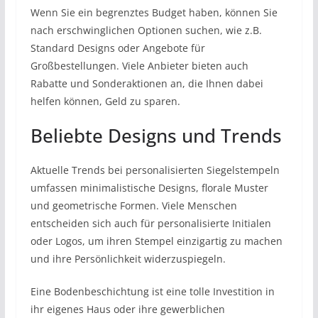
Wenn Sie ein begrenztes Budget haben, können Sie
nach erschwinglichen Optionen suchen, wie z.B.
Standard Designs oder Angebote für
Großbestellungen. Viele Anbieter bieten auch
Rabatte und Sonderaktionen an, die Ihnen dabei
helfen können, Geld zu sparen.
Beliebte Designs und Trends
Aktuelle Trends bei personalisierten Siegelstempeln
umfassen minimalistische Designs, florale Muster
und geometrische Formen. Viele Menschen
entscheiden sich auch für personalisierte Initialen
oder Logos, um ihren Stempel einzigartig zu machen
und ihre Persönlichkeit widerzuspiegeln.
Eine Bodenbeschichtung ist eine tolle Investition in
ihr eigenes Haus oder ihre gewerblichen