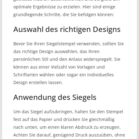
optimale Ergebnisse zu erzielen. Hier sind einige
grundlegende Schritte, die Sie befolgen können:
Auswahl des richtigen Designs
Bevor Sie Ihren Siegelstempel verwenden, sollten Sie
das richtige Design auswählen, das Ihren
persönlichen Stil und den Anlass widerspiegelt. Sie
können aus einer Vielzahl von Vorlagen und
Schriftarten wählen oder sogar ein individuelles
Design erstellen lassen.
Anwendung des Siegels
Um das Siegel aufzubringen, halten Sie den Stempel
fest auf das Papier und drücken Sie gleichmäßig
nach unten, um einen klaren Abdruck zu erzeugen.
Achten Sie darauf, genügend Druck auszuüben, ohne