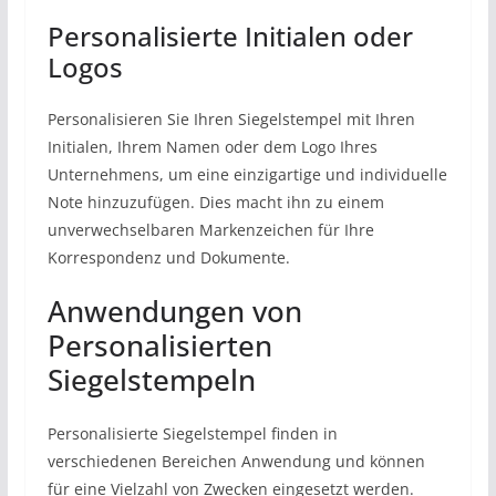
Personalisierte Initialen oder
Logos
Personalisieren Sie Ihren Siegelstempel mit Ihren
Initialen, Ihrem Namen oder dem Logo Ihres
Unternehmens, um eine einzigartige und individuelle
Note hinzuzufügen. Dies macht ihn zu einem
unverwechselbaren Markenzeichen für Ihre
Korrespondenz und Dokumente.
Anwendungen von
Personalisierten
Siegelstempeln
Personalisierte Siegelstempel finden in
verschiedenen Bereichen Anwendung und können
für eine Vielzahl von Zwecken eingesetzt werden.