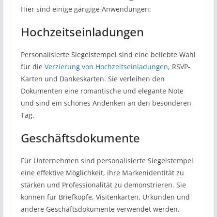
Hier sind einige gängige Anwendungen:
Hochzeitseinladungen
Personalisierte Siegelstempel sind eine beliebte Wahl
für die
Verzierung von Hochzeitseinladungen
, RSVP-
Karten und Dankeskarten. Sie verleihen den
Dokumenten eine romantische und elegante Note
und sind ein schönes Andenken an den besonderen
Tag.
Geschäftsdokumente
Für Unternehmen sind personalisierte Siegelstempel
eine effektive Möglichkeit, ihre Markenidentität zu
stärken und Professionalität zu demonstrieren. Sie
können für Briefköpfe, Visitenkarten, Urkunden und
andere Geschäftsdokumente verwendet werden.