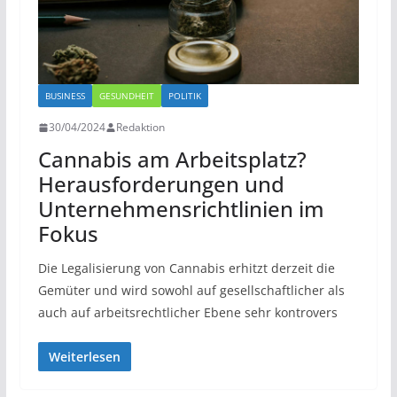
BUSINESS
GESUNDHEIT
POLITIK
30/04/2024
Redaktion
Cannabis am Arbeitsplatz?
Herausforderungen und
Unternehmensrichtlinien im
Fokus
Die Legalisierung von Cannabis erhitzt derzeit die
Gemüter und wird sowohl auf gesellschaftlicher als
auch auf arbeitsrechtlicher Ebene sehr kontrovers
Weiterlesen