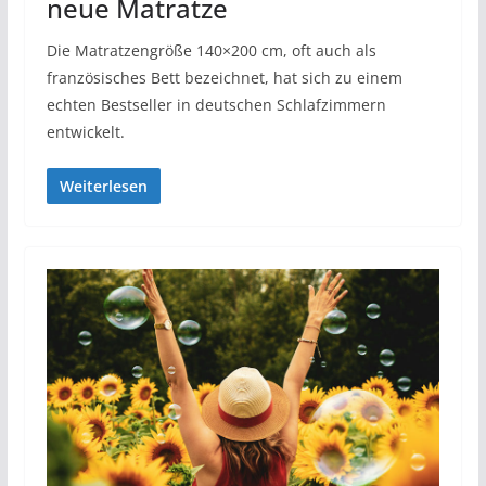
neue Matratze
Die Matratzengröße 140×200 cm, oft auch als
französisches Bett bezeichnet, hat sich zu einem
echten Bestseller in deutschen Schlafzimmern
entwickelt.
Weiterlesen