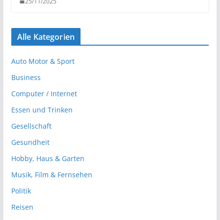
25/11/2025
Alle Kategorien
Auto Motor & Sport
Business
Computer / Internet
Essen und Trinken
Gesellschaft
Gesundheit
Hobby, Haus & Garten
Musik, Film & Fernsehen
Politik
Reisen