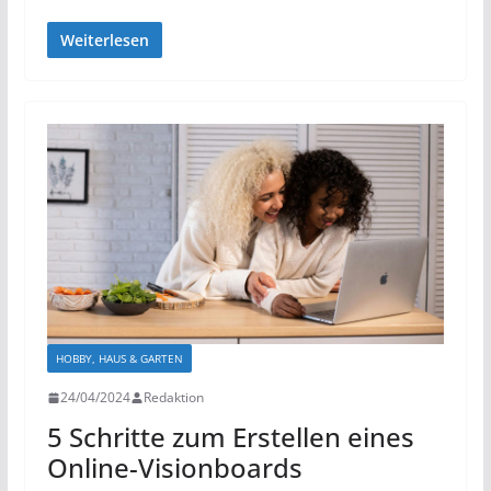
Weiterlesen
HOBBY, HAUS & GARTEN
24/04/2024
Redaktion
5 Schritte zum Erstellen eines
Online-Visionboards