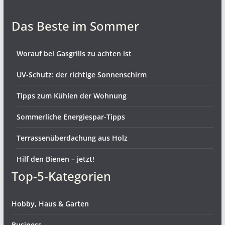
Das Beste im Sommer
Worauf bei Gasgrills zu achten ist
UV-Schutz: der richtige Sonnenschirm
Tipps zum Kühlen der Wohnung
Sommerliche Energiespar-Tipps
Terrassenüberdachung aus Holz
Hilf den Bienen – jetzt!
Top-5-Kategorien
Hobby, Haus & Garten
Business