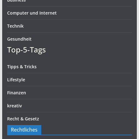
Computer und Internet
Technik
Gesundheit
Top-5-Tags
Tipps & Tricks
Lifestyle
Finanzen
kreativ
Recht & Gesetz
Rechtliches