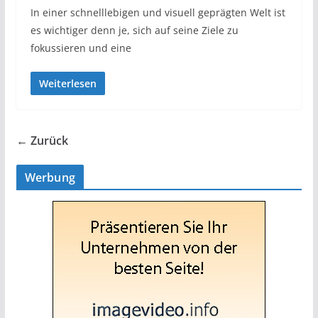
In einer schnelllebigen und visuell geprägten Welt ist
es wichtiger denn je, sich auf seine Ziele zu
fokussieren und eine
Weiterlesen
← Zurück
Werbung