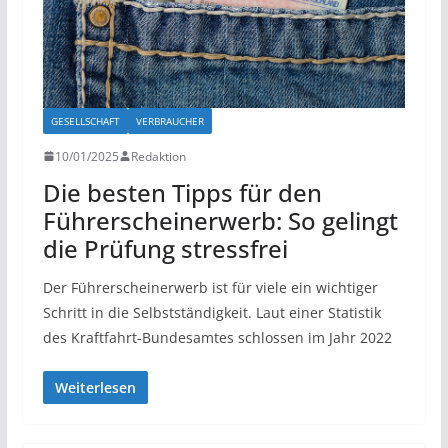
GESELLSCHAFT
VERBRAUCHER
10/01/2025
Redaktion
Die besten Tipps für den
Führerscheinerwerb: So gelingt
die Prüfung stressfrei
Der Führerscheinerwerb ist für viele ein wichtiger
Schritt in die Selbstständigkeit. Laut einer Statistik
des Kraftfahrt-Bundesamtes schlossen im Jahr 2022
Weiterlesen