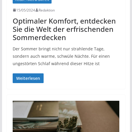
15/05/2024
Redaktion
Optimaler Komfort, entdecken
Sie die Welt der erfrischenden
Sommerdecken
Der Sommer bringt nicht nur strahlende Tage,
sondern auch warme, schwüle Nächte. Für einen
ungestörten Schlaf während dieser Hitze ist
Weiterlesen