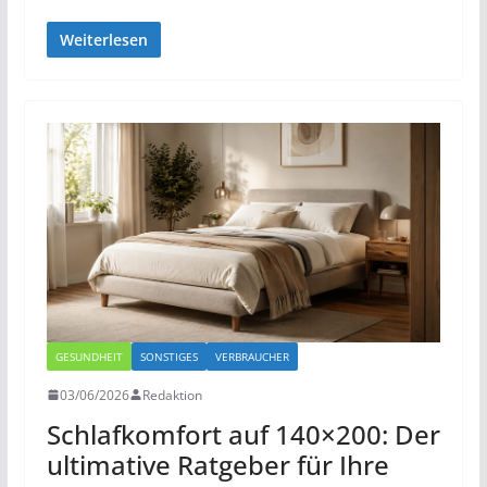
Weiterlesen
GESUNDHEIT
SONSTIGES
VERBRAUCHER
03/06/2026
Redaktion
Schlafkomfort auf 140×200: Der
ultimative Ratgeber für Ihre