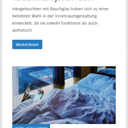
Hängeleuchten mit Rauchglas haben sich zu einer
beliebten Wahl in der Innenraumgestaltung
entwickelt, da sie sowohl funktional als auch
ästhetisch
Weiterlesen
HOBBY, HAUS & GARTEN