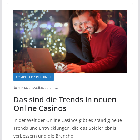
COMPUTER / INTERNET
30/04/2024
Redaktion
Das sind die Trends in neuen
Online Casinos
In der Welt der Online Casinos gibt es ständig neue
Trends und Entwicklungen, die das Spielerlebnis
verbessern und die Branche