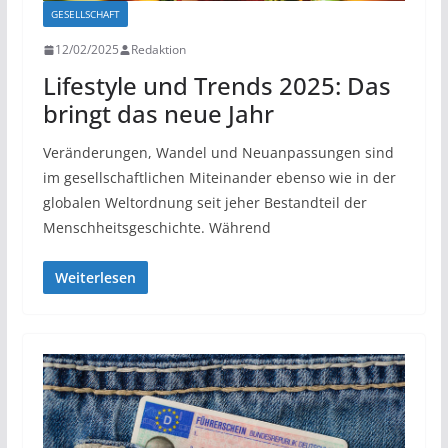
GESELLSCHAFT
12/02/2025
Redaktion
Lifestyle und Trends 2025: Das
bringt das neue Jahr
Veränderungen, Wandel und Neuanpassungen sind
im gesellschaftlichen Miteinander ebenso wie in der
globalen Weltordnung seit jeher Bestandteil der
Menschheitsgeschichte. Während
Weiterlesen