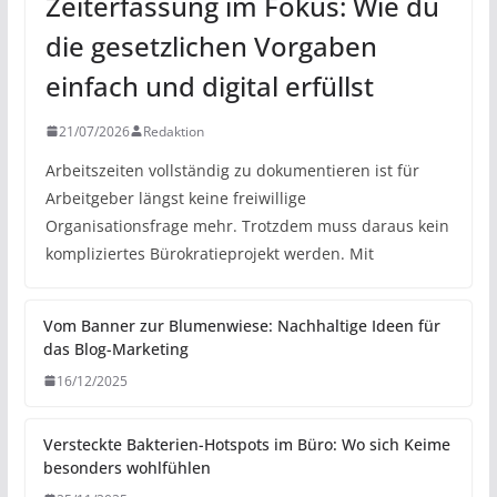
Zeiterfassung im Fokus: Wie du
die gesetzlichen Vorgaben
einfach und digital erfüllst
21/07/2026
Redaktion
Arbeitszeiten vollständig zu dokumentieren ist für
Arbeitgeber längst keine freiwillige
Organisationsfrage mehr. Trotzdem muss daraus kein
kompliziertes Bürokratieprojekt werden. Mit
Vom Banner zur Blumenwiese: Nachhaltige Ideen für
das Blog-Marketing
16/12/2025
Versteckte Bakterien-Hotspots im Büro: Wo sich Keime
besonders wohlfühlen