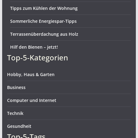
Tipps zum Kühlen der Wohnung
Sommerliche Energiespar-Tipps
Terrassenüberdachung aus Holz
Hilf den Bienen – jetzt!
Top-5-Kategorien
Hobby, Haus & Garten
Business
Computer und Internet
Technik
Gesundheit
Top-5-Tags