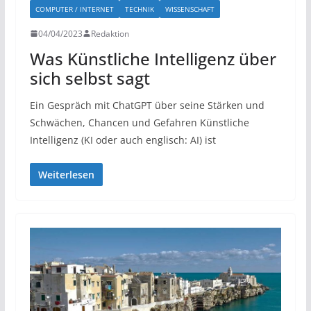
COMPUTER / INTERNET
TECHNIK
WISSENSCHAFT
04/04/2023
Redaktion
Was Künstliche Intelligenz über
sich selbst sagt
Ein Gespräch mit ChatGPT über seine Stärken und
Schwächen, Chancen und Gefahren Künstliche
Intelligenz (KI oder auch englisch: AI) ist
Weiterlesen