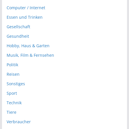
Computer / Internet
Essen und Trinken
Gesellschaft
Gesundheit
Hobby, Haus & Garten
Musik, Film & Fernsehen
Politik
Reisen
Sonstiges
Sport
Technik
Tiere
Verbraucher