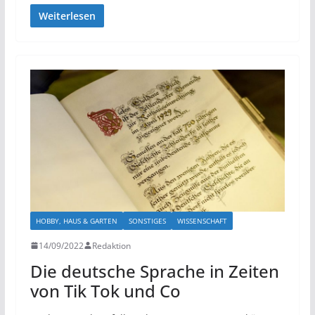
Weiterlesen
HOBBY, HAUS & GARTEN
SONSTIGES
WISSENSCHAFT
14/09/2022
Redaktion
Die deutsche Sprache in Zeiten
von Tik Tok und Co