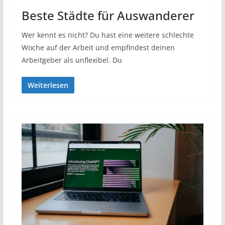
Beste Städte für Auswanderer
Wer kennt es nicht? Du hast eine weitere schlechte
Woche auf der Arbeit und empfindest deinen
Arbeitgeber als unflexibel. Du
Weiterlesen