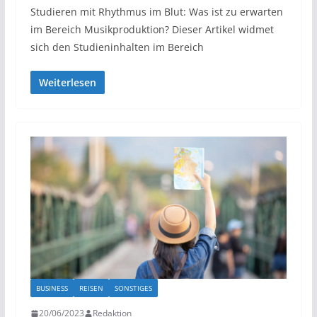
Studieren mit Rhythmus im Blut: Was ist zu erwarten
im Bereich Musikproduktion? Dieser Artikel widmet
sich den Studieninhalten im Bereich
Weiterlesen
BUSINESS
REISEN
SONSTIGES
20/06/2023
Redaktion