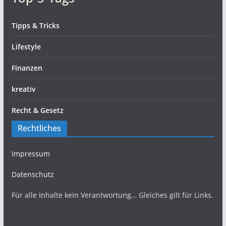
Tipps & Tricks
Lifestyle
Finanzen
kreativ
Recht & Gesetz
Rechtliches
Impressum
Datenschutz
Für alle Inhalte kein Verantwortung… Gleiches gilt für Links.