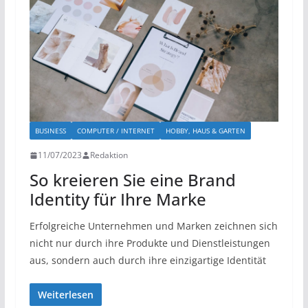
BUSINESS
COMPUTER / INTERNET
HOBBY, HAUS & GARTEN
11/07/2023
Redaktion
So kreieren Sie eine Brand
Identity für Ihre Marke
Erfolgreiche Unternehmen und Marken zeichnen sich
nicht nur durch ihre Produkte und Dienstleistungen
aus, sondern auch durch ihre einzigartige Identität
Weiterlesen