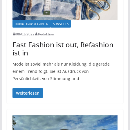
HOBBY, HAUS & GARTEN
SONSTIGES
08/02/2022
Redaktion
Fast Fashion ist out, Refashion
ist in
Mode ist soviel mehr als nur Kleidung, die gerade
einem Trend folgt. Sie ist Ausdruck von
Persönlichkeit, von Stimmung und
Weiterlesen