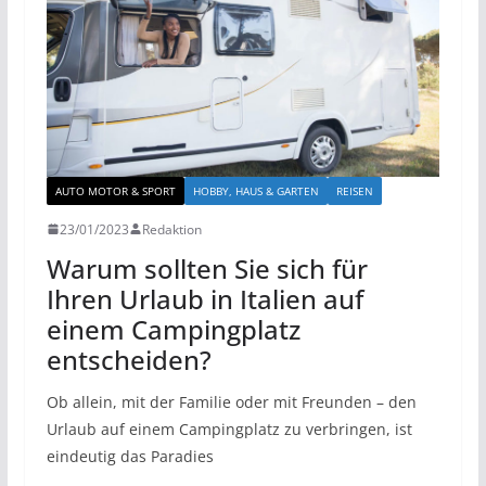
AUTO MOTOR & SPORT
HOBBY, HAUS & GARTEN
REISEN
23/01/2023
Redaktion
Warum sollten Sie sich für
Ihren Urlaub in Italien auf
einem Campingplatz
entscheiden?
Ob allein, mit der Familie oder mit Freunden – den
Urlaub auf einem Campingplatz zu verbringen, ist
eindeutig das Paradies