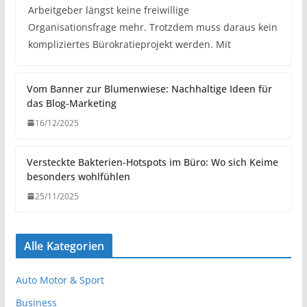
Arbeitgeber längst keine freiwillige
Organisationsfrage mehr. Trotzdem muss daraus kein
kompliziertes Bürokratieprojekt werden. Mit
Vom Banner zur Blumenwiese: Nachhaltige Ideen für
das Blog-Marketing
16/12/2025
Versteckte Bakterien-Hotspots im Büro: Wo sich Keime
besonders wohlfühlen
25/11/2025
Alle Kategorien
Auto Motor & Sport
Business