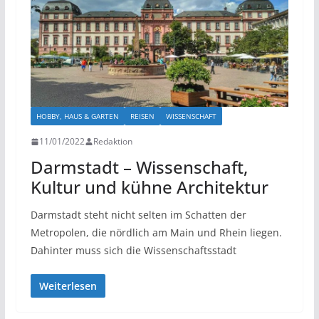
HOBBY, HAUS & GARTEN
REISEN
WISSENSCHAFT
11/01/2022
Redaktion
Darmstadt – Wissenschaft,
Kultur und kühne Architektur
Darmstadt steht nicht selten im Schatten der
Metropolen, die nördlich am Main und Rhein liegen.
Dahinter muss sich die Wissenschaftsstadt
Weiterlesen