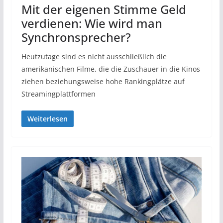
Mit der eigenen Stimme Geld
verdienen: Wie wird man
Synchronsprecher?
Heutzutage sind es nicht ausschließlich die
amerikanischen Filme, die die Zuschauer in die Kinos
ziehen beziehungsweise hohe Rankingplätze auf
Streamingplattformen
Weiterlesen