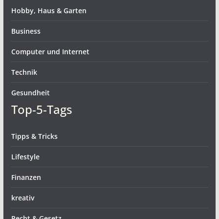
Hobby, Haus & Garten
Business
Computer und Internet
Technik
Gesundheit
Top-5-Tags
Tipps & Tricks
Lifestyle
Finanzen
kreativ
Recht & Gesetz