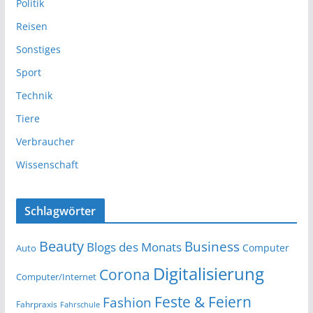
Politik
Reisen
Sonstiges
Sport
Technik
Tiere
Verbraucher
Wissenschaft
Schlagwörter
Beauty
Business
Blogs des Monats
Computer
Auto
Digitalisierung
Corona
Computer/Internet
Feste & Feiern
Fashion
Fahrpraxis
Fahrschule