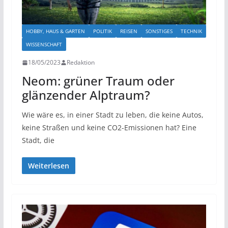
HOBBY, HAUS & GARTEN
POLITIK
REISEN
SONSTIGES
TECHNIK
WISSENSCHAFT
18/05/2023
Redaktion
Neom: grüner Traum oder
glänzender Alptraum?
Wie wäre es, in einer Stadt zu leben, die keine Autos,
keine Straßen und keine CO2-Emissionen hat? Eine
Stadt, die
Weiterlesen