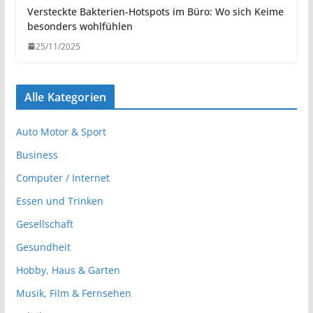
Versteckte Bakterien-Hotspots im Büro: Wo sich Keime
besonders wohlfühlen
25/11/2025
Alle Kategorien
Auto Motor & Sport
Business
Computer / Internet
Essen und Trinken
Gesellschaft
Gesundheit
Hobby, Haus & Garten
Musik, Film & Fernsehen