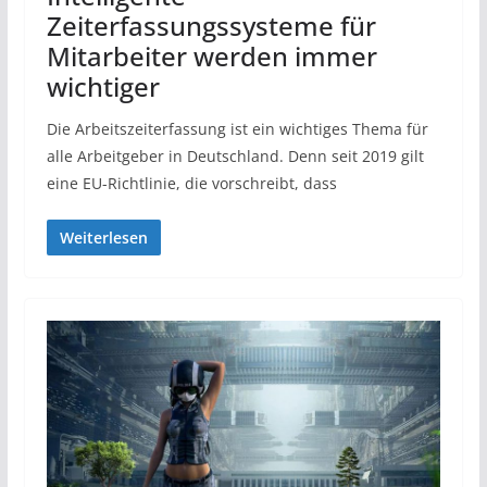
Zeiterfassungssysteme für
Mitarbeiter werden immer
wichtiger
Die Arbeitszeiterfassung ist ein wichtiges Thema für
alle Arbeitgeber in Deutschland. Denn seit 2019 gilt
eine EU-Richtlinie, die vorschreibt, dass
Weiterlesen