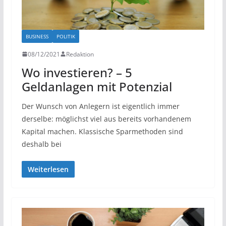
BUSINESS
POLITIK
08/12/2021
Redaktion
Wo investieren? – 5
Geldanlagen mit Potenzial
Der Wunsch von Anlegern ist eigentlich immer
derselbe: möglichst viel aus bereits vorhandenem
Kapital machen. Klassische Sparmethoden sind
deshalb bei
Weiterlesen