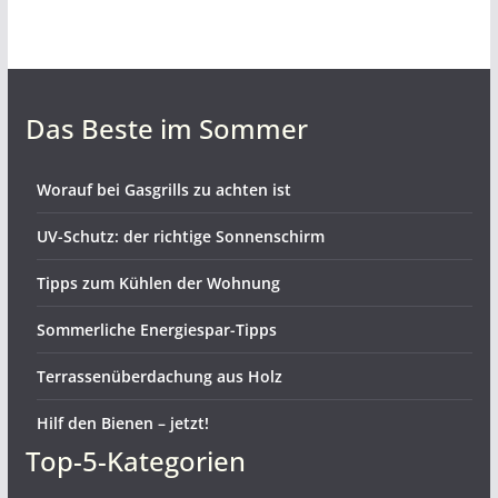
Das Beste im Sommer
Worauf bei Gasgrills zu achten ist
UV-Schutz: der richtige Sonnenschirm
Tipps zum Kühlen der Wohnung
Sommerliche Energiespar-Tipps
Terrassenüberdachung aus Holz
Hilf den Bienen – jetzt!
Top-5-Kategorien