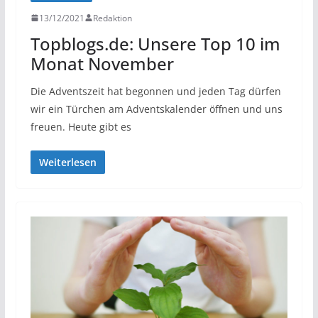
13/12/2021
Redaktion
Topblogs.de: Unsere Top 10 im
Monat November
Die Adventszeit hat begonnen und jeden Tag dürfen
wir ein Türchen am Adventskalender öffnen und uns
freuen. Heute gibt es
Weiterlesen