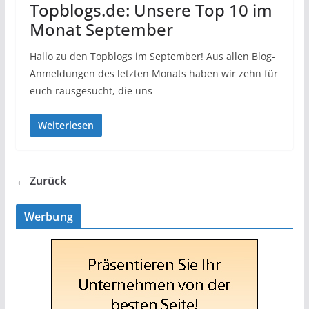
Topblogs.de: Unsere Top 10 im
Monat September
Hallo zu den Topblogs im September! Aus allen Blog-
Anmeldungen des letzten Monats haben wir zehn für
euch rausgesucht, die uns
Weiterlesen
← Zurück
Werbung