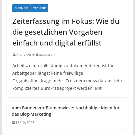
BUSINESS
TECHNIK
Zeiterfassung im Fokus: Wie du
die gesetzlichen Vorgaben
einfach und digital erfüllst
21/07/2026
Redaktion
Arbeitszeiten vollständig zu dokumentieren ist für
Arbeitgeber längst keine freiwillige
Organisationsfrage mehr. Trotzdem muss daraus kein
kompliziertes Bürokratieprojekt werden. Mit
Vom Banner zur Blumenwiese: Nachhaltige Ideen für
das Blog-Marketing
16/12/2025