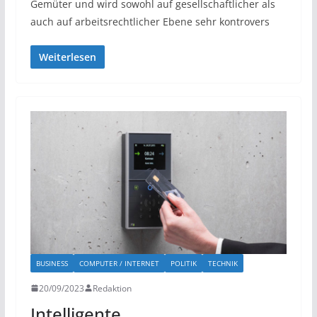
Gemüter und wird sowohl auf gesellschaftlicher als
auch auf arbeitsrechtlicher Ebene sehr kontrovers
Weiterlesen
BUSINESS
COMPUTER / INTERNET
POLITIK
TECHNIK
20/09/2023
Redaktion
Intelligente