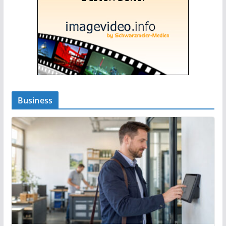
Business