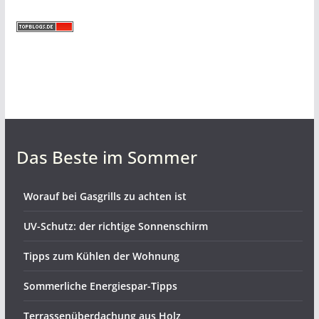
Das Beste im Sommer
Worauf bei Gasgrills zu achten ist
UV-Schutz: der richtige Sonnenschirm
Tipps zum Kühlen der Wohnung
Sommerliche Energiespar-Tipps
Terrassenüberdachung aus Holz