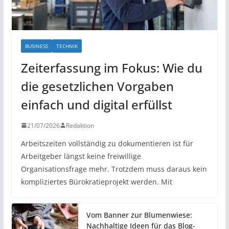
BUSINESS
TECHNIK
Zeiterfassung im Fokus: Wie du
die gesetzlichen Vorgaben
einfach und digital erfüllst
21/07/2026
Redaktion
Arbeitszeiten vollständig zu dokumentieren ist für
Arbeitgeber längst keine freiwillige
Organisationsfrage mehr. Trotzdem muss daraus kein
kompliziertes Bürokratieprojekt werden. Mit
Vom Banner zur Blumenwiese:
Nachhaltige Ideen für das Blog-