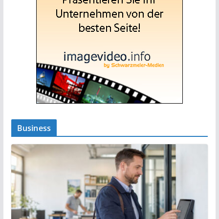
Business