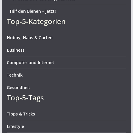
Hilf den Bienen – jetzt!
Top-5-Kategorien
Hobby, Haus & Garten
Business
Computer und Internet
Technik
Gesundheit
Top-5-Tags
Tipps & Tricks
Lifestyle