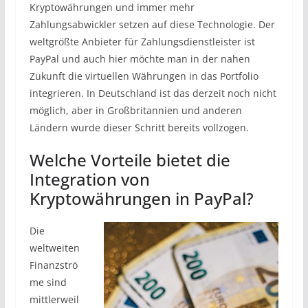
Kryptowährungen und immer mehr
Zahlungsabwickler setzen auf diese Technologie. Der
weltgrößte Anbieter für Zahlungsdienstleister ist
PayPal und auch hier möchte man in der nahen
Zukunft die virtuellen Währungen in das Portfolio
integrieren. In Deutschland ist das derzeit noch nicht
möglich, aber in Großbritannien und anderen
Ländern wurde dieser Schritt bereits vollzogen.
Welche Vorteile bietet die
Integration von
Kryptowährungen in PayPal?
Die
weltweiten
Finanzströ
me sind
mittlerweil