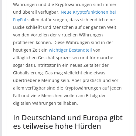
Währungen und die Kryptowährungen sind immer
und überall verfügbar.
Neue Kryptofunktionen bei
PayPal
sollen dafür sorgen, dass sich endlich eine
Lücke schließt und Menschen auf der ganzen Welt
von den Vorteilen der virtuellen Währungen
profitieren können. Diese Währungen sind in der
heutigen Zeit ein
wichtiger Bestandteil
von
alltäglichen Geschäftsprozessen und für manche
sogar das Eintrittstor in ein neues Zeitalter der
Globalisierung. Das mag vielleicht eine etwas
übertriebene Meinung sein. Aber praktisch und vor
allem verfügbar sind die Kryptowährungen auf jeden
Fall und viele Menschen wollen am Erfolg der
digitalen Währungen teilhaben.
In Deutschland und Europa gibt
es teilweise hohe Hürden