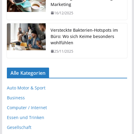
Marketing
16/12/2025
Versteckte Bakterien-Hotspots im
Büro: Wo sich Keime besonders
wohlfühlen
25/11/2025
Alle Kategorien
Auto Motor & Sport
Business
Computer / Internet
Essen und Trinken
Gesellschaft