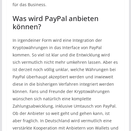
für das Business.
Was wird PayPal anbieten
können?
In irgendeiner Form wird eine Integration der
Kryptowährungen in das Interface von PayPal
kommen. So viel ist klar und die Entwicklung wird
sich vermutlich nicht mehr umkehren lassen. Aber es
ist derzeit noch völlig unklar, welche Währungen bei
PayPal überhaupt akzeptiert werden und inwieweit
diese in die bisherigen Verfahren integriert werden
können. Fans und Freunde der Kryptowährungen
wünschen sich natürlich eine komplette
Zahlungsabwicklung, inklusive Umtausch von PayPal.
Ob der Anbieter so weit geht und gehen kann, ist
aber fraglich. In Deutschland wird vermutlich eine
verstärkte Kooperation mit Anbietern von Wallets und