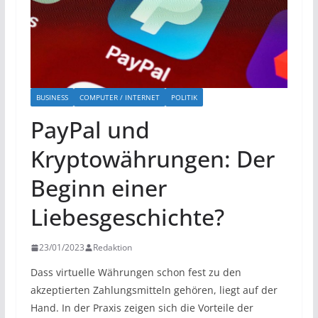
BUSINESS
COMPUTER / INTERNET
POLITIK
PayPal und
Kryptowährungen: Der
Beginn einer
Liebesgeschichte?
23/01/2023
Redaktion
Dass virtuelle Währungen schon fest zu den
akzeptierten Zahlungsmitteln gehören, liegt auf der
Hand. In der Praxis zeigen sich die Vorteile der