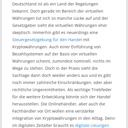
Deutschland ist als ein Land der Regelungen
bekannt. Doch gerade im Bereich der virtuellen
Währungen tut sich so manche Lücke auf und der
Gesetzgeber sieht die virtuellen Währungen eher
skeptisch. Immerhin gibt es neuerdings eine
Steuergesetzgebung für den Handel
mit
Kryptowährungen. Auch einer Einführung von
Bezahlsystemen auf der Basis von virtuellen
Währungen scheint, zumindest nominell, nichts im
Wege zu stehen. Doch in der Praxis sieht die
Sachlage dann doch wieder anders aus und es gibt
noch immer zahlreiche Einschränkungen, oder aber
rechtliche Ungereimtheiten. Als wichtige Triebfeder
für die weitere Entwicklung könnte sich der Handel
herausstellen. Die Onlinehändler, aber auch die
Fachhändler vor Ort wollen eine verstärkte
Integration von Kryptowährungen in den Alltag. Denn
im digitalen Zeitalter braucht es
digitale Lösungen