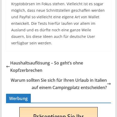
Kryptobörsen im Fokus stehen. Vielleicht ist es sogar
möglich, dass neue Schnittstellen geschaffen werden
und PayPal so vielleicht eine eigene Art von Wallet
entwickelt. Die Tests hierfür laufen vor allem im
Ausland und es dürfte noch eine ganze Weile
dauern, bis diese Ideen auch für deutsche User
verfügbar sein werden.
Haushaltsauflösung – So geht’s ohne
Kopfzerbrechen
Warum sollten Sie sich für Ihren Urlaub in Italien
auf einem Campingplatz entscheiden?
Werbung