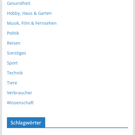
Gesundheit
Hobby, Haus & Garten
Musik, Film & Fernsehen
Politik
Reisen
Sonstiges
Sport
Technik
Tiere
Verbraucher
Wissenschaft
Schlagwörter