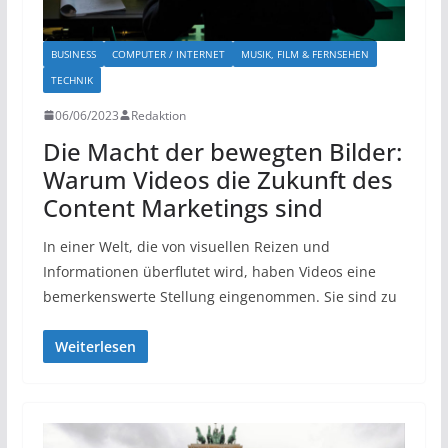
BUSINESS
COMPUTER / INTERNET
MUSIK, FILM & FERNSEHEN
TECHNIK
06/06/2023
Redaktion
Die Macht der bewegten Bilder:
Warum Videos die Zukunft des
Content Marketings sind
In einer Welt, die von visuellen Reizen und
Informationen überflutet wird, haben Videos eine
bemerkenswerte Stellung eingenommen. Sie sind zu
Weiterlesen