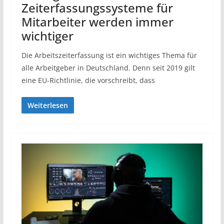
Zeiterfassungssysteme für
Mitarbeiter werden immer
wichtiger
Die Arbeitszeiterfassung ist ein wichtiges Thema für
alle Arbeitgeber in Deutschland. Denn seit 2019 gilt
eine EU-Richtlinie, die vorschreibt, dass
Weiterlesen