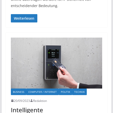
entscheidender Bedeutung.
Weiterlesen
BUSINESS
COMPUTER / INTERNET
POLITIK
TECHNIK
20/09/2023
Redaktion
Intelligente