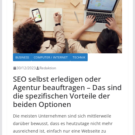
BUSINESS
COMPUTER / INTERNET
TECHNIK
30/12/2023
Redaktion
SEO selbst erledigen oder
Agentur beauftragen – Das sind
die spezifischen Vorteile der
beiden Optionen
Die meisten Unternehmen sind sich mittlerweile
darüber bewusst, dass es heutzutage nicht mehr
ausreichend ist, einfach nur eine Webseite zu