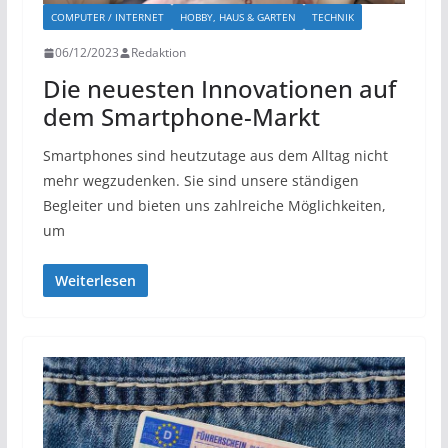
COMPUTER / INTERNET
HOBBY, HAUS & GARTEN
TECHNIK
06/12/2023
Redaktion
Die neuesten Innovationen auf
dem Smartphone-Markt
Smartphones sind heutzutage aus dem Alltag nicht
mehr wegzudenken. Sie sind unsere ständigen
Begleiter und bieten uns zahlreiche Möglichkeiten,
um
Weiterlesen