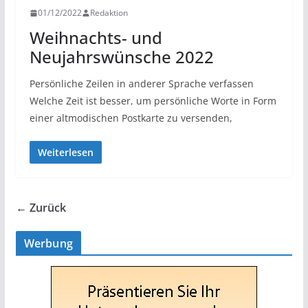
01/12/2022
Redaktion
Weihnachts- und
Neujahrswünsche 2022
Persönliche Zeilen in anderer Sprache verfassen
Welche Zeit ist besser, um persönliche Worte in Form
einer altmodischen Postkarte zu versenden,
Weiterlesen
← Zurück
Werbung