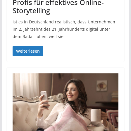
Profis für effektives Online-
Storytelling
Ist es in Deutschland realistisch, dass Unternehmen
im 2. Jahrzehnt des 21. Jahrhunderts digital unter
dem Radar fallen, weil sie
Weiterlesen