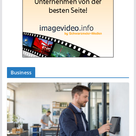
Business