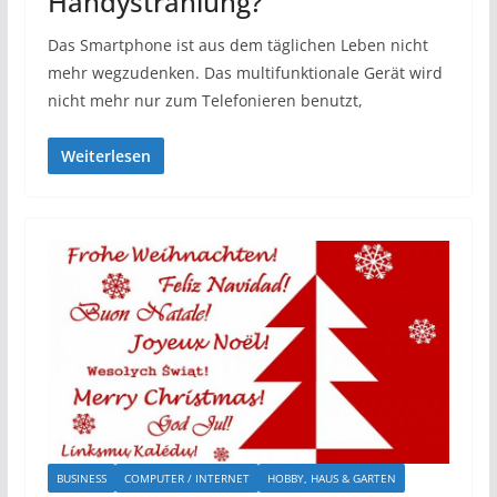
Handystrahlung?
Das Smartphone ist aus dem täglichen Leben nicht
mehr wegzudenken. Das multifunktionale Gerät wird
nicht mehr nur zum Telefonieren benutzt,
Weiterlesen
BUSINESS
COMPUTER / INTERNET
HOBBY, HAUS & GARTEN