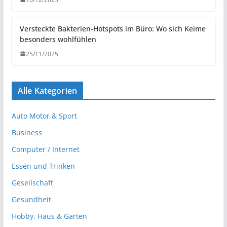
Versteckte Bakterien-Hotspots im Büro: Wo sich Keime
besonders wohlfühlen
25/11/2025
Alle Kategorien
Auto Motor & Sport
Business
Computer / Internet
Essen und Trinken
Gesellschaft
Gesundheit
Hobby, Haus & Garten