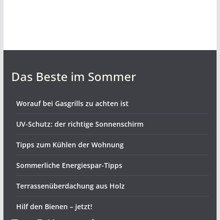
Das Beste im Sommer
Worauf bei Gasgrills zu achten ist
UV-Schutz: der richtige Sonnenschirm
Tipps zum Kühlen der Wohnung
Sommerliche Energiespar-Tipps
Terrassenüberdachung aus Holz
Hilf den Bienen – jetzt!