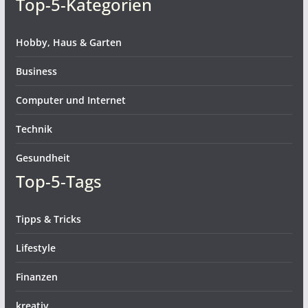
Top-5-Kategorien
Hobby, Haus & Garten
Business
Computer und Internet
Technik
Gesundheit
Top-5-Tags
Tipps & Tricks
Lifestyle
Finanzen
kreativ