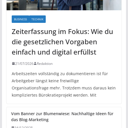
BUSINESS
TECHNIK
Zeiterfassung im Fokus: Wie du
die gesetzlichen Vorgaben
einfach und digital erfüllst
21/07/2026
Redaktion
Arbeitszeiten vollständig zu dokumentieren ist für
Arbeitgeber längst keine freiwillige
Organisationsfrage mehr. Trotzdem muss daraus kein
kompliziertes Bürokratieprojekt werden. Mit
Vom Banner zur Blumenwiese: Nachhaltige Ideen für
das Blog-Marketing
16/12/2025