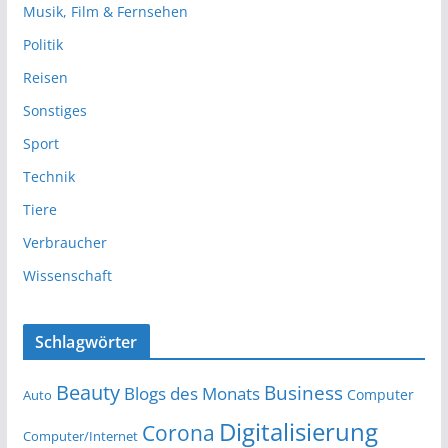
Musik, Film & Fernsehen
Politik
Reisen
Sonstiges
Sport
Technik
Tiere
Verbraucher
Wissenschaft
Schlagwörter
Beauty
Business
Blogs des Monats
Computer
Auto
Digitalisierung
Corona
Computer/Internet