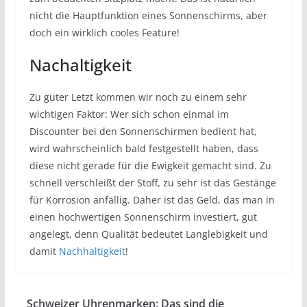
nicht die Hauptfunktion eines Sonnenschirms, aber
doch ein wirklich cooles Feature!
Nachaltigkeit
Zu guter Letzt kommen wir noch zu einem sehr
wichtigen Faktor: Wer sich schon einmal im
Discounter bei den Sonnenschirmen bedient hat,
wird wahrscheinlich bald festgestellt haben, dass
diese nicht gerade für die Ewigkeit gemacht sind. Zu
schnell verschleißt der Stoff, zu sehr ist das Gestänge
für Korrosion anfällig. Daher ist das Geld, das man in
einen hochwertigen Sonnenschirm investiert, gut
angelegt, denn Qualität bedeutet Langlebigkeit und
damit
Nachhaltigkeit
!
Schweizer Uhrenmarken: Das sind die