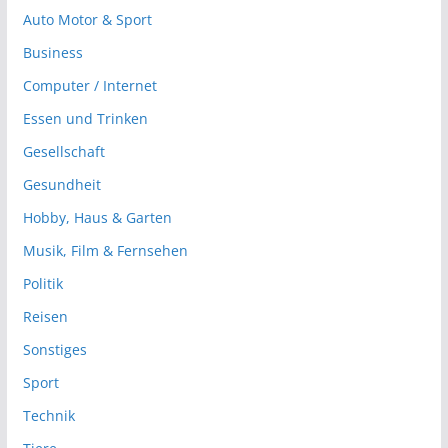
Auto Motor & Sport
Business
Computer / Internet
Essen und Trinken
Gesellschaft
Gesundheit
Hobby, Haus & Garten
Musik, Film & Fernsehen
Politik
Reisen
Sonstiges
Sport
Technik