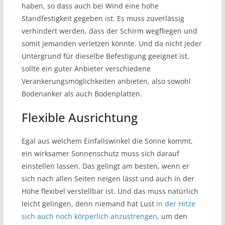
haben, so dass auch bei Wind eine hohe
Standfestigkeit gegeben ist. Es muss zuverlässig
verhindert werden, dass der Schirm wegfliegen und
somit jemanden verletzen könnte. Und da nicht jeder
Untergrund für dieselbe Befestigung geeignet ist,
sollte ein guter Anbieter verschiedene
Verankerungsmöglichkeiten anbieten, also sowohl
Bodenanker als auch Bodenplatten.
Flexible Ausrichtung
Egal aus welchem Einfallswinkel die Sonne kommt,
ein wirksamer Sonnenschutz muss sich darauf
einstellen lassen. Das gelingt am besten, wenn er
sich nach allen Seiten neigen lässt und auch in der
Höhe flexibel verstellbar ist. Und das muss natürlich
leicht gelingen, denn niemand hat Lust
in der Hitze
sich auch noch körperlich anzustrengen
, um den