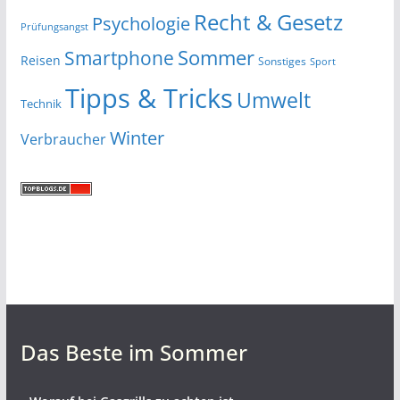
Recht & Gesetz
Psychologie
Prüfungsangst
Smartphone
Sommer
Reisen
Sonstiges
Sport
Tipps & Tricks
Umwelt
Technik
Winter
Verbraucher
Das Beste im Sommer