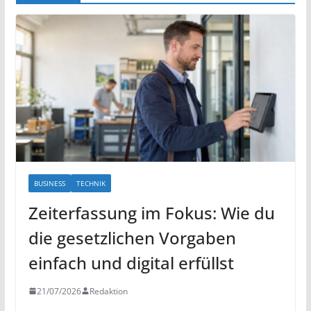
BUSINESS
TECHNIK
Zeiterfassung im Fokus: Wie du
die gesetzlichen Vorgaben
einfach und digital erfüllst
21/07/2026
Redaktion