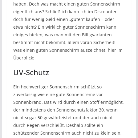
haben. Doch was macht einen guten Sonnenschirm
eigentlich aus? Schließlich kann ich im Discounter
doch für wenig Geld einen „guten“ kaufen – oder
etwa nicht? Ein wirklich guter Sonnenschirm kann
einiges bieten, was man mit den Billigvarianten
bestimmt nicht bekommt, allem voran Sicherheit!
Was einen guten Sonnenschirm auszeichnet, hier im
Überblick:
UV-Schutz
Ein hochwertiger Sonnenschirm schützt so
zuverlässig wie eine gute Sonnencreme vor
Sonnenbrand. Das wird durch einen Stoff ermöglicht,
der mindestens den Sonnenschutzfaktor 30, wenn
nicht sogar 50 gewährleistet und der auch nicht
durch Regen verschleißt. Deshalb sollte ein
schützender Sonnenschirm auch nicht zu klein sein,