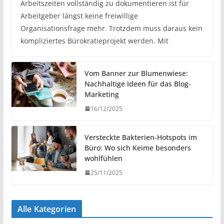
Arbeitszeiten vollständig zu dokumentieren ist für
Arbeitgeber längst keine freiwillige
Organisationsfrage mehr. Trotzdem muss daraus kein
kompliziertes Bürokratieprojekt werden. Mit
Vom Banner zur Blumenwiese:
Nachhaltige Ideen für das Blog-
Marketing
16/12/2025
Versteckte Bakterien-Hotspots im
Büro: Wo sich Keime besonders
wohlfühlen
25/11/2025
Alle Kategorien