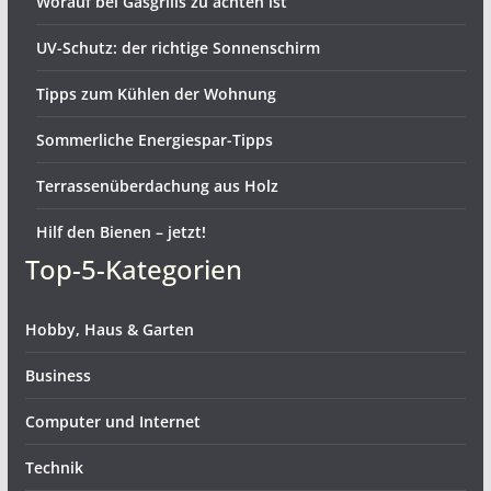
Worauf bei Gasgrills zu achten ist
UV-Schutz: der richtige Sonnenschirm
Tipps zum Kühlen der Wohnung
Sommerliche Energiespar-Tipps
Terrassenüberdachung aus Holz
Hilf den Bienen – jetzt!
Top-5-Kategorien
Hobby, Haus & Garten
Business
Computer und Internet
Technik