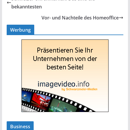
bekanntesten
Vor- und Nachteile des Homeoffice
Werbung
Business