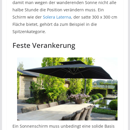
damit man wegen der wanderenden Sonne nicht alle
halbe Stunde die Position verändern muss. Ein
Schirm wie der
Solera Laterna
, der satte 300 x 300 cm
Fläche bietet, gehört da zum Beispiel in die
Spitzenkategorie.
Feste Verankerung
Ein Sonnenschirm muss unbedingt eine solide Basis