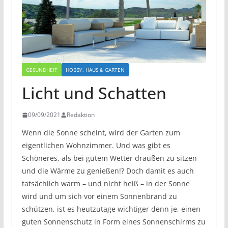
GESUNDHEIT
HOBBY, HAUS & GARTEN
Licht und Schatten
09/09/2021
Redaktion
Wenn die Sonne scheint, wird der Garten zum
eigentlichen Wohnzimmer. Und was gibt es
Schöneres, als bei gutem Wetter draußen zu sitzen
und die Wärme zu genießen!? Doch damit es auch
tatsächlich warm – und nicht heiß – in der Sonne
wird und um sich vor einem Sonnenbrand zu
schützen, ist es heutzutage wichtiger denn je, einen
guten Sonnenschutz in Form eines Sonnenschirms zu