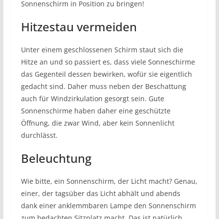
Sonnenschirm in Position zu bringen!
Hitzestau vermeiden
Unter einem geschlossenen Schirm staut sich die
Hitze an und so passiert es, dass viele Sonneschirme
das Gegenteil dessen bewirken, wofür sie eigentlich
gedacht sind. Daher muss neben der Beschattung
auch für Windzirkulation gesorgt sein. Gute
Sonnenschirme haben daher eine geschützte
Öffnung, die zwar Wind, aber kein Sonnenlicht
durchlässt.
Beleuchtung
Wie bitte, ein Sonnenschirm, der Licht macht? Genau,
einer, der tagsüber das Licht abhält und abends
dank einer anklemmbaren Lampe den Sonnenschirm
zum bedachten Sitzplatz macht. Das ist natürlich