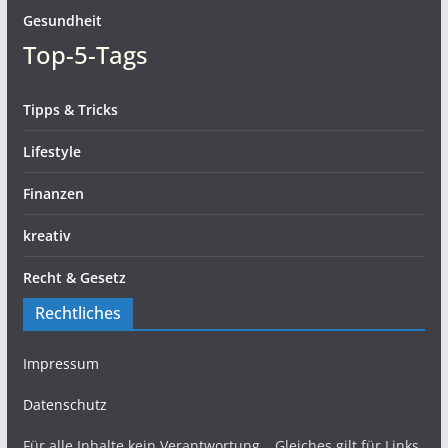
Gesundheit
Top-5-Tags
Tipps & Tricks
Lifestyle
Finanzen
kreativ
Recht & Gesetz
Rechtliches
Impressum
Datenschutz
Für alle Inhalte kein Verantwortung… Gleiches gilt für Links.