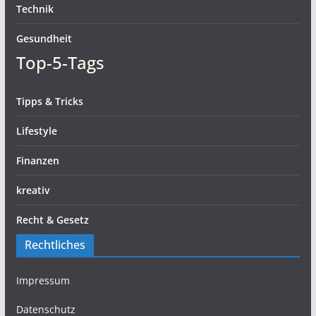
Technik
Gesundheit
Top-5-Tags
Tipps & Tricks
Lifestyle
Finanzen
kreativ
Recht & Gesetz
Rechtliches
Impressum
Datenschutz