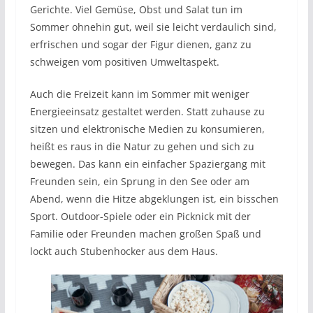
Gerichte. Viel Gemüse, Obst und Salat tun im
Sommer ohnehin gut, weil sie leicht verdaulich sind,
erfrischen und sogar der Figur dienen, ganz zu
schweigen vom positiven Umweltaspekt.
Auch die Freizeit kann im Sommer mit weniger
Energieeinsatz gestaltet werden. Statt zuhause zu
sitzen und elektronische Medien zu konsumieren,
heißt es raus in die Natur zu gehen und sich zu
bewegen. Das kann ein einfacher Spaziergang mit
Freunden sein, ein Sprung in den See oder am
Abend, wenn die Hitze abgeklungen ist, ein bisschen
Sport. Outdoor-Spiele oder ein Picknick mit der
Familie oder Freunden machen großen Spaß und
lockt auch Stubenhocker aus dem Haus.