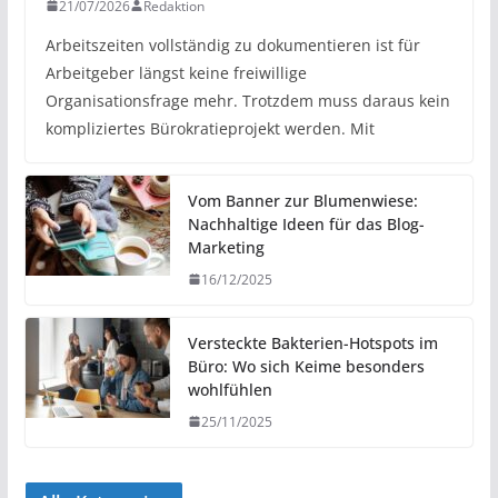
21/07/2026
Redaktion
Arbeitszeiten vollständig zu dokumentieren ist für
Arbeitgeber längst keine freiwillige
Organisationsfrage mehr. Trotzdem muss daraus kein
kompliziertes Bürokratieprojekt werden. Mit
Vom Banner zur Blumenwiese:
Nachhaltige Ideen für das Blog-
Marketing
16/12/2025
Versteckte Bakterien-Hotspots im
Büro: Wo sich Keime besonders
wohlfühlen
25/11/2025