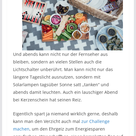
Und abends kann nicht nur der Fernseher aus
bleiben, sondern an vielen Stellen auch die
Lichtschalter unberührt. Man kann nicht nur das
längere Tageslicht ausnutzen, sondern mit
Solarlampen tagsüber Sonne satt „tanken“ und
abends damit leuchten. Auch ein lauschiger Abend
bei Kerzenschein hat seinen Reiz.
Eigentlich spart ja niemand wirklich gerne, deshalb
kann man den Verzicht auch mal
zur Challenge
machen
, um den Ehrgeiz zum Energiesparen