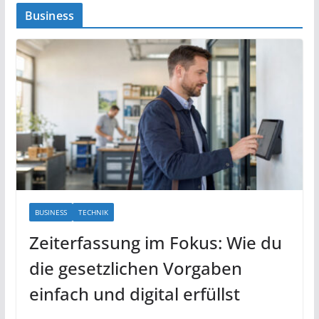
Business
BUSINESS
TECHNIK
Zeiterfassung im Fokus: Wie du
die gesetzlichen Vorgaben
einfach und digital erfüllst