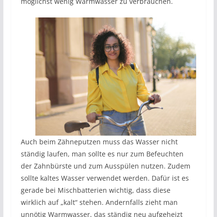
möglichst wenig Warmwasser zu verbrauchen.
Auch beim Zähneputzen muss das Wasser nicht
ständig laufen, man sollte es nur zum Befeuchten
der Zahnbürste und zum Ausspülen nutzen. Zudem
sollte kaltes Wasser verwendet werden. Dafür ist es
gerade bei Mischbatterien wichtig, dass diese
wirklich auf „kalt“ stehen. Andernfalls zieht man
unnötig Warmwasser, das ständig neu aufgeheizt