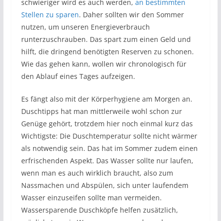
schwieriger wird es auch werden,
an bestimmten
Stellen zu sparen
. Daher sollten wir den Sommer
nutzen, um unseren Energieverbrauch
runterzuschrauben. Das spart zum einen Geld und
hilft, die dringend benötigten Reserven zu schonen.
Wie das gehen kann, wollen wir chronologisch für
den Ablauf eines Tages aufzeigen.
Es fängt also mit der Körperhygiene am Morgen an.
Duschtipps hat man mittlerweile wohl schon zur
Genüge gehört, trotzdem hier noch einmal kurz das
Wichtigste: Die Duschtemperatur sollte nicht wärmer
als notwendig sein. Das hat im Sommer zudem einen
erfrischenden Aspekt. Das Wasser sollte nur laufen,
wenn man es auch wirklich braucht, also zum
Nassmachen und Abspülen, sich unter laufendem
Wasser einzuseifen sollte man vermeiden.
Wassersparende Duschköpfe helfen zusätzlich,