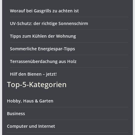
Worauf bei Gasgrills zu achten ist
UV-Schutz: der richtige Sonnenschirm
Tipps zum Kühlen der Wohnung
Sommerliche Energiespar-Tipps
Terrassenüberdachung aus Holz
Hilf den Bienen – jetzt!
Top-5-Kategorien
Hobby, Haus & Garten
Business
Computer und Internet