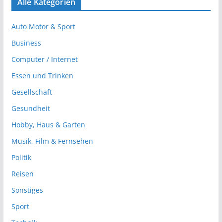
Alle Kategorien
Auto Motor & Sport
Business
Computer / Internet
Essen und Trinken
Gesellschaft
Gesundheit
Hobby, Haus & Garten
Musik, Film & Fernsehen
Politik
Reisen
Sonstiges
Sport