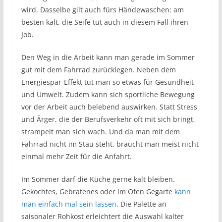
wird. Dasselbe gilt auch fürs Händewaschen: am
besten kalt, die Seife tut auch in diesem Fall ihren
Job.
Den Weg in die Arbeit kann man gerade im Sommer
gut mit dem Fahrrad zurücklegen. Neben dem
Energiespar-Effekt tut man so etwas für Gesundheit
und Umwelt. Zudem kann sich sportliche Bewegung
vor der Arbeit auch belebend auswirken. Statt Stress
und Ärger, die der Berufsverkehr oft mit sich bringt,
strampelt man sich wach. Und da man mit dem
Fahrrad nicht im Stau steht, braucht man meist nicht
einmal mehr Zeit für die Anfahrt.
Im Sommer darf die Küche gerne kalt bleiben.
Gekochtes, Gebratenes oder im Ofen Gegarte
kann
man einfach mal sein lassen
. Die Palette an
saisonaler Rohkost erleichtert die Auswahl kalter