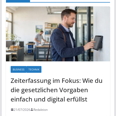
BUSINESS
TECHNIK
Zeiterfassung im Fokus: Wie du
die gesetzlichen Vorgaben
einfach und digital erfüllst
21/07/2026
Redaktion