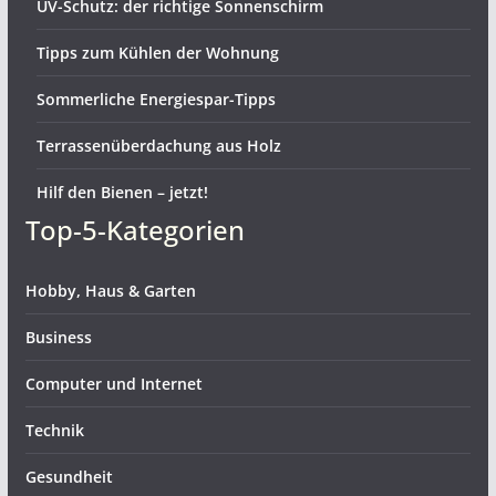
UV-Schutz: der richtige Sonnenschirm
Tipps zum Kühlen der Wohnung
Sommerliche Energiespar-Tipps
Terrassenüberdachung aus Holz
Hilf den Bienen – jetzt!
Top-5-Kategorien
Hobby, Haus & Garten
Business
Computer und Internet
Technik
Gesundheit