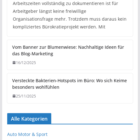
Arbeitszeiten vollständig zu dokumentieren ist für
Arbeitgeber längst keine freiwillige
Organisationsfrage mehr. Trotzdem muss daraus kein
kompliziertes Bürokratieprojekt werden. Mit
Vom Banner zur Blumenwiese: Nachhaltige Ideen für
das Blog-Marketing
16/12/2025
Versteckte Bakterien-Hotspots im Büro: Wo sich Keime
besonders wohlfühlen
25/11/2025
Alle Kategorien
Auto Motor & Sport