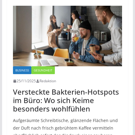
BUSINESS
GESUNDHEIT
25/11/2025
Redaktion
Versteckte Bakterien-Hotspots
im Büro: Wo sich Keime
besonders wohlfühlen
Aufgeräumte Schreibtische, glänzende Flächen und
der Duft nach frisch gebrühtem Kaffee vermitteln