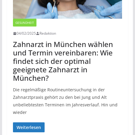
GESUNDHEIT
04/02/2025
Redaktion
Zahnarzt in München wählen
und Termin vereinbaren: Wie
findet sich der optimal
geeignete Zahnarzt in
München?
Die regelmäßige Routineuntersuchung in der
Zahnarztpraxis gehört zu den bei Jung und Alt
unbeliebtesten Terminen im Jahresverlauf. Hin und
wieder
Weiterlesen