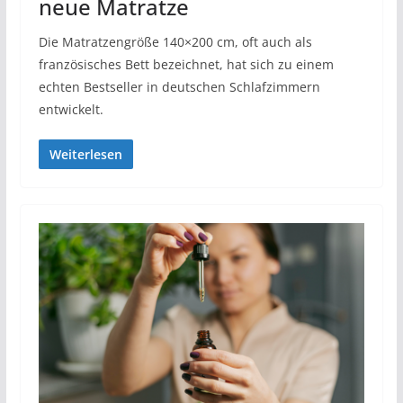
neue Matratze
Die Matratzengröße 140×200 cm, oft auch als
französisches Bett bezeichnet, hat sich zu einem
echten Bestseller in deutschen Schlafzimmern
entwickelt.
Weiterlesen