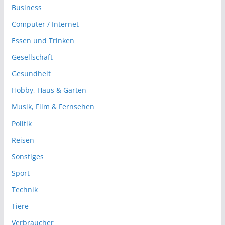
Business
Computer / Internet
Essen und Trinken
Gesellschaft
Gesundheit
Hobby, Haus & Garten
Musik, Film & Fernsehen
Politik
Reisen
Sonstiges
Sport
Technik
Tiere
Verbraucher