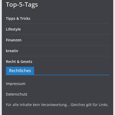
Top-5-Tags
Tipps & Tricks
Lifestyle
Finanzen
kreativ
Recht & Gesetz
Rechtliches
Impressum
Datenschutz
Für alle Inhalte kein Verantwortung… Gleiches gilt für Links.