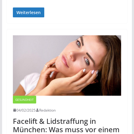
Weiterlesen
GESUNDHEIT
04/02/2025
Redaktion
Facelift & Lidstraffung in
München: Was muss vor einem