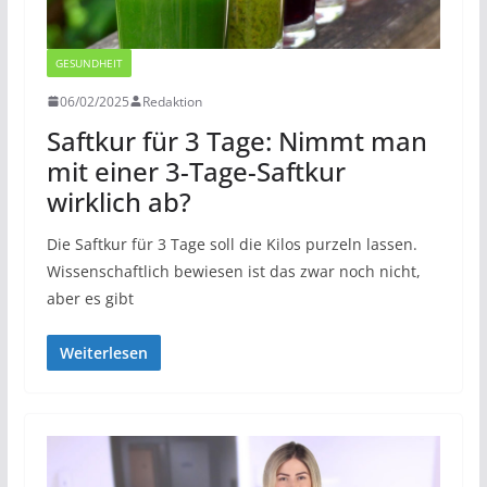
GESUNDHEIT
06/02/2025
Redaktion
Saftkur für 3 Tage: Nimmt man
mit einer 3-Tage-Saftkur
wirklich ab?
Die Saftkur für 3 Tage soll die Kilos purzeln lassen.
Wissenschaftlich bewiesen ist das zwar noch nicht,
aber es gibt
Weiterlesen