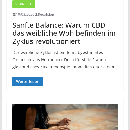
GESUNDHEIT
10/03/2026
Redaktion
Sanfte Balance: Warum CBD
das weibliche Wohlbefinden im
Zyklus revolutioniert
Der weibliche Zyklus ist ein fein abgestimmtes
Orchester aus Hormonen. Doch für viele Frauen
gleicht dieses Zusammenspiel monatlich eher einem
Weiterlesen