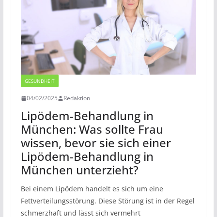
GESUNDHEIT
04/02/2025
Redaktion
Lipödem-Behandlung in
München: Was sollte Frau
wissen, bevor sie sich einer
Lipödem-Behandlung in
München unterzieht?
Bei einem Lipödem handelt es sich um eine
Fettverteilungsstörung. Diese Störung ist in der Regel
schmerzhaft und lässt sich vermehrt