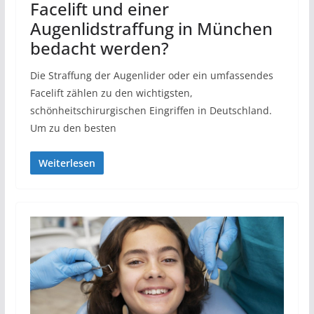
Facelift und einer
Augenlidstraffung in München
bedacht werden?
Die Straffung der Augenlider oder ein umfassendes
Facelift zählen zu den wichtigsten,
schönheitschirurgischen Eingriffen in Deutschland.
Um zu den besten
Weiterlesen