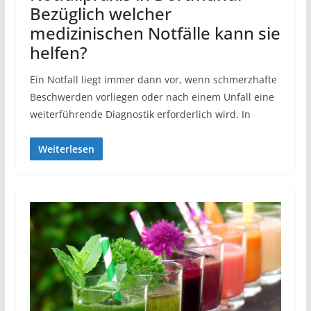
Bezüglich welcher
medizinischen Notfälle kann sie
helfen?
Ein Notfall liegt immer dann vor, wenn schmerzhafte
Beschwerden vorliegen oder nach einem Unfall eine
weiterführende Diagnostik erforderlich wird. In
Weiterlesen