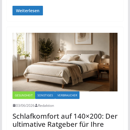
Weiterlesen
GESUNDHEIT
SONSTIGES
VERBRAUCHER
03/06/2026
Redaktion
Schlafkomfort auf 140×200: Der
ultimative Ratgeber für Ihre