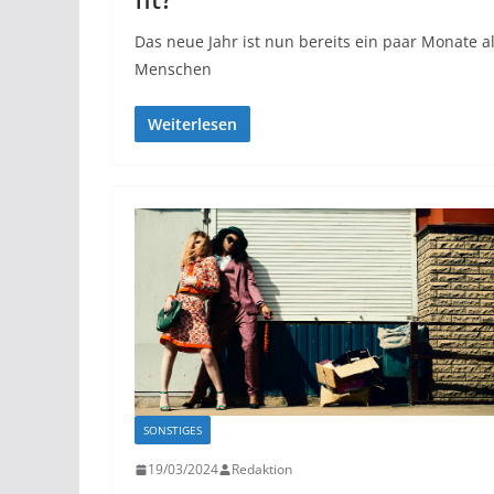
Das neue Jahr ist nun bereits ein paar Monate a
Menschen
Weiterlesen
SONSTIGES
19/03/2024
Redaktion