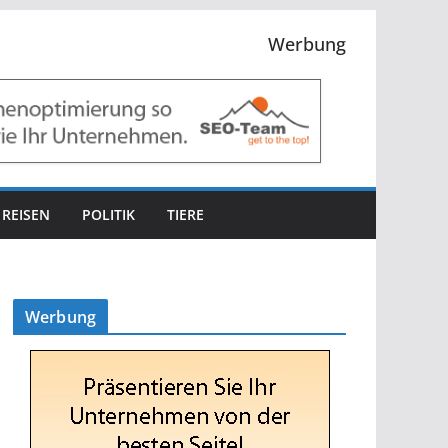
Werbung
REISEN
POLITIK
TIERE
Werbung