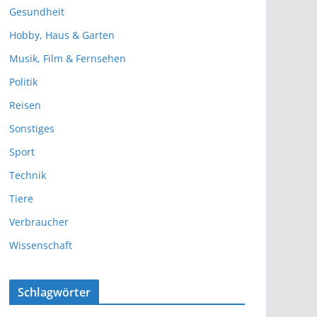
Gesundheit
Hobby, Haus & Garten
Musik, Film & Fernsehen
Politik
Reisen
Sonstiges
Sport
Technik
Tiere
Verbraucher
Wissenschaft
Schlagwörter