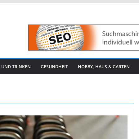
 UND TRINKEN
GESUNDHEIT
HOBBY, HAUS & GARTEN