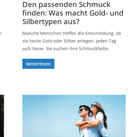
Den passenden Schmuck
finden: Was macht Gold- und
Silbertypen aus?
n
Manche Menschen treffen die Entscheidung, ob
sie heute Gold oder Silber anlegen, jeden Tag
aufs Neue. Sie suchen ihre Schmuckfarbe
Weiterlesen