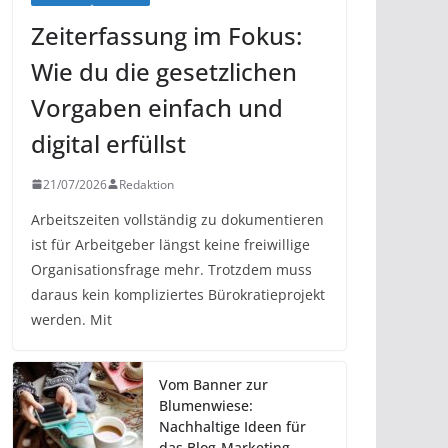
Zeiterfassung im Fokus:
Wie du die gesetzlichen
Vorgaben einfach und
digital erfüllst
21/07/2026
Redaktion
Arbeitszeiten vollständig zu dokumentieren
ist für Arbeitgeber längst keine freiwillige
Organisationsfrage mehr. Trotzdem muss
daraus kein kompliziertes Bürokratieprojekt
werden. Mit
Vom Banner zur
Blumenwiese:
Nachhaltige Ideen für
das Blog-Marketing