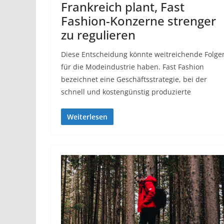
Frankreich plant, Fast
Fashion-Konzerne strenger
zu regulieren
Diese Entscheidung könnte weitreichende Folge
für die Modeindustrie haben. Fast Fashion
bezeichnet eine Geschäftsstrategie, bei der
schnell und kostengünstig produzierte
Weiterlesen