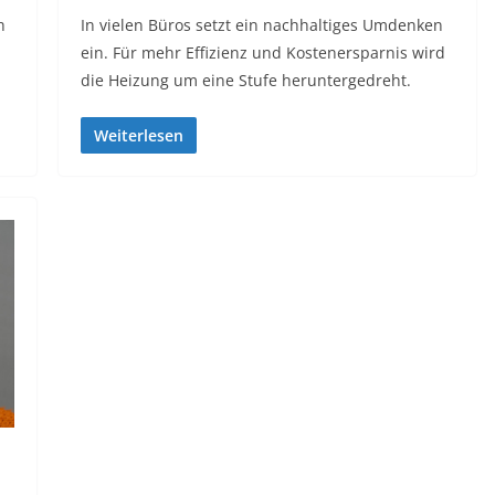
h
In vielen Büros setzt ein nachhaltiges Umdenken
ein. Für mehr Effizienz und Kostenersparnis wird
die Heizung um eine Stufe heruntergedreht.
Weiterlesen