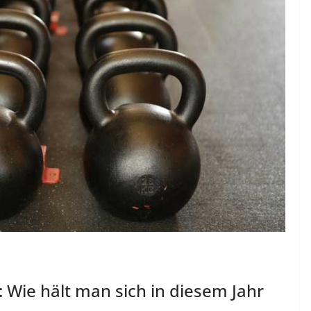
: Wie hält man sich in diesem Jahr