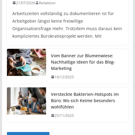
21/07/2026
Redaktion
Arbeitszeiten vollständig zu dokumentieren ist für
Arbeitgeber längst keine freiwillige
Organisationsfrage mehr. Trotzdem muss daraus kein
kompliziertes Bürokratieprojekt werden. Mit
Vom Banner zur Blumenwiese:
Nachhaltige Ideen für das Blog-
Marketing
16/12/2025
Versteckte Bakterien-Hotspots im
Büro: Wo sich Keime besonders
wohlfühlen
25/11/2025