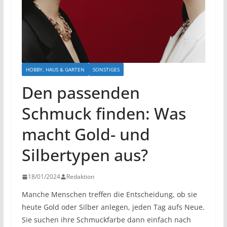
HOBBY, HAUS & GARTEN
SONSTIGES
Den passenden
Schmuck finden: Was
macht Gold- und
Silbertypen aus?
18/01/2024
Redaktion
Manche Menschen treffen die Entscheidung, ob sie
heute Gold oder Silber anlegen, jeden Tag aufs Neue.
Sie suchen ihre Schmuckfarbe dann einfach nach