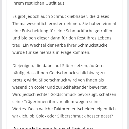
ihrem restlichen Outfit aus.
Es gibt jedoch auch Schmuckliebhaber, die dieses
Thema wesentlich ernster nehmen. Sie haben einmal
eine Entscheidung für eine Schmuckfarbe getroffen
und bleiben dieser dann für den Rest ihres Lebens
treu. Ein Wechsel der Farbe ihrer Schmuckstücke
würde für sie niemals in Frage kommen.
Diejenigen, die dabei auf Silber setzen, äußern
häufig, dass ihnen Goldschmuck schlichtweg zu
protzig wirkt. Silberschmuck wird von ihnen als
wesentlich cooler und zurückhaltender bewertet.
Wird jedoch echter Goldschmuck bevorzugt, schätzen
seine Trägerinnen ihn vor allem wegen seines
Wertes. Doch welche Faktoren entscheiden eigentlich
wirklich, ob Gold- oder Silberschmuck besser passt?