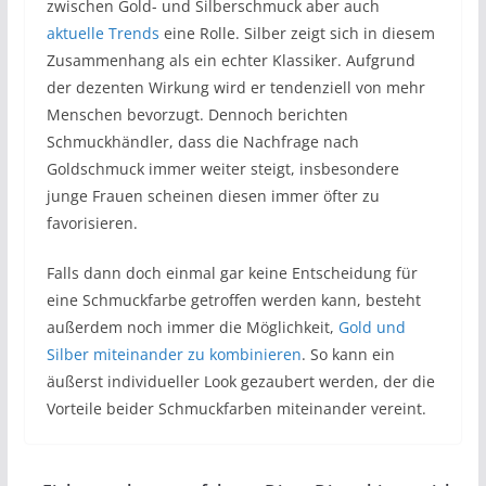
zwischen Gold- und Silberschmuck aber auch
aktuelle Trends
eine Rolle. Silber zeigt sich in diesem
Zusammenhang als ein echter Klassiker. Aufgrund
der dezenten Wirkung wird er tendenziell von mehr
Menschen bevorzugt. Dennoch berichten
Schmuckhändler, dass die Nachfrage nach
Goldschmuck immer weiter steigt, insbesondere
junge Frauen scheinen diesen immer öfter zu
favorisieren.
Falls dann doch einmal gar keine Entscheidung für
eine Schmuckfarbe getroffen werden kann, besteht
außerdem noch immer die Möglichkeit,
Gold und
Silber miteinander zu kombinieren
. So kann ein
äußerst individueller Look gezaubert werden, der die
Vorteile beider Schmuckfarben miteinander vereint.