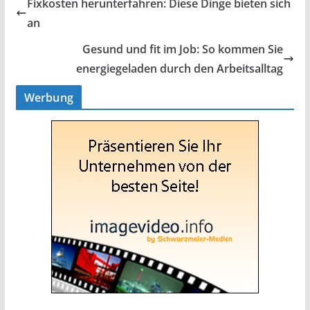
Fixkosten herunterfahren: Diese Dinge bieten sich
an
Gesund und fit im Job: So kommen Sie
energiegeladen durch den Arbeitsalltag
Werbung