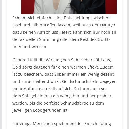
Scheint sich einfach keine Entscheidung zwischen
Gold und Silber treffen lassen, weil auch der Hauttyp
dazu keinen Aufschluss liefert, kann sich nur noch an
der aktuellen Stimmung oder dem Rest des Outfits
orientiert werden.
Generell fällt die Wirkung von Silber eher kühl aus,
Gold sorgt dagegen für einen warmen Effekt. Zudem
ist zu beachten, dass Silber immer ein wenig dezent
und zurückhaltend wirkt. Goldschmuck zieht dagegen
mehr Aufmerksamkeit auf sich. So kann auch vor
dem Spiegel einfach ein wenig hin und her probiert
werden, bis die perfekte Schmuckfarbe zu dem
jeweiligen Look gefunden ist.
Für einige Menschen spielen bei der Entscheidung