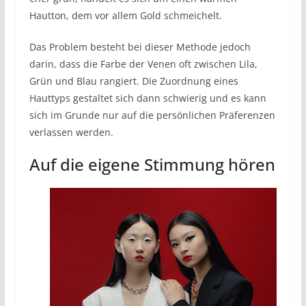
Hautton, dem vor allem Gold schmeichelt.
Das Problem besteht bei dieser Methode jedoch
darin, dass die Farbe der Venen oft zwischen Lila,
Grün und Blau rangiert. Die Zuordnung eines
Hauttyps gestaltet sich dann schwierig und es kann
sich im Grunde nur auf die persönlichen Präferenzen
verlassen werden.
Auf die eigene Stimmung hören