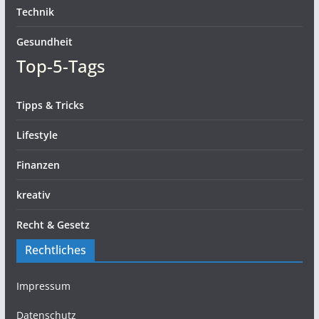
Technik
Gesundheit
Top-5-Tags
Tipps & Tricks
Lifestyle
Finanzen
kreativ
Recht & Gesetz
Rechtliches
Impressum
Datenschutz