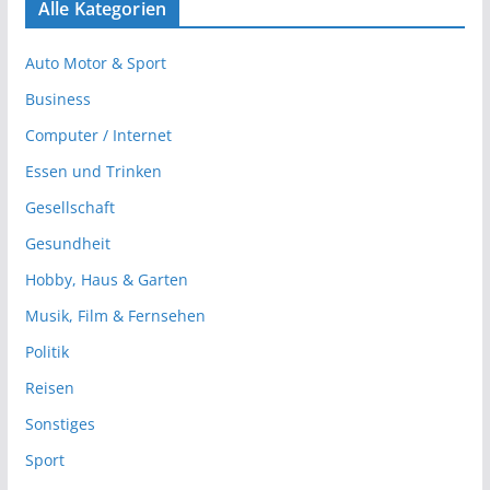
Alle Kategorien
Auto Motor & Sport
Business
Computer / Internet
Essen und Trinken
Gesellschaft
Gesundheit
Hobby, Haus & Garten
Musik, Film & Fernsehen
Politik
Reisen
Sonstiges
Sport