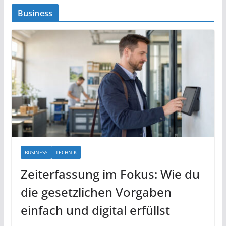
Business
BUSINESS
TECHNIK
Zeiterfassung im Fokus: Wie du
die gesetzlichen Vorgaben
einfach und digital erfüllst