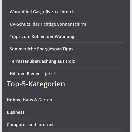
Worauf bei Gasgrills zu achten ist
UV-Schutz: der richtige Sonnenschirm
Tipps zum Kühlen der Wohnung
Sommerliche Energiespar-Tipps
Terrassenüberdachung aus Holz
Hilf den Bienen – jetzt!
Top-5-Kategorien
Hobby, Haus & Garten
Business
Computer und Internet