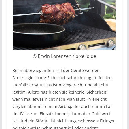
© Erwin Lorenzen / pixelio.de
Beim überwiegenden Teil der Geräte werden
Druckregler ohne Sicherheitseinrichtungen für den
Störfall verbaut. Das ist normgerecht und absolut
legitim. Allerdings bieten sie keinerlei Sicherheit,
wenn mal etwas nicht nach Plan läuft – vielleicht
vergleichbar mit einem Airbag, der auch nur im Fall
der Fälle zum Einsatz kommt, dann aber Gold wert
ist. Und ein Störfall ist nicht ausgeschlossen: Dringen
beispielsweise Schmutzpartikel oder andere