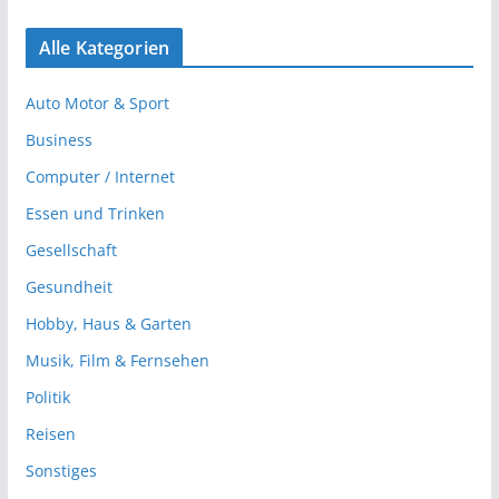
Alle Kategorien
Auto Motor & Sport
Business
Computer / Internet
Essen und Trinken
Gesellschaft
Gesundheit
Hobby, Haus & Garten
Musik, Film & Fernsehen
Politik
Reisen
Sonstiges