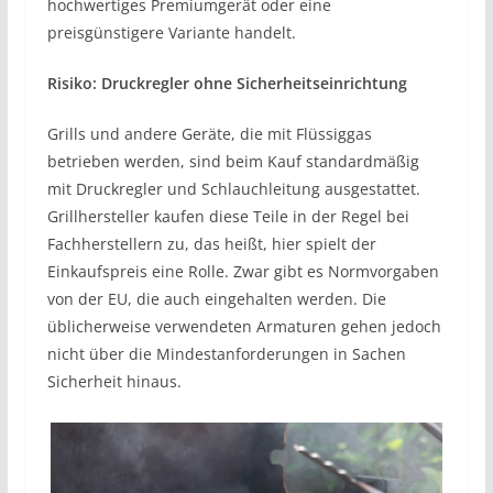
hochwertiges Premiumgerät oder eine
preisgünstigere Variante handelt.
Risiko: Druckregler ohne Sicherheitseinrichtung
Grills und andere Geräte, die mit Flüssiggas
betrieben werden, sind beim Kauf standardmäßig
mit Druckregler und Schlauchleitung ausgestattet.
Grillhersteller kaufen diese Teile in der Regel bei
Fachherstellern zu, das heißt, hier spielt der
Einkaufspreis eine Rolle. Zwar gibt es Normvorgaben
von der EU, die auch eingehalten werden. Die
üblicherweise verwendeten Armaturen gehen jedoch
nicht über die Mindestanforderungen in Sachen
Sicherheit hinaus.