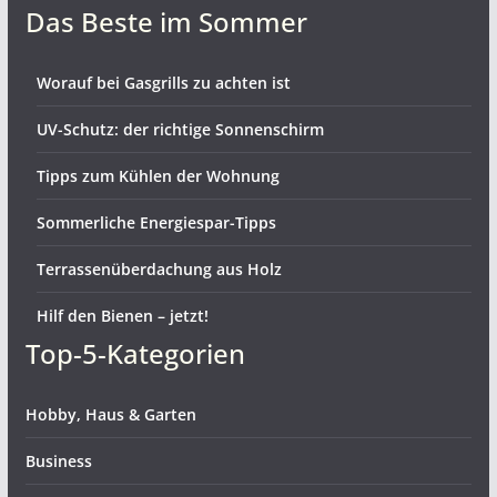
Das Beste im Sommer
Worauf bei Gasgrills zu achten ist
UV-Schutz: der richtige Sonnenschirm
Tipps zum Kühlen der Wohnung
Sommerliche Energiespar-Tipps
Terrassenüberdachung aus Holz
Hilf den Bienen – jetzt!
Top-5-Kategorien
Hobby, Haus & Garten
Business