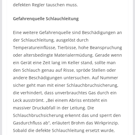
defekten Regler tauschen muss.
Gefahrenquelle Schlauchleitung
Eine weitere Gefahrenquelle sind Beschädigungen an
der Schlauchleitung, ausgelöst durch
Temperatureinflüsse, Tierbisse, hohe Beanspruchung
oder altersbedingte Materialermüdung. Gerade wenn
ein Gerät eine Zeit lang im Keller stand, sollte man
den Schlauch genau auf Risse, spröde Stellen oder
andere Beschädigungen untersuchen. Auf Nummer
sicher geht man mit einer Schlauchbruchsicherung,
die verhindert, dass unverbrauchtes Gas durch ein
Leck ausströmt. „Bei einem Abriss entsteht ein
massiver Druckabfall in der Leitung. Die
Schlauchbruchsicherung erkennt das und sperrt den
Gasdurchfluss ab“, erläutert Brohm das Wirkprinzip.
Sobald die defekte Schlauchleitung ersetzt wurde,