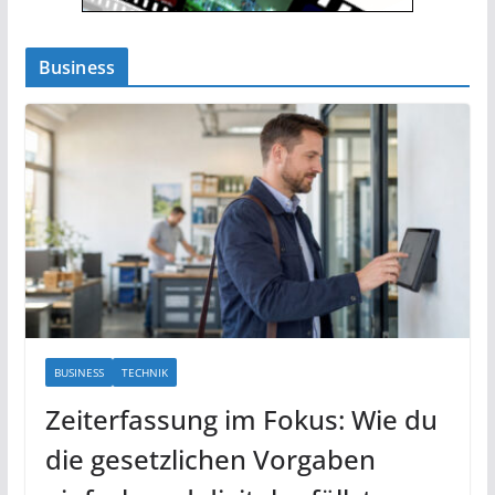
Business
BUSINESS
TECHNIK
Zeiterfassung im Fokus: Wie du
die gesetzlichen Vorgaben