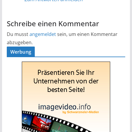
Schreibe einen Kommentar
Du musst
angemeldet
sein, um einen Kommentar
abzugeben.
Werbung