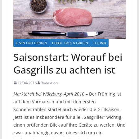
ESSEN UND TRINKEN
HOBBY, HAUS & GARTEN
TECHNIK
Saisonstart: Worauf bei
Gasgrills zu achten ist
12/04/2016
Redaktion
Marktbreit bei Würzburg, April 2016
– Der Frühling ist
auf dem Vormarsch und mit den ersten
Sonnenstrahlen startet auch wieder die Grillsaison.
Jetzt ist es insbesondere für alle „Gasgriller“ wichtig,
einen prüfenden Blick auf ihre Geräte zu werfen. Und
zwar unabhängig davon, ob es sich um ein