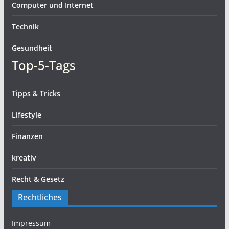
Computer und Internet
Technik
Gesundheit
Top-5-Tags
Tipps & Tricks
Lifestyle
Finanzen
kreativ
Recht & Gesetz
Rechtliches
Impressum