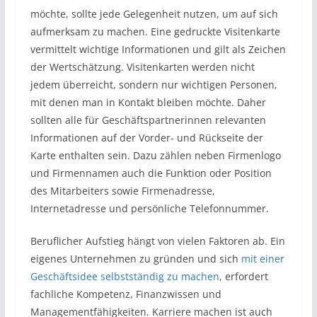
möchte, sollte jede Gelegenheit nutzen, um auf sich
aufmerksam zu machen. Eine gedruckte Visitenkarte
vermittelt wichtige Informationen und gilt als Zeichen
der Wertschätzung. Visitenkarten werden nicht
jedem überreicht, sondern nur wichtigen Personen,
mit denen man in Kontakt bleiben möchte. Daher
sollten alle für Geschäftspartnerinnen relevanten
Informationen auf der Vorder- und Rückseite der
Karte enthalten sein. Dazu zählen neben Firmenlogo
und Firmennamen auch die Funktion oder Position
des Mitarbeiters sowie Firmenadresse,
Internetadresse und persönliche Telefonnummer.
Beruflicher Aufstieg hängt von vielen Faktoren ab. Ein
eigenes Unternehmen zu gründen und sich
mit einer
Geschäftsidee selbstständig zu machen
, erfordert
fachliche Kompetenz, Finanzwissen und
Managementfähigkeiten. Karriere machen ist auch