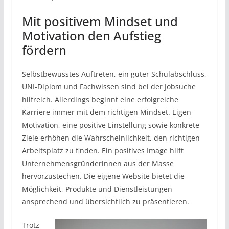
Mit positivem Mindset und
Motivation den Aufstieg
fördern
Selbstbewusstes Auftreten, ein guter Schulabschluss,
UNI-Diplom und Fachwissen sind bei der Jobsuche
hilfreich. Allerdings beginnt eine erfolgreiche
Karriere immer mit dem richtigen Mindset. Eigen-
Motivation, eine positive Einstellung sowie konkrete
Ziele erhöhen die Wahrscheinlichkeit, den richtigen
Arbeitsplatz zu finden. Ein positives Image hilft
Unternehmensgründerinnen aus der Masse
hervorzustechen. Die eigene Website bietet die
Möglichkeit, Produkte und Dienstleistungen
ansprechend und übersichtlich zu präsentieren.
Trotz