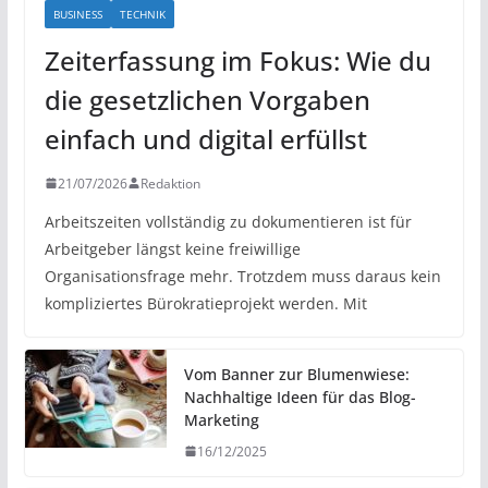
BUSINESS
TECHNIK
Zeiterfassung im Fokus: Wie du
die gesetzlichen Vorgaben
einfach und digital erfüllst
21/07/2026
Redaktion
Arbeitszeiten vollständig zu dokumentieren ist für
Arbeitgeber längst keine freiwillige
Organisationsfrage mehr. Trotzdem muss daraus kein
kompliziertes Bürokratieprojekt werden. Mit
Vom Banner zur Blumenwiese:
Nachhaltige Ideen für das Blog-
Marketing
16/12/2025