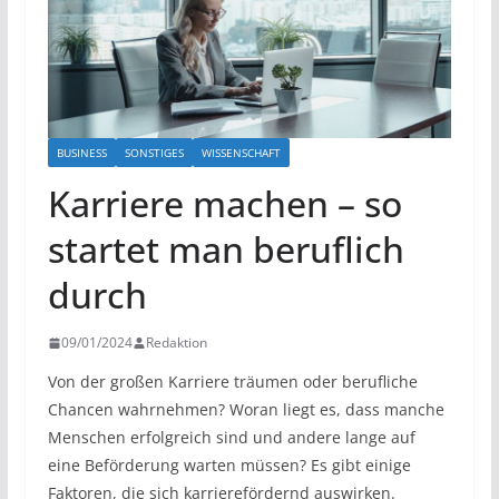
BUSINESS
SONSTIGES
WISSENSCHAFT
Karriere machen – so
startet man beruflich
durch
09/01/2024
Redaktion
Von der großen Karriere träumen oder berufliche
Chancen wahrnehmen? Woran liegt es, dass manche
Menschen erfolgreich sind und andere lange auf
eine Beförderung warten müssen? Es gibt einige
Faktoren, die sich karrierefördernd auswirken.