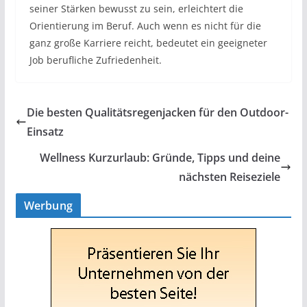
seiner Stärken bewusst zu sein, erleichtert die
Orientierung im Beruf. Auch wenn es nicht für die
ganz große Karriere reicht, bedeutet ein geeigneter
Job berufliche Zufriedenheit.
Die besten Qualitätsregenjacken für den Outdoor-
Einsatz
Wellness Kurzurlaub: Gründe, Tipps und deine
nächsten Reiseziele
Werbung