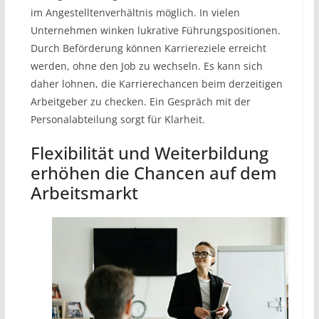
im Angestelltenverhältnis möglich. In vielen
Unternehmen winken lukrative Führungspositionen.
Durch Beförderung können Karriereziele erreicht
werden, ohne den Job zu wechseln. Es kann sich
daher lohnen, die Karrierechancen beim derzeitigen
Arbeitgeber zu checken. Ein Gespräch mit der
Personalabteilung sorgt für Klarheit.
Flexibilität und Weiterbildung
erhöhen die Chancen auf dem
Arbeitsmarkt