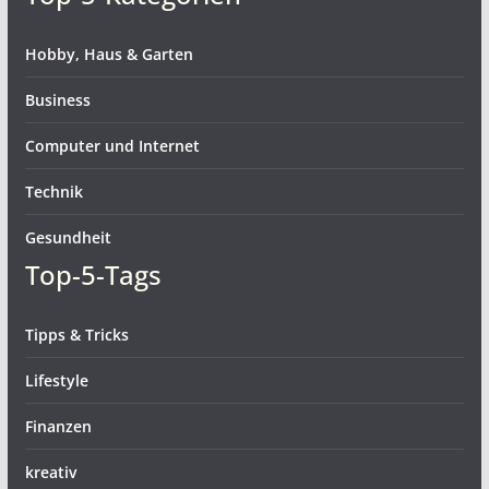
Hobby, Haus & Garten
Business
Computer und Internet
Technik
Gesundheit
Top-5-Tags
Tipps & Tricks
Lifestyle
Finanzen
kreativ