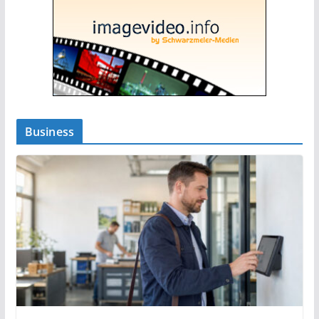
Business