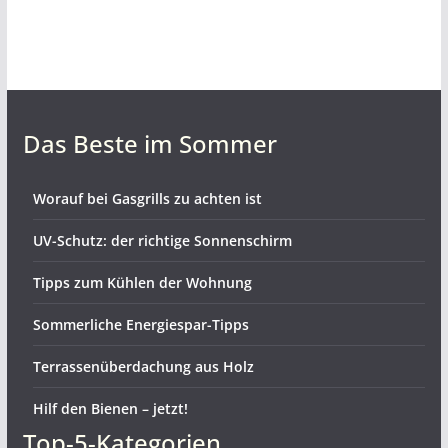
Das Beste im Sommer
Worauf bei Gasgrills zu achten ist
UV-Schutz: der richtige Sonnenschirm
Tipps zum Kühlen der Wohnung
Sommerliche Energiespar-Tipps
Terrassenüberdachung aus Holz
Hilf den Bienen – jetzt!
Top-5-Kategorien