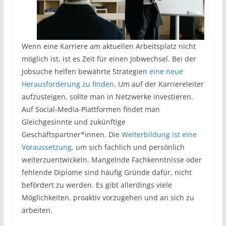
Wenn eine Karriere am aktuellen Arbeitsplatz nicht
möglich ist, ist es Zeit für einen Jobwechsel. Bei der
Jobsuche helfen bewährte Strategien
eine neue
Herausforderung zu finden
. Um auf der Karriereleiter
aufzusteigen, sollte man in Netzwerke investieren.
Auf Social-Media-Plattformen findet man
Gleichgesinnte und zukünftige
Geschäftspartner*innen. Die
Weiterbildung ist eine
Voraussetzung
, um sich fachlich und persönlich
weiterzuentwickeln. Mangelnde Fachkenntnisse oder
fehlende Diplome sind häufig Gründe dafür, nicht
befördert zu werden. Es gibt allerdings viele
Möglichkeiten, proaktiv vorzugehen und an sich zu
arbeiten.