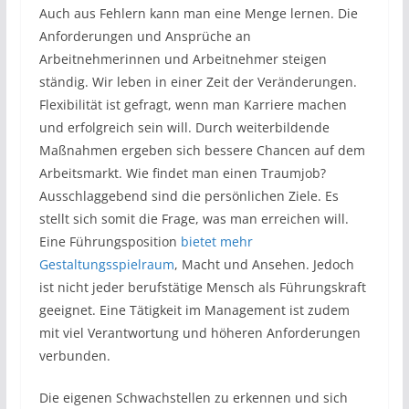
Auch aus Fehlern kann man eine Menge lernen. Die
Anforderungen und Ansprüche an
Arbeitnehmerinnen und Arbeitnehmer steigen
ständig. Wir leben in einer Zeit der Veränderungen.
Flexibilität ist gefragt, wenn man Karriere machen
und erfolgreich sein will. Durch weiterbildende
Maßnahmen ergeben sich bessere Chancen auf dem
Arbeitsmarkt. Wie findet man einen Traumjob?
Ausschlaggebend sind die persönlichen Ziele. Es
stellt sich somit die Frage, was man erreichen will.
Eine Führungsposition
bietet mehr
Gestaltungsspielraum
, Macht und Ansehen. Jedoch
ist nicht jeder berufstätige Mensch als Führungskraft
geeignet. Eine Tätigkeit im Management ist zudem
mit viel Verantwortung und höheren Anforderungen
verbunden.
Die eigenen Schwachstellen zu erkennen und sich