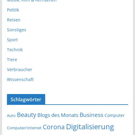
Politik
Reisen
Sonstiges
Sport
Technik
Tiere
Verbraucher
Wissenschaft
Schlagwörter
Beauty
Business
Blogs des Monats
Computer
Auto
Digitalisierung
Corona
Computer/Internet