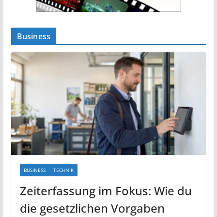
Business
BUSINESS
TECHNIK
Zeiterfassung im Fokus: Wie du
die gesetzlichen Vorgaben