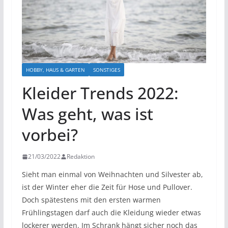
HOBBY, HAUS & GARTEN
SONSTIGES
Kleider Trends 2022:
Was geht, was ist
vorbei?
21/03/2022
Redaktion
Sieht man einmal von Weihnachten und Silvester ab,
ist der Winter eher die Zeit für Hose und Pullover.
Doch spätestens mit den ersten warmen
Frühlingstagen darf auch die Kleidung wieder etwas
lockerer werden. Im Schrank hängt sicher noch das