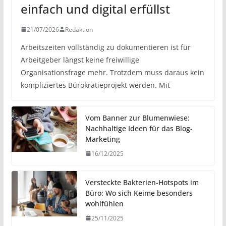
einfach und digital erfüllst
21/07/2026
Redaktion
Arbeitszeiten vollständig zu dokumentieren ist für
Arbeitgeber längst keine freiwillige
Organisationsfrage mehr. Trotzdem muss daraus kein
kompliziertes Bürokratieprojekt werden. Mit
Vom Banner zur Blumenwiese:
Nachhaltige Ideen für das Blog-
Marketing
16/12/2025
Versteckte Bakterien-Hotspots im
Büro: Wo sich Keime besonders
wohlfühlen
25/11/2025