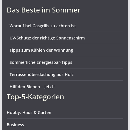
Das Beste im Sommer
Worauf bei Gasgrills zu achten ist
UV-Schutz: der richtige Sonnenschirm
Tipps zum Kühlen der Wohnung
Sommerliche Energiespar-Tipps
Terrassenüberdachung aus Holz
Hilf den Bienen – jetzt!
Top-5-Kategorien
Hobby, Haus & Garten
Business