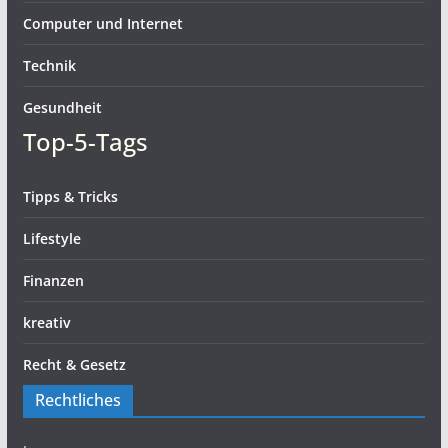
Computer und Internet
Technik
Gesundheit
Top-5-Tags
Tipps & Tricks
Lifestyle
Finanzen
kreativ
Recht & Gesetz
Rechtliches