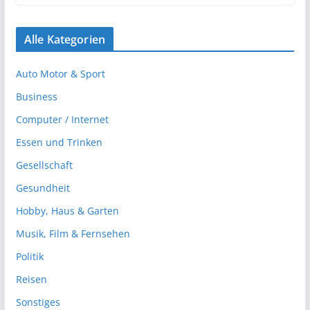
Alle Kategorien
Auto Motor & Sport
Business
Computer / Internet
Essen und Trinken
Gesellschaft
Gesundheit
Hobby, Haus & Garten
Musik, Film & Fernsehen
Politik
Reisen
Sonstiges