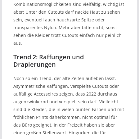
Kombinationsmöglichkeiten sind vielfältig, wichtig ist
aber: Unter den Cutouts darf nackte Haut zu sehen
sein, eventuell auch hauchzarte Spitze oder
transparentes Nylon. Mehr aber bitte nicht, sonst
sehen die Kleider trotz Cutouts einfach nur peinlich
aus.
Trend 2: Raffungen und
Drapierungen
Noch so ein Trend, der alte Zeiten aufleben lässt.
Asymmetrische Raffungen, verspielte Cutouts oder
auffällige Accessoires zeigen, dass 2022 durchaus
augenzwinkernd und verspielt sein darf. Vielleicht
sind die Kleider, die in vielen bunten Farben und mit
fröhlichen Prints daherkommen, nicht optimal für
das Büro geeignet. In der Freizeit haben sie aber
einen großen Stellenwert. Hingucker, die für