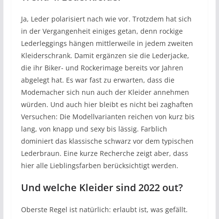
Ja, Leder polarisiert nach wie vor. Trotzdem hat sich
in der Vergangenheit einiges getan, denn rockige
Lederleggings hängen mittlerweile in jedem zweiten
Kleiderschrank. Damit ergänzen sie die Lederjacke,
die ihr Biker- und Rockerimage bereits vor Jahren
abgelegt hat. Es war fast zu erwarten, dass die
Modemacher sich nun auch der Kleider annehmen
würden. Und auch hier bleibt es nicht bei zaghaften
Versuchen: Die Modellvarianten reichen von kurz bis
lang, von knapp und sexy bis lässig. Farblich
dominiert das klassische schwarz vor dem typischen
Lederbraun. Eine kurze Recherche zeigt aber, dass
hier alle Lieblingsfarben berücksichtigt werden.
Und welche Kleider sind 2022 out?
Oberste Regel ist natürlich: erlaubt ist, was gefällt.