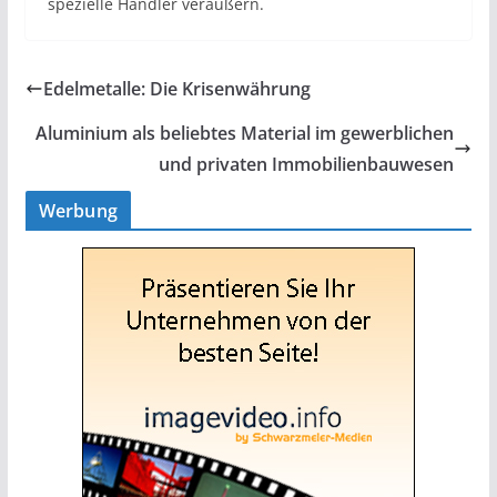
spezielle Händler veräußern.
Edelmetalle: Die Krisenwährung
Aluminium als beliebtes Material im gewerblichen
und privaten Immobilienbauwesen
Werbung