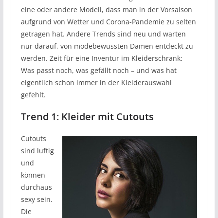
eine oder andere Modell, dass man in der Vorsaison
aufgrund von Wetter und Corona-Pandemie zu selten
getragen hat. Andere Trends sind neu und warten
nur darauf, von modebewussten Damen entdeckt zu
werden. Zeit für eine Inventur im Kleiderschrank:
Was passt noch, was gefällt noch – und was hat
eigentlich schon immer in der Kleiderauswahl
gefehlt.
Trend 1: Kleider mit Cutouts
Cutouts
sind luftig
und
können
durchaus
sexy sein.
Die