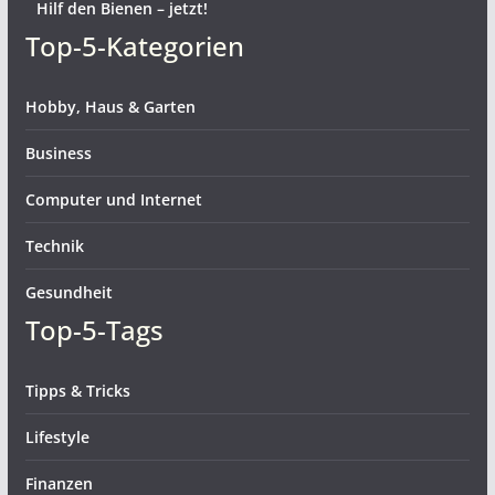
Hilf den Bienen – jetzt!
Top-5-Kategorien
Hobby, Haus & Garten
Business
Computer und Internet
Technik
Gesundheit
Top-5-Tags
Tipps & Tricks
Lifestyle
Finanzen