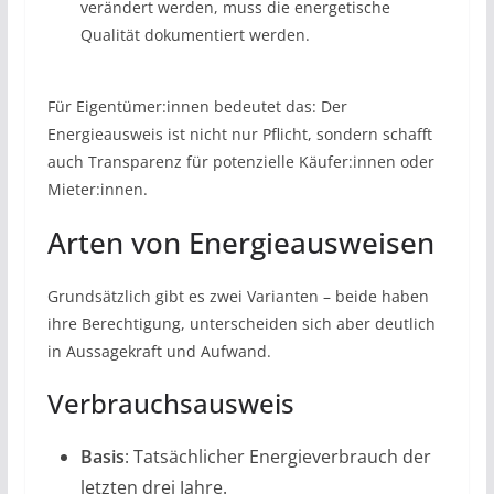
verändert werden, muss die energetische
Qualität dokumentiert werden.
Für Eigentümer:innen bedeutet das: Der
Energieausweis ist nicht nur Pflicht, sondern schafft
auch Transparenz für potenzielle Käufer:innen oder
Mieter:innen.
​Arten von Energieausweisen
Grundsätzlich gibt es zwei Varianten – beide haben
ihre Berechtigung, unterscheiden sich aber deutlich
in Aussagekraft und Aufwand.
​Verbrauchsausweis
Basis
: Tatsächlicher Energieverbrauch der
letzten drei Jahre.