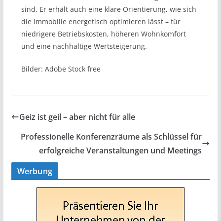
sind. Er erhält auch eine klare Orientierung, wie sich
die Immobilie energetisch optimieren lässt – für
niedrigere Betriebskosten, höheren Wohnkomfort
und eine nachhaltige Wertsteigerung.
Bilder: Adobe Stock free
​Geiz ist geil – aber nicht für alle
Professionelle Konferenzräume als Schlüssel für
erfolgreiche Veranstaltungen und Meetings
Werbung