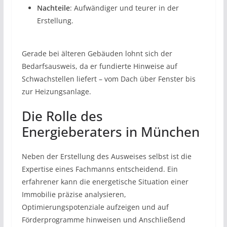
Nachteile
: Aufwändiger und teurer in der
Erstellung.
Gerade bei älteren Gebäuden lohnt sich der
Bedarfsausweis, da er fundierte Hinweise auf
Schwachstellen liefert – vom Dach über Fenster bis
zur Heizungsanlage.
​Die Rolle des
Energieberaters in München
Neben der Erstellung des Ausweises selbst ist die
Expertise eines Fachmanns entscheidend. Ein
erfahrener kann die energetische Situation einer
Immobilie präzise analysieren,
Optimierungspotenziale aufzeigen und auf
Förderprogramme hinweisen und Anschließend