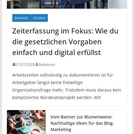
BUSINESS
TECHNIK
Zeiterfassung im Fokus: Wie du
die gesetzlichen Vorgaben
einfach und digital erfüllst
21/07/2026
Redaktion
Arbeitszeiten vollständig zu dokumentieren ist für
Arbeitgeber längst keine freiwillige
Organisationsfrage mehr. Trotzdem muss daraus kein
kompliziertes Bürokratieprojekt werden. Mit
Vom Banner zur Blumenwiese:
Nachhaltige Ideen für das Blog-
Marketing