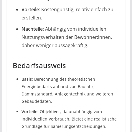
Vorteile
: Kostengünstig, relativ einfach zu
erstellen.
Nachteile
: Abhängig vom individuellen
Nutzungsverhalten der Bewohner:innen,
daher weniger aussagekräftig.
​Bedarfsausweis
Basis
: Berechnung des theoretischen
Energiebedarfs anhand von Baujahr,
Dämmstandard, Anlagentechnik und weiteren
Gebäudedaten.
Vorteile
: Objektiver, da unabhängig vom
individuellen Verbrauch. Bietet eine realistische
Grundlage für Sanierungsentscheidungen.