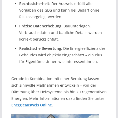
Rechtssicherheit
: Der Ausweis erfüllt alle
Vorgaben des GEG und kann bei Bedarf ohne
Risiko vorgelegt werden.
Präzise Datenerhebung
: Bauunterlagen,
Verbrauchsdaten und bauliche Details werden
korrekt berücksichtigt.
Realistische Bewertung
: Die Energieeffizienz des
Gebäudes wird objektiv eingeschätzt – ein Plus
für Eigentümer:innen wie Interessent:innen.
Gerade in Kombination mit einer Beratung lassen
sich sinnvolle Maßnahmen entwickeln – von der
Dämmung über Heizsysteme bis hin zu regenerativen
Energien. Mehr Informationen dazu finden Sie unter
Energieausweis Online
.