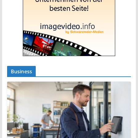
Business