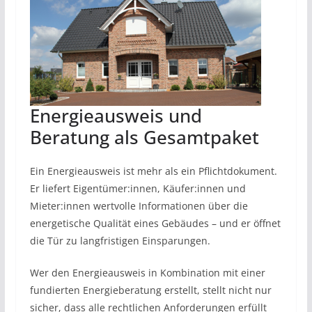
Energieausweis und
Beratung als Gesamtpaket
Ein Energieausweis ist mehr als ein Pflichtdokument.
Er liefert Eigentümer:innen, Käufer:innen und
Mieter:innen wertvolle Informationen über die
energetische Qualität eines Gebäudes – und er öffnet
die Tür zu langfristigen Einsparungen.
Wer den Energieausweis in Kombination mit einer
fundierten Energieberatung erstellt, stellt nicht nur
sicher, dass alle rechtlichen Anforderungen erfüllt