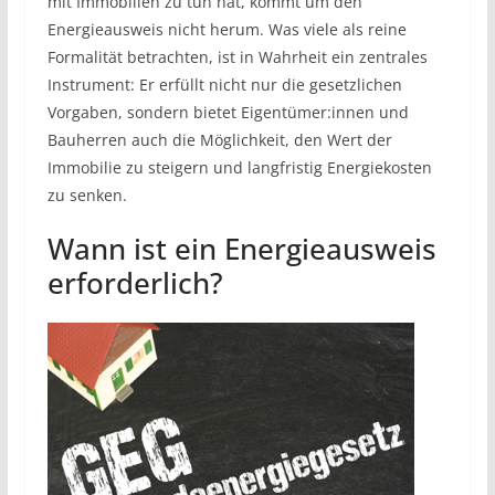
mit Immobilien zu tun hat, kommt um den
Energieausweis nicht herum. Was viele als reine
Formalität betrachten, ist in Wahrheit ein zentrales
Instrument: Er erfüllt nicht nur die gesetzlichen
Vorgaben, sondern bietet Eigentümer:innen und
Bauherren auch die Möglichkeit, den Wert der
Immobilie zu steigern und langfristig Energiekosten
zu senken.
​Wann ist ein Energieausweis
erforderlich?