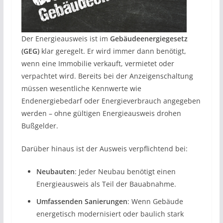
Der Energieausweis ist im
Gebäudeenergiegesetz
(GEG)
klar geregelt. Er wird immer dann benötigt,
wenn eine Immobilie verkauft, vermietet oder
verpachtet wird. Bereits bei der Anzeigenschaltung
müssen wesentliche Kennwerte wie
Endenergiebedarf oder Energieverbrauch angegeben
werden – ohne gültigen Energieausweis drohen
Bußgelder.
Darüber hinaus ist der Ausweis verpflichtend bei:
Neubauten
: Jeder Neubau benötigt einen
Energieausweis als Teil der Bauabnahme.
Umfassenden Sanierungen
: Wenn Gebäude
energetisch modernisiert oder baulich stark