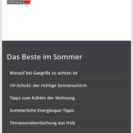
Das Beste im Sommer
Worauf bei Gasgrills zu achten ist
UV-Schutz: der richtige Sonnenschirm
Tipps zum Kühlen der Wohnung
Sommerliche Energiespar-Tipps
Terrassenüberdachung aus Holz