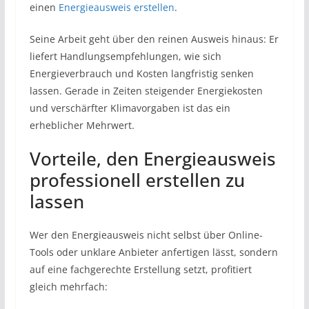
einen
Energieausweis erstellen
.
Seine Arbeit geht über den reinen Ausweis hinaus: Er
liefert Handlungsempfehlungen, wie sich
Energieverbrauch und Kosten langfristig senken
lassen. Gerade in Zeiten steigender Energiekosten
und verschärfter Klimavorgaben ist das ein
erheblicher Mehrwert.
​Vorteile, den Energieausweis
professionell erstellen zu
lassen
Wer den Energieausweis nicht selbst über Online-
Tools oder unklare Anbieter anfertigen lässt, sondern
auf eine fachgerechte Erstellung setzt, profitiert
gleich mehrfach: