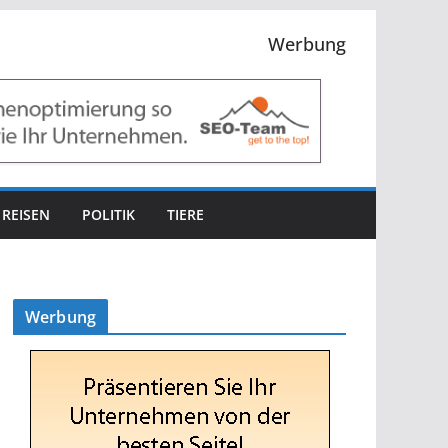
Werbung
REISEN
POLITIK
TIERE
Werbung