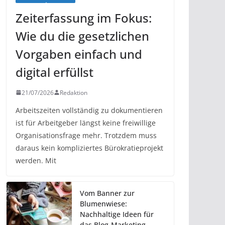
Zeiterfassung im Fokus:
Wie du die gesetzlichen
Vorgaben einfach und
digital erfüllst
21/07/2026
Redaktion
Arbeitszeiten vollständig zu dokumentieren
ist für Arbeitgeber längst keine freiwillige
Organisationsfrage mehr. Trotzdem muss
daraus kein kompliziertes Bürokratieprojekt
werden. Mit
Vom Banner zur
Blumenwiese:
Nachhaltige Ideen für
das Blog-Marketing