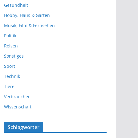
Gesundheit
Hobby, Haus & Garten
Musik, Film & Fernsehen
Politik
Reisen
Sonstiges
Sport
Technik
Tiere
Verbraucher
Wissenschaft
Schlagwörter