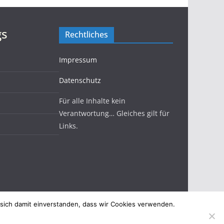
gs
Rechtliches
Impressum
Datenschutz
Für alle Inhalte kein
Verantwortung… Gleiches gilt für
Links.
 sich damit einverstanden, dass wir Cookies verwenden.