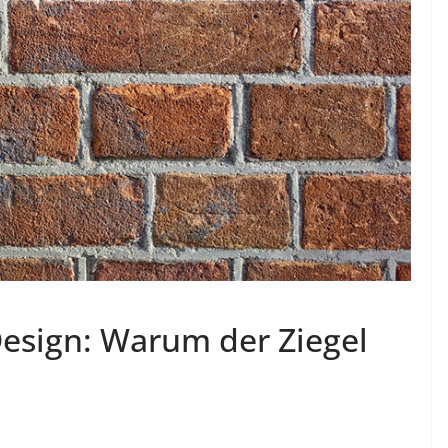
 Design: Warum der Ziegel