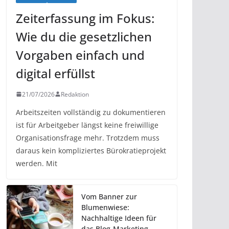
Zeiterfassung im Fokus:
Wie du die gesetzlichen
Vorgaben einfach und
digital erfüllst
21/07/2026
Redaktion
Arbeitszeiten vollständig zu dokumentieren
ist für Arbeitgeber längst keine freiwillige
Organisationsfrage mehr. Trotzdem muss
daraus kein kompliziertes Bürokratieprojekt
werden. Mit
Vom Banner zur
Blumenwiese:
Nachhaltige Ideen für
das Blog-Marketing