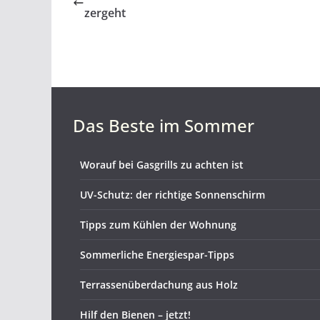
zergeht
Das Beste im Sommer
Worauf bei Gasgrills zu achten ist
UV-Schutz: der richtige Sonnenschirm
Tipps zum Kühlen der Wohnung
Sommerliche Energiespar-Tipps
Terrassenüberdachung aus Holz
Hilf den Bienen – jetzt!