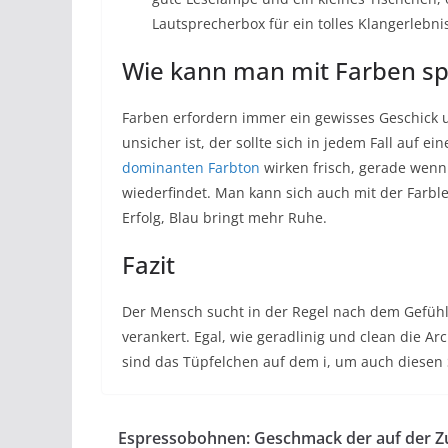
Lautsprecherbox für ein tolles Klangerlebni
Wie kann man mit Farben sp
Farben erfordern immer ein gewisses Geschick und
unsicher ist, der sollte sich in jedem Fall auf 
dominanten Farbton
wirken frisch, gerade wenn
wiederfindet. Man kann sich auch mit der Farble
Erfolg, Blau bringt mehr Ruhe.
Fazit
Der Mensch sucht in der Regel nach dem Gefühl 
verankert. Egal, wie geradlinig und clean die A
sind das Tüpfelchen auf dem i, um auch diesen
Espressobohnen: Geschmack der auf der 