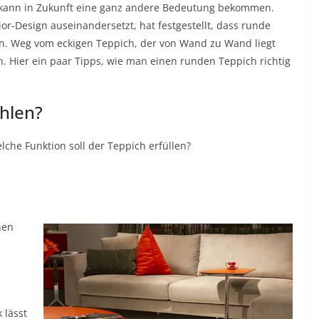
kann in Zukunft eine ganz andere Bedeutung bekommen.
r-Design auseinandersetzt, hat festgestellt, dass runde
en. Weg vom eckigen Teppich, der von Wand zu Wand liegt
 Hier ein paar Tipps, wie man einen runden Teppich richtig
hlen?
che Funktion soll der Teppich erfüllen?
nen
 lässt