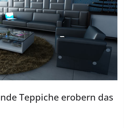
unde Teppiche erobern das