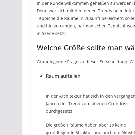
In der Runde willkommen geheißen zu werden, 
Denn wer sich mit den neuen Trends beim Interio
Teppiche die Räume in Zukunft bereichern soll
und hin zu runden, harmonischen Teppichinseln.
in Szene setzt.
Welche Größe sollte man wä
Grundlegende Frage zu dieser Entscheidung: Wel
Raum aufteilen
In der Architektur hat sich in den vergange
Jahren der Trend zum offenen Grundriss
durchgesetzt.
Die großen Räume haben aber so keine
grundlegende Struktur und auch die Akustik