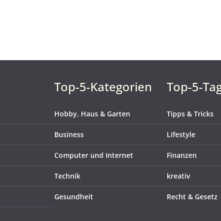
Top-5-Kategorien
Top-5-Ta
Hobby, Haus & Garten
Tipps & Tricks
Business
Lifestyle
Computer und Internet
Finanzen
Technik
kreativ
Gesundheit
Recht & Gesetz