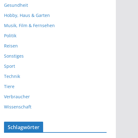
Gesundheit
Hobby, Haus & Garten
Musik, Film & Fernsehen
Politik
Reisen
Sonstiges
Sport
Technik
Tiere
Verbraucher
Wissenschaft
Schlagwörter