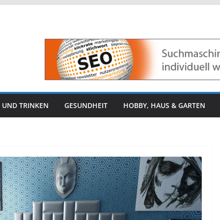
 UND TRINKEN
GESUNDHEIT
HOBBY, HAUS & GARTEN