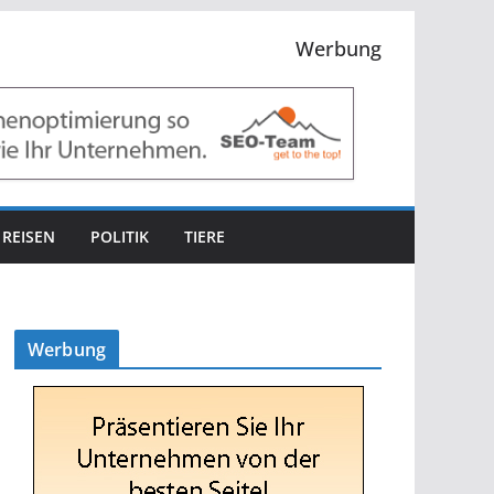
Werbung
REISEN
POLITIK
TIERE
Werbung