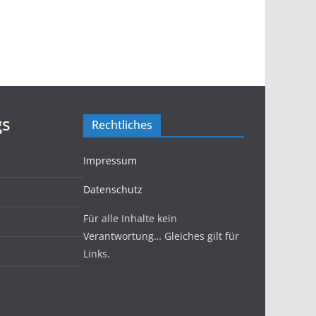
gs
Rechtliches
Impressum
Datenschutz
Für alle Inhalte kein
Verantwortung… Gleiches gilt für
Links.