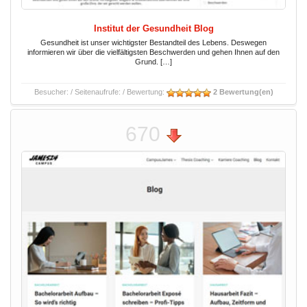
Institut der Gesundheit Blog
Gesundheit ist unser wichtigster Bestandteil des Lebens. Deswegen
informieren wir über die vielfältigsten Beschwerden und gehen Ihnen auf den
Grund. […]
Besucher:
/ Seitenaufrufe:
/ Bewertung:
2 Bewertung(en)
670