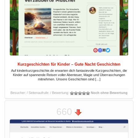
Kurzgeschichten für Kinder – Gute Nacht Geschichten
Auf kinderkurzgeschichte.de erwarten dich fantasievolle Kurzgeschichten, die
Kinder auf spannende Reisen voller Abenteuer, Magie und Überraschungen
mitnehmen. Unsere Geschichten sind […]
Besucher:
/ Seitenaufrufe:
/ Bewertung:
Noch ohne Bewertung
660