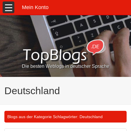
Mein Konto
Die besten Weblogs in deutscher Sprache
Deutschland
Blogs aus der Kategorie Schlagwörter:
Deutschland