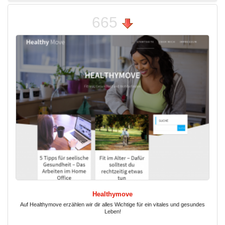
665
Healthymove
Auf Healthymove erzählen wir dir alles Wichtige für ein vitales und gesundes
Leben!