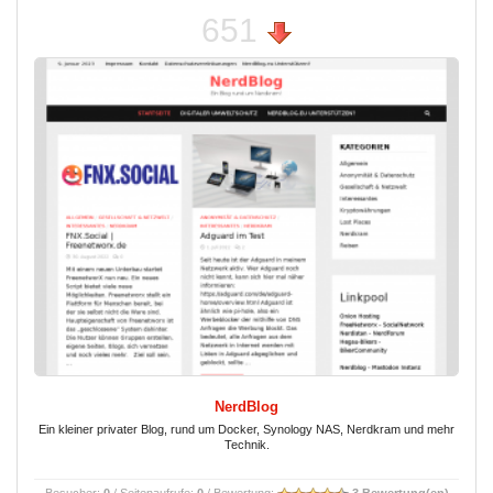
651
NerdBlog
Ein kleiner privater Blog, rund um Docker, Synology NAS, Nerdkram und mehr
Technik.