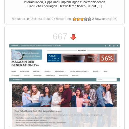
Informationen, Tipps und Empfehlungen zu verschiedenen
Einbruchsicherungen. Desweiteren finden Sie auf […]
Besucher:
0
/ Seitenaufrufe:
0
/ Bewertung:
2 Bewertung(en)
667