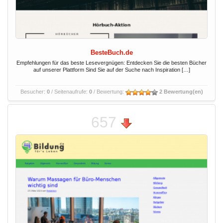
BesteBuch.de
Empfehlungen für das beste Lesevergnügen: Entdecken Sie die besten Bücher
auf unserer Plattform Sind Sie auf der Suche nach Inspiration […]
Besucher:
0
/ Seitenaufrufe:
0
/ Bewertung:
2 Bewertung(en)
657