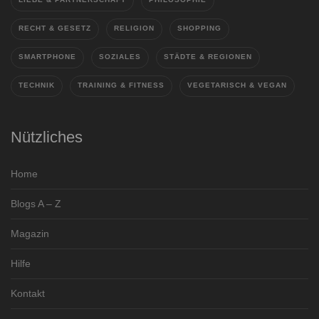
RECHT & GESETZ
RELIGION
SHOPPING
SMARTPHONE
SOZIALES
STÄDTE & REGIONEN
TECHNIK
TRAINING & FITNESS
VEGETARISCH & VEGAN
Nützliches
Home
Blogs A – Z
Magazin
Hilfe
Kontakt