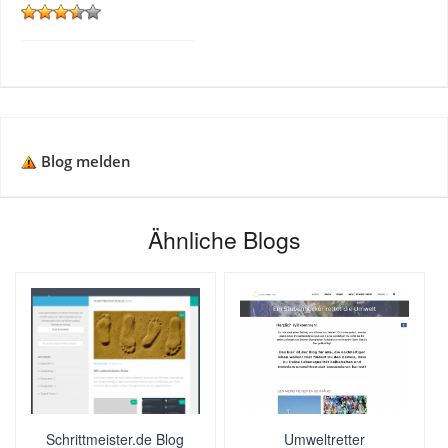
Blog melden
Ähnliche Blogs
Schrittmeister.de Blog
Umweltretter