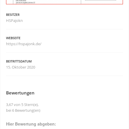
BESITZER
HSPajokn
WEBSEITE
https://hspajonk.de/
BEITRITTSDATUM
15. Oktober 2020
Bewertungen
3,67 von 5 Stern(e),
bei 6 Bewertung(en)
Hier Bewertung abgeben: