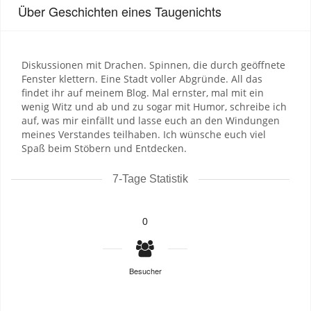
Über Geschichten eines Taugenichts
Diskussionen mit Drachen. Spinnen, die durch geöffnete
Fenster klettern. Eine Stadt voller Abgründe. All das
findet ihr auf meinem Blog. Mal ernster, mal mit ein
wenig Witz und ab und zu sogar mit Humor, schreibe ich
auf, was mir einfällt und lasse euch an den Windungen
meines Verstandes teilhaben. Ich wünsche euch viel
Spaß beim Stöbern und Entdecken.
7-Tage Statistik
0
Besucher