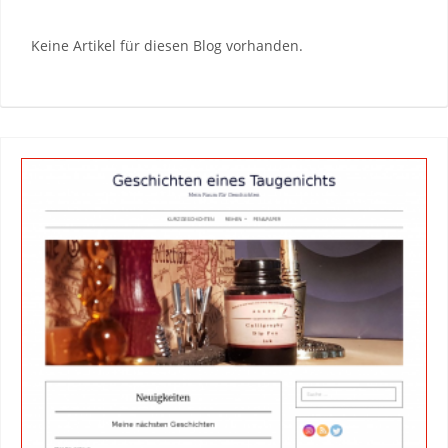
Keine Artikel für diesen Blog vorhanden.