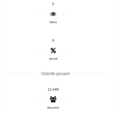
0
Klicks
9
Schnitt
Statistik gesamt
12,448
Besucher