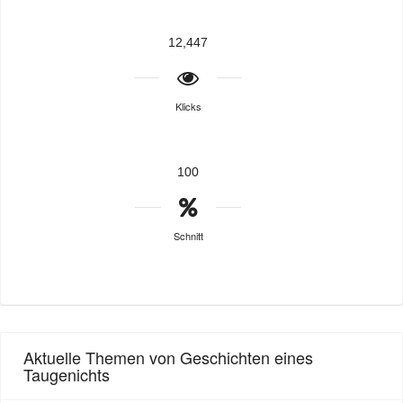
12,447
Klicks
100
Schnitt
Aktuelle Themen von Geschichten eines
Taugenichts