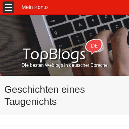
Mein Konto
Die besten Weblogs in deutscher Sprache
Geschichten eines
Taugenichts