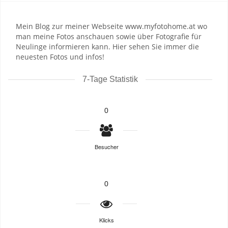
Mein Blog zur meiner Webseite www.myfotohome.at wo
man meine Fotos anschauen sowie über Fotografie für
Neulinge informieren kann. Hier sehen Sie immer die
neuesten Fotos und infos!
7-Tage Statistik
0
Besucher
0
Klicks