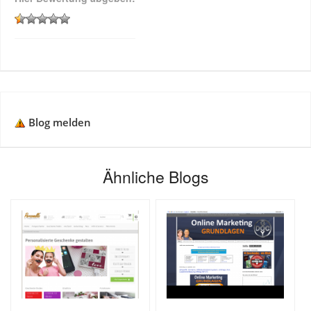
Blog melden
Ähnliche Blogs