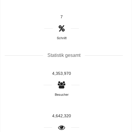
7
Schnitt
Statistik gesamt
4,353,970
Besucher
4,642,320