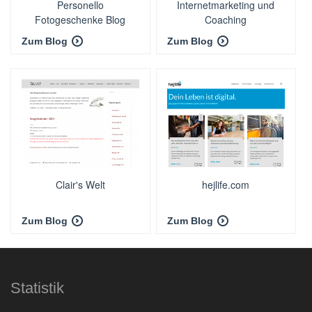
Personello
Internetmarketing und
Fotogeschenke Blog
Coaching
Zum Blog
Zum Blog
Clair's Welt
hejlife.com
Zum Blog
Zum Blog
Statistik