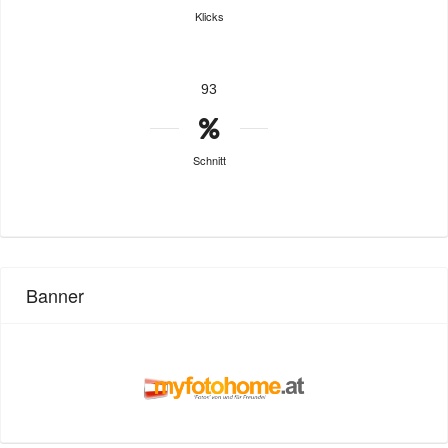
Klicks
93
Schnitt
Banner