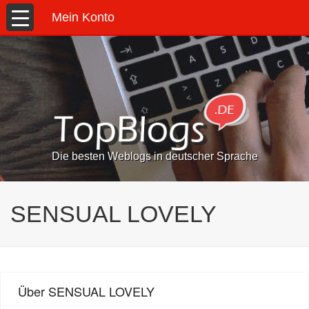
Mein Konto
Die besten Weblogs in deutscher Sprache
SENSUAL LOVELY
Über SENSUAL LOVELY