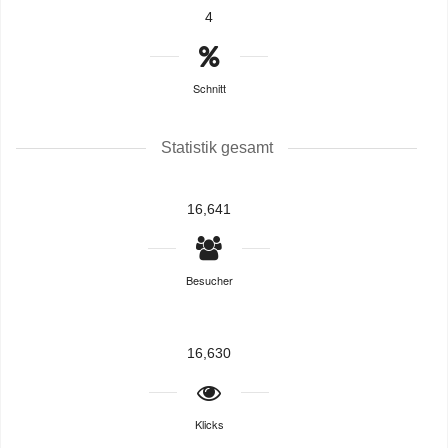
4
Schnitt
Statistik gesamt
16,641
Besucher
16,630
Klicks