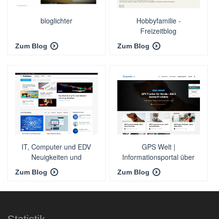
bloglichter
Hobbyfamilie -
Freizeitblog
Zum Blog
Zum Blog
IT, Computer und EDV
GPS Welt |
Neuigkeiten und
Informationsportal über
Nachrichten - Techmaxx
GPS
Zum Blog
Zum Blog