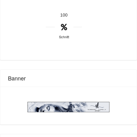
100
Schnitt
Banner