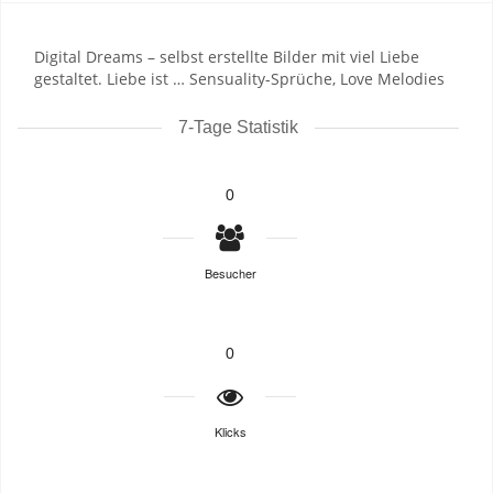
Digital Dreams – selbst erstellte Bilder mit viel Liebe
gestaltet. Liebe ist … Sensuality-Sprüche, Love Melodies
7-Tage Statistik
0
Besucher
0
Klicks