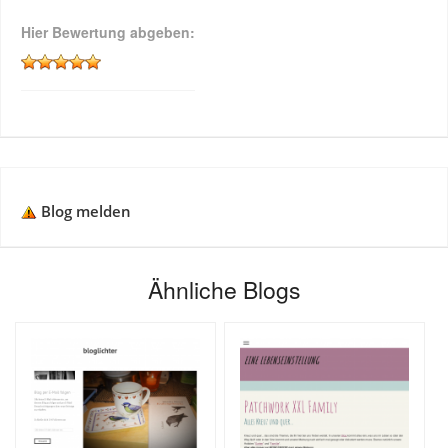
Hier Bewertung abgeben:
Blog melden
Ähnliche Blogs