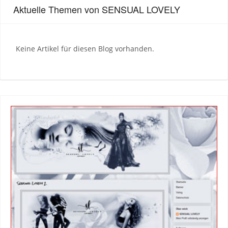
Aktuelle Themen von SENSUAL LOVELY
Keine Artikel für diesen Blog vorhanden.