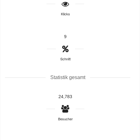
Klicks
9
Schnitt
Statistik gesamt
24,783
Besucher