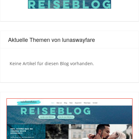
Aktuelle Themen von lunaswayfare
Keine Artikel für diesen Blog vorhanden.