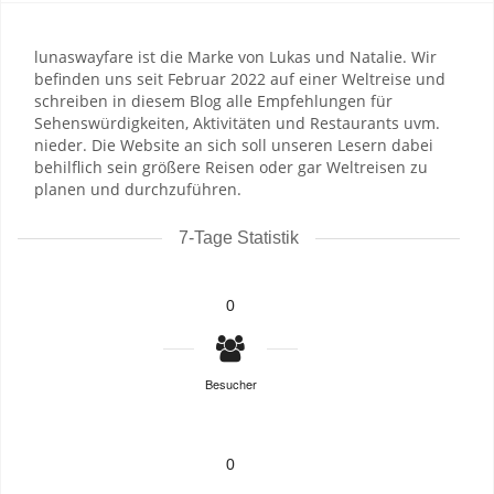
lunaswayfare ist die Marke von Lukas und Natalie. Wir
befinden uns seit Februar 2022 auf einer Weltreise und
schreiben in diesem Blog alle Empfehlungen für
Sehenswürdigkeiten, Aktivitäten und Restaurants uvm.
nieder. Die Website an sich soll unseren Lesern dabei
behilflich sein größere Reisen oder gar Weltreisen zu
planen und durchzuführen.
7-Tage Statistik
0
Besucher
0