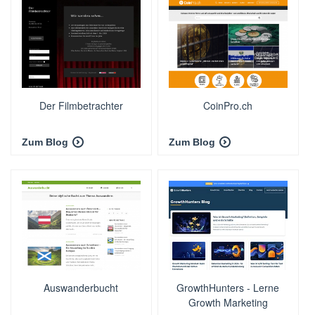
Der Filmbetrachter
CoinPro.ch
Zum Blog
Zum Blog
Auswanderbucht
GrowthHunters - Lerne
Growth Marketing