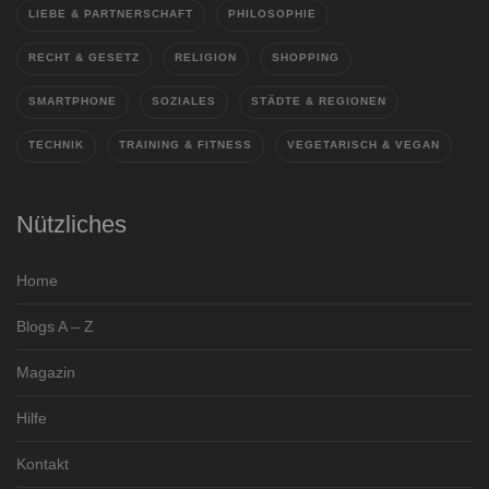
LIEBE & PARTNERSCHAFT
PHILOSOPHIE
RECHT & GESETZ
RELIGION
SHOPPING
SMARTPHONE
SOZIALES
STÄDTE & REGIONEN
TECHNIK
TRAINING & FITNESS
VEGETARISCH & VEGAN
Nützliches
Home
Blogs A – Z
Magazin
Hilfe
Kontakt