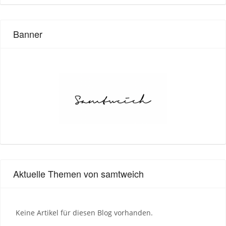
Banner
Aktuelle Themen von samtweich
Keine Artikel für diesen Blog vorhanden.