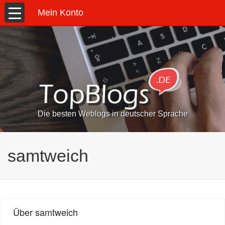
Mein Konto
Die besten Weblogs in deutscher Sprache
samtweich
Über samtweich