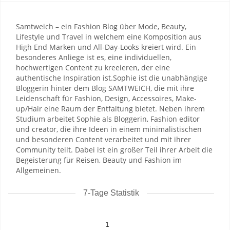
Samtweich – ein Fashion Blog über Mode, Beauty,
Lifestyle und Travel in welchem eine Komposition aus
High End Marken und All-Day-Looks kreiert wird. Ein
besonderes Anliege ist es, eine individuellen,
hochwertigen Content zu kreeieren, der eine
authentische Inspiration ist. ​ Sophie ist die unabhängige
Bloggerin hinter dem Blog SAMTWEICH, die mit ihre
Leidenschaft für Fashion, Design, Accessoires, Make-
up/Hair eine Raum der Entfaltung bietet. Neben ihrem
Studium arbeitet Sophie als Bloggerin, Fashion editor
und creator, die ihre Ideen in einem minimalistischen
und besonderen Content verarbeitet und mit ihrer
Community teilt. Dabei ist ein großer Teil ihrer Arbeit die
Begeisterung für Reisen, Beauty und Fashion im
Allgemeinen.
7-Tage Statistik
1