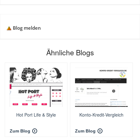
Blog melden
Ähnliche Blogs
Hot Port Life & Style
Konto-Kredit-Vergleich
Zum Blog
Zum Blog