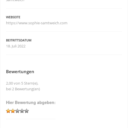
WEBSEITE
https://www.sophie-samtweich.com
BEITRITTSDATUM
18. Juli 2022
Bewertungen
2,00 von 5 Stern(e),
bei 2 Bewertung(en)
Hier Bewertung abgeben: