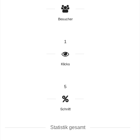
Besucher
1
Klicks
5
Schnitt
Statistik gesamt