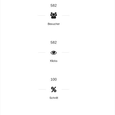
582
Besucher
582
Klicks
100
Schnitt