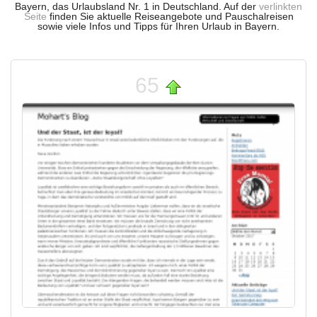
Bayern, das Urlaubsland Nr. 1 in Deutschland. Auf der
verlinkten
Seite
finden Sie aktuelle Reiseangebote und Pauschalreisen
sowie viele Infos und Tipps für Ihren Urlaub in Bayern.
65