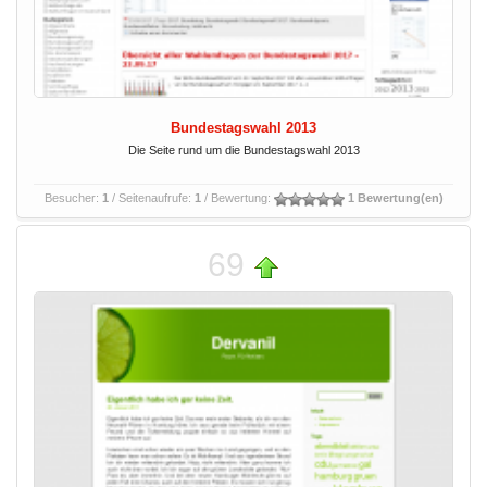
Bundestagswahl 2013
Die Seite rund um die Bundestagswahl 2013
Besucher:
1
/ Seitenaufrufe:
1
/ Bewertung:
1 Bewertung(en)
69