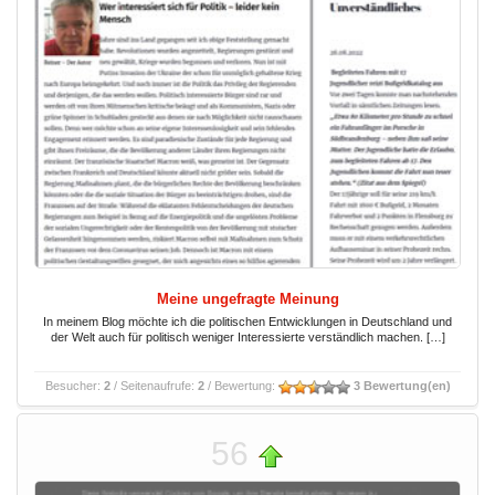
Meine ungefragte Meinung
In meinem Blog möchte ich die politischen Entwicklungen in Deutschland und
der Welt auch für politisch weniger Interessierte verständlich machen. […]
Besucher:
2
/ Seitenaufrufe:
2
/ Bewertung:
3 Bewertung(en)
56