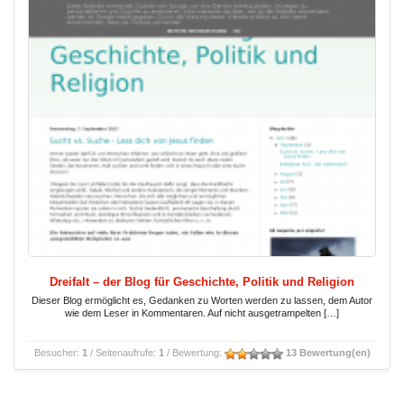
Dreifalt – der Blog für Geschichte, Politik und Religion
Dieser Blog ermöglicht es, Gedanken zu Worten werden zu lassen, dem Autor
wie dem Leser in Kommentaren. Auf nicht ausgetrampelten […]
Besucher:
1
/ Seitenaufrufe:
1
/ Bewertung:
13 Bewertung(en)