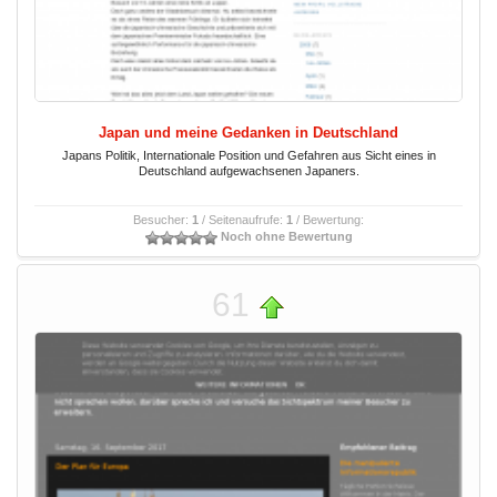
Japan und meine Gedanken in Deutschland
Japans Politik, Internationale Position und Gefahren aus Sicht eines in
Deutschland aufgewachsenen Japaners.
Besucher:
1
/ Seitenaufrufe:
1
/ Bewertung:
Noch ohne Bewertung
61