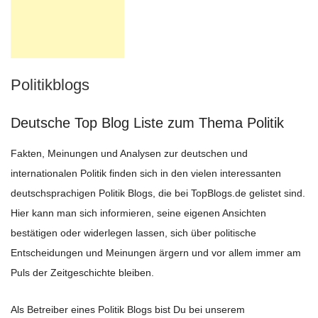
Politikblogs
Deutsche Top Blog Liste zum Thema Politik
Fakten, Meinungen und Analysen zur deutschen und
internationalen Politik finden sich in den vielen interessanten
deutschsprachigen Politik Blogs, die bei TopBlogs.de gelistet sind.
Hier kann man sich informieren, seine eigenen Ansichten
bestätigen oder widerlegen lassen, sich über politische
Entscheidungen und Meinungen ärgern und vor allem immer am
Puls der Zeitgeschichte bleiben.
Als Betreiber eines Politik Blogs bist Du bei unserem