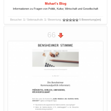
Mohart’s Blog
Informationen zu Fragen von Politik, Kultur, Wirtschaft und Gesellschaft
Besucher:
1
/ Seitenaufrufe:
1
/ Bewertung:
5 Bewertung(en)
66