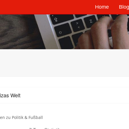
Home
Blog
izas Welt
en zu Politik & Fußball