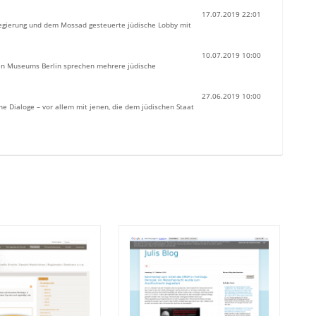
17.07.2019 22:01
Regierung und dem Mossad gesteuerte jüdische Lobby mit
10.07.2019 10:00
hen Museums Berlin sprechen mehrere jüdische
27.06.2019 10:00
e Dialoge – vor allem mit jenen, die dem jüdischen Staat