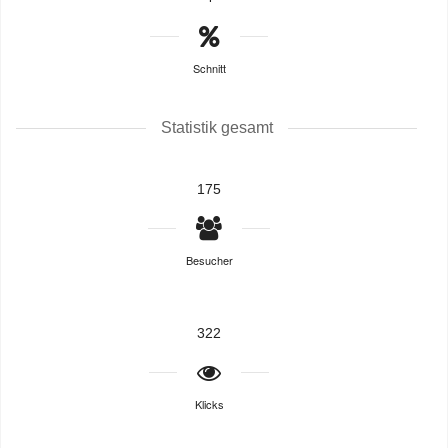
Schnitt
Statistik gesamt
175
Besucher
322
Klicks