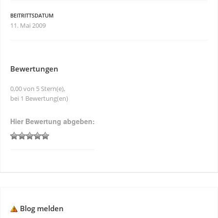
BEITRITTSDATUM
11. Mai 2009
Bewertungen
0,00 von 5 Stern(e),
bei 1 Bewertung(en)
Hier Bewertung abgeben:
Blog melden