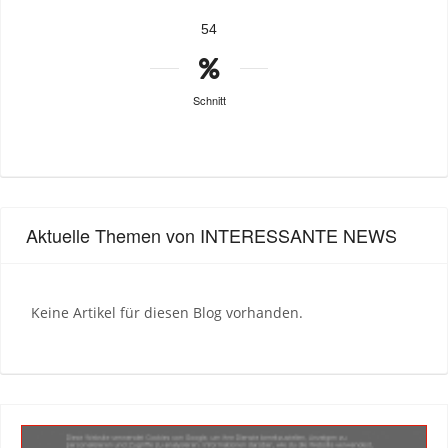
54
Schnitt
Aktuelle Themen von INTERESSANTE NEWS
Keine Artikel für diesen Blog vorhanden.