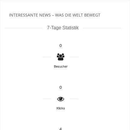
INTERESSANTE NEWS – WAS DIE WELT BEWEGT
7-Tage Statistik
0
Besucher
0
Klicks
4