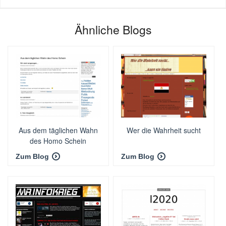
Ähnliche Blogs
Aus dem täglichen Wahn
Wer die Wahrheit sucht
des Homo Schein
Zum Blog
Zum Blog