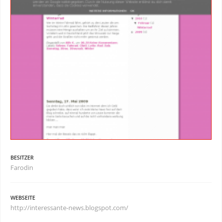
BESITZER
Farodin
WEBSEITE
http://interessante-news.blogspot.com/