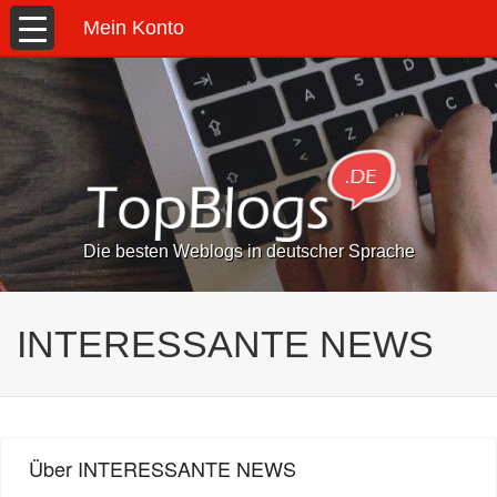
Mein Konto
Die besten Weblogs in deutscher Sprache
INTERESSANTE NEWS
Über INTERESSANTE NEWS