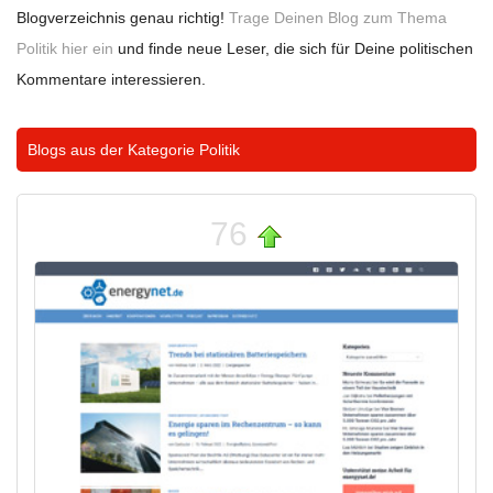
Blogverzeichnis genau richtig!
Trage Deinen Blog zum Thema
Politik hier ein
und finde neue Leser, die sich für Deine politischen
Kommentare interessieren.
Blogs aus der Kategorie
Politik
76