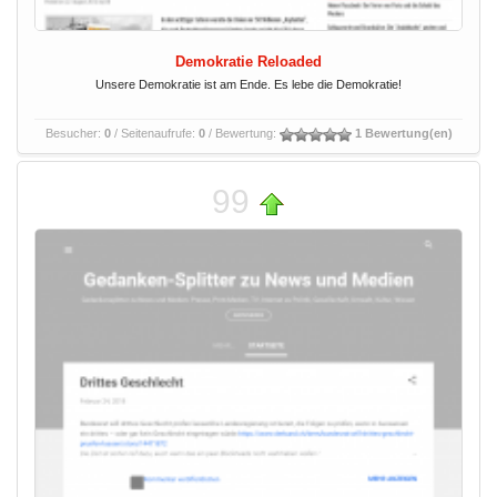
Demokratie Reloaded
Unsere Demokratie ist am Ende. Es lebe die Demokratie!
Besucher:
0
/ Seitenaufrufe:
0
/ Bewertung:
1 Bewertung(en)
99