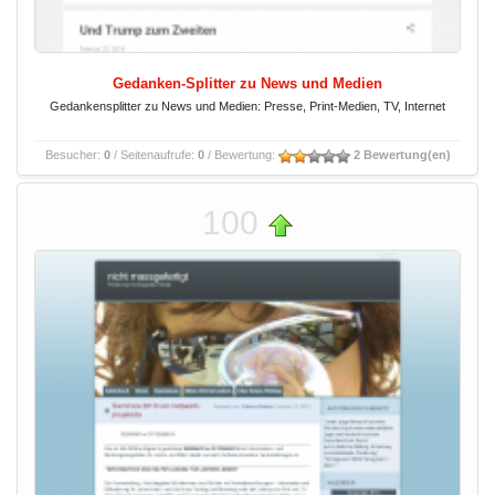
Gedanken-Splitter zu News und Medien
Gedankensplitter zu News und Medien: Presse, Print-Medien, TV, Internet
Besucher:
0
/ Seitenaufrufe:
0
/ Bewertung:
2 Bewertung(en)
100