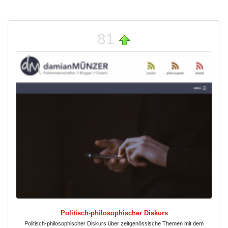
81
Politisch-philosophischer Diskurs
Politisch-philosophischer Diskurs über zeitgenössische Themen mit dem