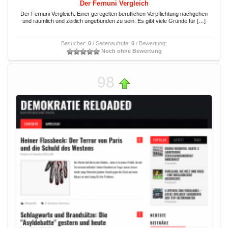
Der Fernuni Vergleich
Der Fernuni Vergleich. Einer geregelten beruflichen Verpflichtung nachgehen
und räumlich und zeitlich ungebunden zu sein. Es gibt viele Gründe für […]
Besucher:
0
/ Seitenaufrufe:
0
/ Bewertung:
Noch ohne Bewertung
98