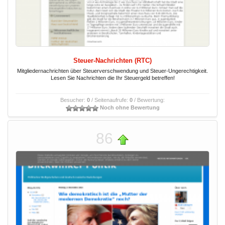
Steuer-Nachrichten (RTC)
Mitgliedernachrichten über Steuerverschwendung und Steuer-Ungerechtigkeit.
Lesen Sie Nachrichten die Ihr Steuergeld betreffen!
Besucher:
0
/ Seitenaufrufe:
0
/ Bewertung:
Noch ohne Bewertung
86