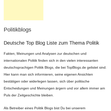
Politikblogs
Deutsche Top Blog Liste zum Thema Politik
Fakten, Meinungen und Analysen zur deutschen und
internationalen Politik finden sich in den vielen interessanten
deutschsprachigen Politik Blogs, die bei TopBlogs.de gelistet sind.
Hier kann man sich informieren, seine eigenen Ansichten
bestätigen oder widerlegen lassen, sich über politische
Entscheidungen und Meinungen ärgern und vor allem immer am
Puls der Zeitgeschichte bleiben.
Als Betreiber eines Politik Blogs bist Du bei unserem