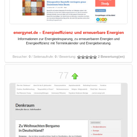
energynet.de – Energieeffizienz und erneuerbare Energien
Informationen zur Energieeinsparung, zu erneuerbaren Energien und
Energieeffizienz mit Terminkalender und Energieberatung.
Besucher:
0
/ Seitenaufrufe:
0
/ Bewertung:
2 Bewertung(en)
77