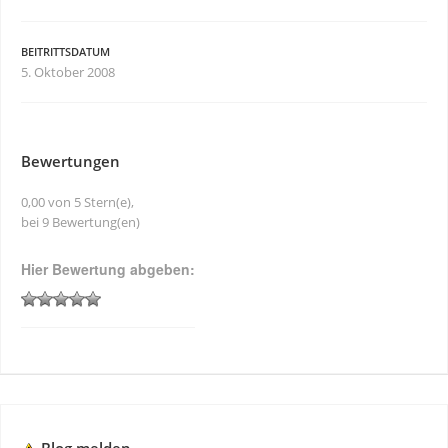
BEITRITTSDATUM
5. Oktober 2008
Bewertungen
0,00 von 5 Stern(e),
bei 9 Bewertung(en)
Hier Bewertung abgeben: