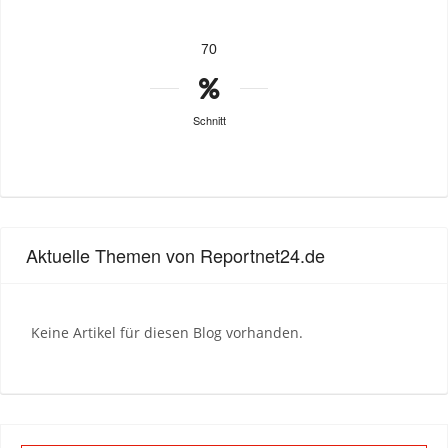
70
Schnitt
Aktuelle Themen von Reportnet24.de
Keine Artikel für diesen Blog vorhanden.