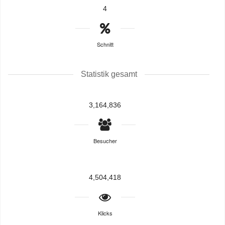
4
Schnitt
Statistik gesamt
3,164,836
Besucher
4,504,418
Klicks