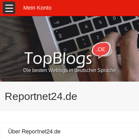
Mein Konto
Die besten Weblogs in deutscher Sprache
Reportnet24.de
Über Reportnet24.de