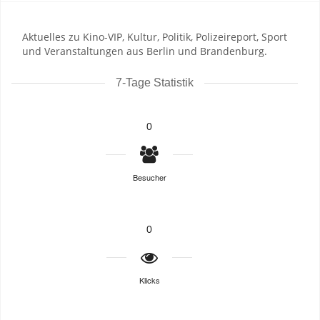
Aktuelles zu Kino-VIP, Kultur, Politik, Polizeireport, Sport
und Veranstaltungen aus Berlin und Brandenburg.
7-Tage Statistik
0
Besucher
0
Klicks