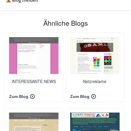
Blog melden
Ähnliche Blogs
INTERESSANTE NEWS
Netzreklame
Zum Blog
Zum Blog