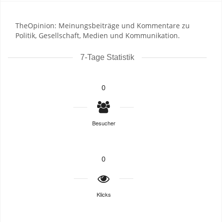
TheOpinion: Meinungsbeiträge und Kommentare zu
Politik, Gesellschaft, Medien und Kommunikation.
7-Tage Statistik
0
Besucher
0
Klicks