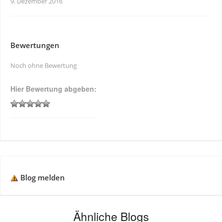
9. Dezember 2016
Bewertungen
Noch ohne Bewertung
Hier Bewertung abgeben:
Blog melden
Ähnliche Blogs