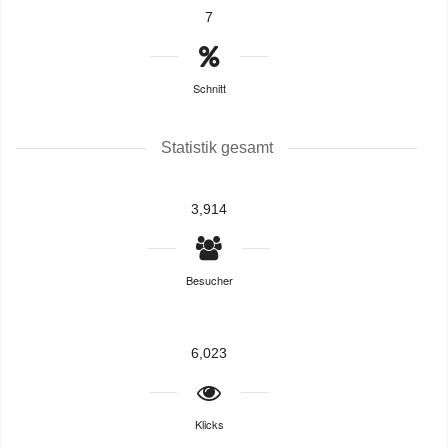
7
Schnitt
Statistik gesamt
3,914
Besucher
6,023
Klicks